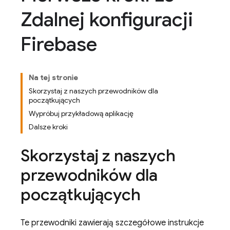
Zdalnej konfiguracji
Firebase
Na tej stronie
Skorzystaj z naszych przewodników dla
początkujących
Wypróbuj przykładową aplikację
Dalsze kroki
Skorzystaj z naszych
przewodników dla
początkujących
Te przewodniki zawierają szczegółowe instrukcje