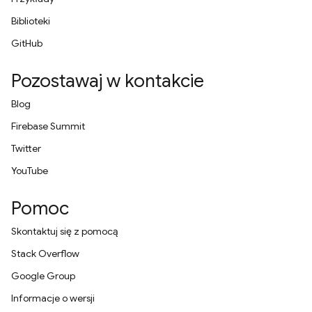
Biblioteki
GitHub
Pozostawaj w kontakcie
Blog
Firebase Summit
Twitter
YouTube
Pomoc
Skontaktuj się z pomocą
Stack Overflow
Google Group
Informacje o wersji