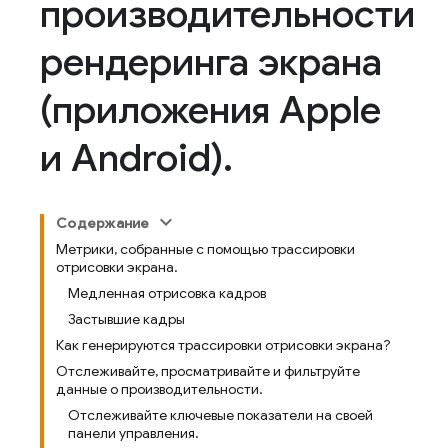
производительности
рендеринга экрана
(приложения Apple
и Android)
.
Содержание
Метрики, собранные с помощью трассировки
отрисовки экрана.
Медленная отрисовка кадров
Застывшие кадры
Как генерируются трассировки отрисовки экрана?
Отслеживайте, просматривайте и фильтруйте
данные о производительности.
Отслеживайте ключевые показатели на своей
панели управления.