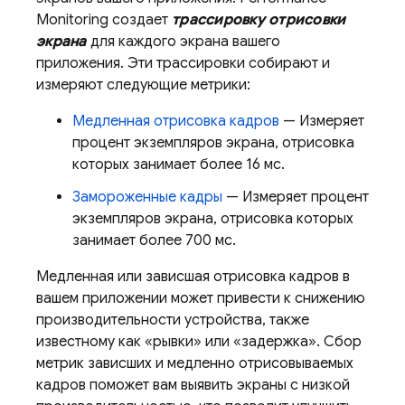
Monitoring
создает
трассировку отрисовки
экрана
для каждого экрана вашего
приложения. Эти трассировки собирают и
измеряют следующие метрики:
Медленная отрисовка кадров
— Измеряет
процент экземпляров экрана, отрисовка
которых занимает более 16 мс.
Замороженные кадры
— Измеряет процент
экземпляров экрана, отрисовка которых
занимает более 700 мс.
Медленная или зависшая отрисовка кадров в
вашем приложении может привести к снижению
производительности устройства, также
известному как «рывки» или «задержка». Сбор
метрик зависших и медленно отрисовываемых
кадров поможет вам выявить экраны с низкой