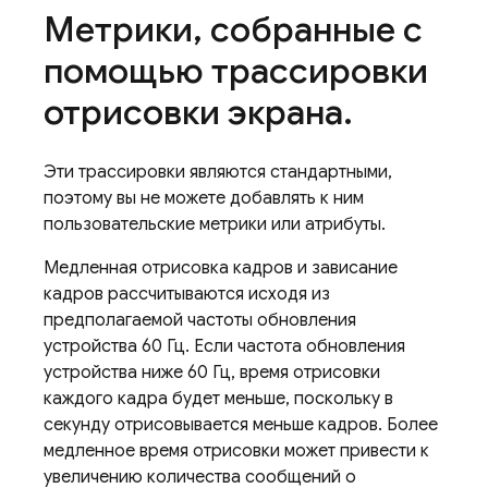
Метрики
,
собранные с
помощью трассировки
отрисовки экрана
.
Эти трассировки являются стандартными,
поэтому вы не можете добавлять к ним
пользовательские метрики или атрибуты.
Медленная отрисовка кадров и зависание
кадров рассчитываются исходя из
предполагаемой частоты обновления
устройства 60 Гц. Если частота обновления
устройства ниже 60 Гц, время отрисовки
каждого кадра будет меньше, поскольку в
секунду отрисовывается меньше кадров. Более
медленное время отрисовки может привести к
увеличению количества сообщений о