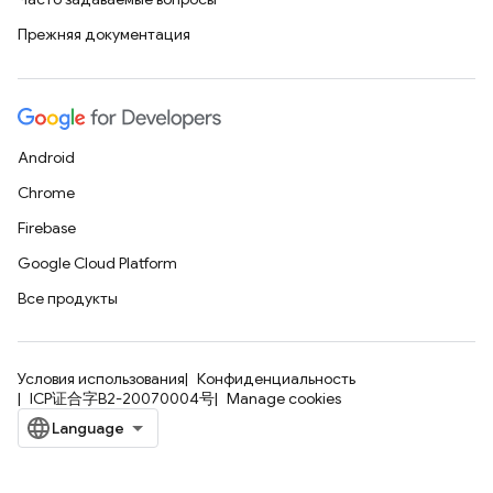
Прежняя документация
Android
Chrome
Firebase
Google Cloud Platform
Все продукты
Условия использования
Конфиденциальность
ICP证合字B2-20070004号
Manage cookies