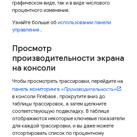
графическом виде, так и в виде числового
процентного изменения.
Узнайте больше об
использовании панели
управления
.
Просмотр
производительности экрана
на консоли
Чтобы просмотреть трассировки, перейдите на
панель мониторинга
«Производительность»
в консоли
Firebase
, прокрутите вниз до
таблицы трассировок, а затем щелкните
соответствующую подвкладку. В таблице
отображаются некоторые ключевые показатели
для каждой трассировки, и вы даже можете
отсортировать список по процентному