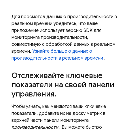
Для просмотра данных о производительности в
реальном времени убедитесь, что ваше
приложение использует версию SDK для
мониторинга производительности,
совместимую с обработкой данных в реальном
времени.
Узнайте больше о данных о
производительности в реальном времени
.
Отслеживайте ключевые
показатели на своей панели
управления
.
Чтобы узнать, как меняются ваши ключевые
показатели, добавьте их на доску метрик в
верхней части панели мониторинга
производительности
. Вы можете быстро