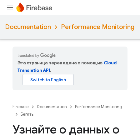
Documentation
Performance Monitoring
Эта страница переведена с помощью
Cloud
Translation API
.
Firebase
Documentation
Performance Monitoring
Бегать
Узнайте о данных о