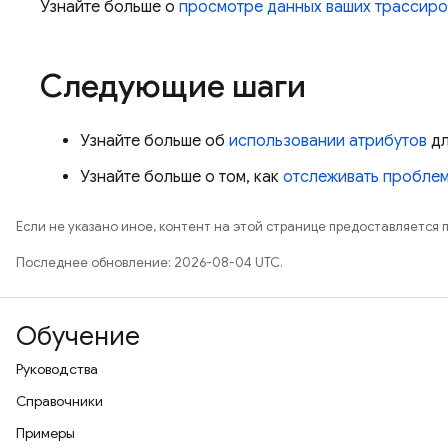
Узнайте больше о
просмотре данных ваших трассиро
Следующие шаги
Узнайте больше об
использовании атрибутов
дл
Узнайте больше о том, как
отслеживать пробле
Если не указано иное, контент на этой странице предоставляется 
Последнее обновление: 2026-08-04 UTC.
Обучение
Руководства
Справочники
Примеры