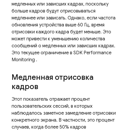
медленных или зависших кадрах, поскольку
больше кадров будут отрисовываться
медленнее или зависать. Однако, если частота
обновления устройства выше 60 Гц, время
отрисовки каждого кадра будет меньше. Это
может привести к уменьшению количества
сообщений о медленных или зависших кадрах.
Это текущее ограничение в SDK
Performance
Monitoring
.
Медленная отрисовка
кадров
Этот показатель отражает процент
пользовательских сессий, в которых
наблюдалось заметное замедление отрисовки
конкретного экрана. В частности, это процент
случаев, когда более 50% кадров