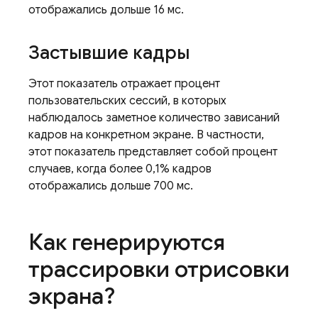
отображались дольше 16 мс.
Застывшие кадры
Этот показатель отражает процент
пользовательских сессий, в которых
наблюдалось заметное количество зависаний
кадров на конкретном экране. В частности,
этот показатель представляет собой процент
случаев, когда более 0,1% кадров
отображались дольше 700 мс.
Как генерируются
трассировки отрисовки
экрана?