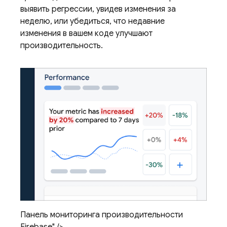
выявить регрессии, увидев изменения за
неделю, или убедиться, что недавние
изменения в вашем коде улучшают
производительность.
Панель мониторинга производительности