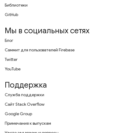
Библиотеки
GitHub
Мы в социальных сетях
Блог
Саммит для пользователей Firebase
Twitter
YouTube
Поддержка
Служба поддержки
Сайт Stack Overflow
Google Group
Примечания к выпускам
Часто задаваемые вопросы