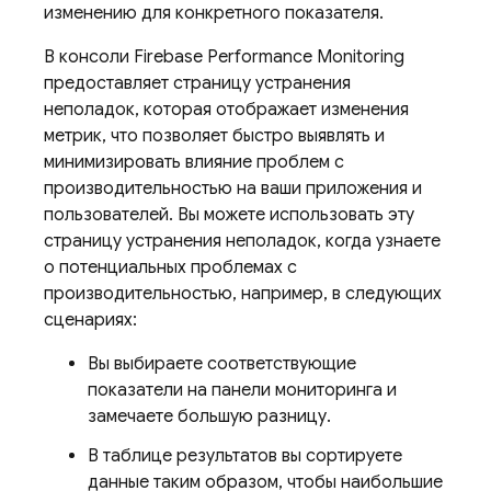
изменению для конкретного показателя.
В консоли
Firebase
Performance Monitoring
предоставляет страницу устранения
неполадок, которая отображает изменения
метрик, что позволяет быстро выявлять и
минимизировать влияние проблем с
производительностью на ваши приложения и
пользователей. Вы можете использовать эту
страницу устранения неполадок, когда узнаете
о потенциальных проблемах с
производительностью, например, в следующих
сценариях:
Вы выбираете соответствующие
показатели на панели мониторинга и
замечаете большую разницу.
В таблице результатов вы сортируете
данные таким образом, чтобы наибольшие