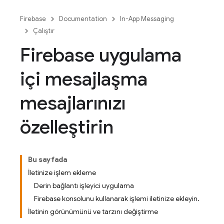
Firebase
Documentation
In-App Messaging
Çalıştır
Firebase uygulama
içi mesajlaşma
mesajlarınızı
özelleştirin
Bu sayfada
İletinize işlem ekleme
Derin bağlantı işleyici uygulama
Firebase konsolunu kullanarak işlemi iletinize ekleyin.
İletinin görünümünü ve tarzını değiştirme