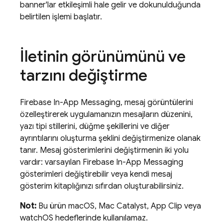
banner'lar etkileşimli hale gelir ve dokunulduğunda
belirtilen işlemi başlatır.
İletinin görünümünü ve
tarzını değiştirme
Firebase In-App Messaging
, mesaj görüntülerini
özelleştirerek uygulamanızın mesajların düzenini,
yazı tipi stillerini, düğme şekillerini ve diğer
ayrıntılarını oluşturma şeklini değiştirmenize olanak
tanır. Mesaj gösterimlerini değiştirmenin iki yolu
vardır: varsayılan
Firebase In-App Messaging
gösterimleri değiştirebilir veya kendi mesaj
gösterim kitaplığınızı sıfırdan oluşturabilirsiniz.
Not:
Bu ürün macOS, Mac Catalyst, App Clip veya
watchOS hedeflerinde kullanılamaz.