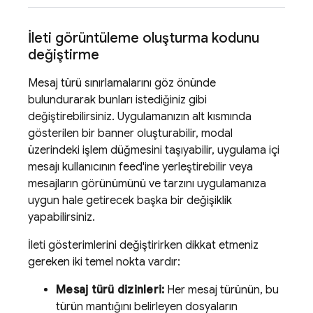
İleti görüntüleme oluşturma kodunu
değiştirme
Mesaj türü sınırlamalarını göz önünde
bulundurarak bunları istediğiniz gibi
değiştirebilirsiniz. Uygulamanızın alt kısmında
gösterilen bir banner oluşturabilir, modal
üzerindeki işlem düğmesini taşıyabilir, uygulama içi
mesajı kullanıcının feed'ine yerleştirebilir veya
mesajların görünümünü ve tarzını uygulamanıza
uygun hale getirecek başka bir değişiklik
yapabilirsiniz.
İleti gösterimlerini değiştirirken dikkat etmeniz
gereken iki temel nokta vardır:
Mesaj türü dizinleri:
Her mesaj türünün, bu
türün mantığını belirleyen dosyaların