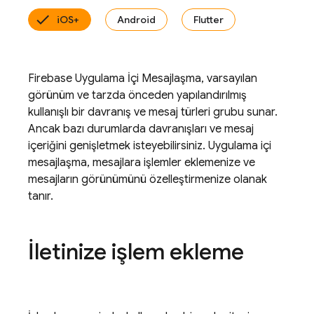
iOS+
Android
Flutter
Firebase Uygulama İçi Mesajlaşma, varsayılan
görünüm ve tarzda önceden yapılandırılmış
kullanışlı bir davranış ve mesaj türleri grubu sunar.
Ancak bazı durumlarda davranışları ve mesaj
içeriğini genişletmek isteyebilirsiniz. Uygulama içi
mesajlaşma, mesajlara işlemler eklemenize ve
mesajların görünümünü özelleştirmenize olanak
tanır.
İletinize işlem ekleme