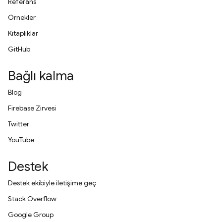
Referans
Örnekler
Kitaplıklar
GitHub
Bağlı kalma
Blog
Firebase Zirvesi
Twitter
YouTube
Destek
Destek ekibiyle iletişime geç
Stack Overflow
Google Group