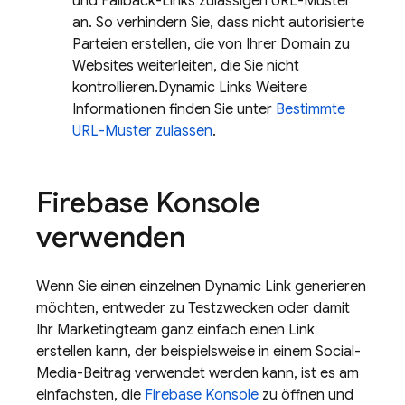
und Fallback-Links zulässigen URL-Muster
an. So verhindern Sie, dass nicht autorisierte
Parteien erstellen, die von Ihrer Domain zu
Websites weiterleiten, die Sie nicht
kontrollieren.
Dynamic Links
Weitere
Informationen finden Sie unter
Bestimmte
URL-Muster zulassen
.
Firebase
Konsole
verwenden
Wenn Sie einen einzelnen
Dynamic Link
generieren
möchten, entweder zu Testzwecken oder damit
Ihr Marketingteam ganz einfach einen Link
erstellen kann, der beispielsweise in einem Social-
Media-Beitrag verwendet werden kann, ist es am
einfachsten, die
Firebase
Konsole
zu öffnen und