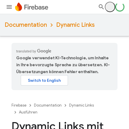
Documentation
Dynamic Links
Google verwendet KI-Technologie, um Inhalte
in Ihre bevorzugte Sprache zu übersetzen. KI-
Übersetzungen können Fehler enthalten.
Firebase
Documentation
Dynamic Links
Ausführen
Dynamic Links mit