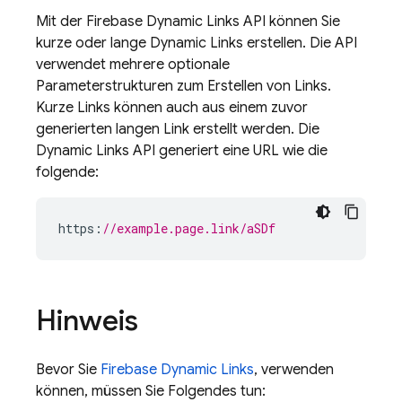
Mit der
Firebase Dynamic Links
API können Sie
kurze oder lange
Dynamic Links
erstellen. Die API
verwendet mehrere optionale
Parameterstrukturen zum Erstellen von Links.
Kurze Links können auch aus einem zuvor
generierten langen Link erstellt werden. Die
Dynamic Links API generiert eine URL wie die
folgende:
https
:
//example.page.link/aSDf
Hinweis
Bevor Sie
Firebase Dynamic Links
, verwenden
können, müssen Sie Folgendes tun: