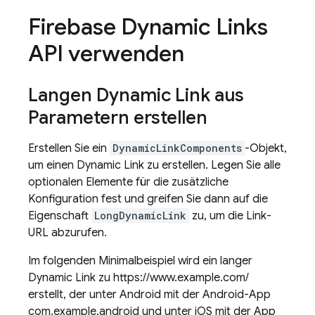
Firebase Dynamic Links
API verwenden
Langen
Dynamic Link
aus
Parametern erstellen
Erstellen Sie ein
DynamicLinkComponents
-Objekt,
um einen Dynamic Link zu erstellen. Legen Sie alle
optionalen Elemente für die zusätzliche
Konfiguration fest und greifen Sie dann auf die
Eigenschaft
LongDynamicLink
zu, um die Link-
URL abzurufen.
Im folgenden Minimalbeispiel wird ein langer
Dynamic Link zu https://www.example.com/
erstellt, der unter Android mit der Android-App
com.example.android und unter iOS mit der App