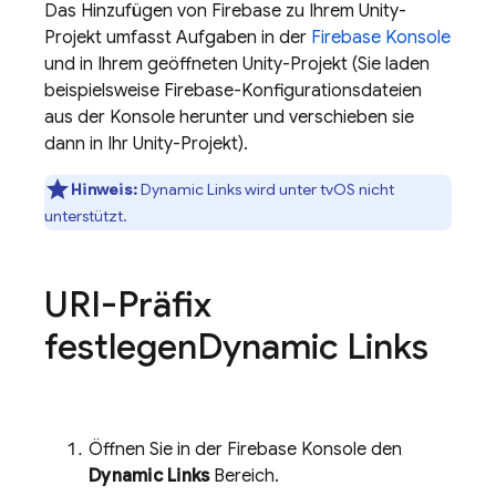
Das Hinzufügen von Firebase zu Ihrem Unity-
Projekt umfasst Aufgaben in der
Firebase
Konsole
und in Ihrem geöffneten Unity-Projekt (Sie laden
beispielsweise Firebase-Konfigurationsdateien
aus der Konsole herunter und verschieben sie
dann in Ihr Unity-Projekt).
Hinweis:
Dynamic Links
wird unter tvOS nicht
unterstützt.
URI-Präfix
festlegen
Dynamic Links
Öffnen Sie in der
Firebase
Konsole den
Dynamic Links
Bereich.