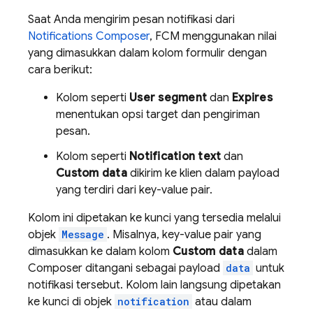
Saat Anda mengirim pesan notifikasi dari
Notifications Composer
,
FCM
menggunakan nilai
yang dimasukkan dalam kolom formulir dengan
cara berikut:
Kolom seperti
User segment
dan
Expires
menentukan opsi target dan pengiriman
pesan.
Kolom seperti
Notification text
dan
Custom data
dikirim ke klien dalam payload
yang terdiri dari key-value pair.
Kolom ini dipetakan ke kunci yang tersedia melalui
objek
Message
. Misalnya, key-value pair yang
dimasukkan ke dalam kolom
Custom data
dalam
Composer ditangani sebagai payload
data
untuk
notifikasi tersebut. Kolom lain langsung dipetakan
ke kunci di objek
notification
atau dalam