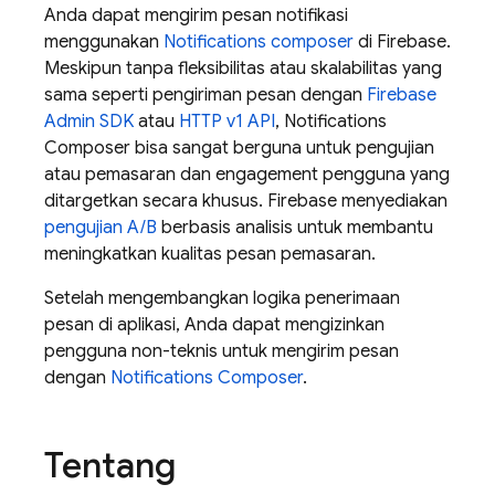
Anda dapat mengirim pesan notifikasi
menggunakan
Notifications composer
di
Firebase
.
Meskipun tanpa fleksibilitas atau skalabilitas yang
sama seperti pengiriman pesan dengan
Firebase
Admin SDK
atau
HTTP v1 API
, Notifications
Composer bisa sangat berguna untuk pengujian
atau pemasaran dan engagement pengguna yang
ditargetkan secara khusus.
Firebase
menyediakan
pengujian A/B
berbasis analisis untuk membantu
meningkatkan kualitas pesan pemasaran.
Setelah mengembangkan logika penerimaan
pesan di aplikasi, Anda dapat mengizinkan
pengguna non-teknis untuk mengirim pesan
dengan
Notifications Composer
.
Tentang