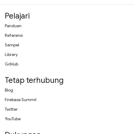
Pelajari
Panduan
Referensi
Sampel
Library
GitHub
Tetap terhubung
Blog
Firebase Summit
Twitter
YouTube