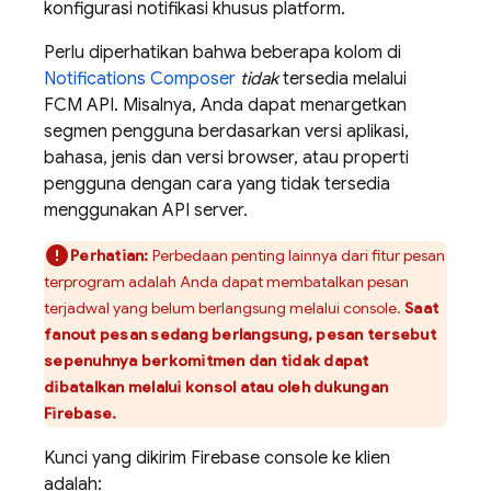
konfigurasi notifikasi khusus platform.
Perlu diperhatikan bahwa beberapa kolom di
Notifications Composer
tidak
tersedia melalui
FCM
API. Misalnya, Anda dapat menargetkan
segmen pengguna berdasarkan versi aplikasi,
bahasa, jenis dan versi browser, atau properti
pengguna dengan cara yang tidak tersedia
menggunakan API server.
Perhatian:
Perbedaan penting lainnya dari fitur pesan
terprogram adalah Anda dapat membatalkan pesan
terjadwal yang belum berlangsung melalui console.
Saat
fanout pesan sedang berlangsung, pesan tersebut
sepenuhnya berkomitmen dan tidak dapat
dibatalkan melalui konsol atau oleh dukungan
Firebase.
Kunci yang dikirim
Firebase
console ke klien
adalah: