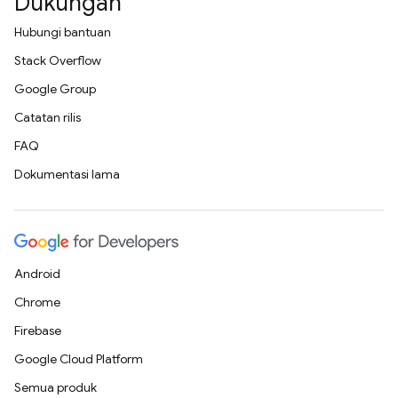
Dukungan
Hubungi bantuan
Stack Overflow
Google Group
Catatan rilis
FAQ
Dokumentasi lama
Android
Chrome
Firebase
Google Cloud Platform
Semua produk