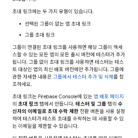
초대 링크에는 두 가지 유형이 있습니다.
선택된 그룹이 없는 앱 초대 링크
그룹 초대 링크
그룹이 연결된 초대 링크를 사용하면 해당 그룹이 액세
스할 수 있는 모든 앱의 모든 출시 버전에 테스터가 추가
됩니다. 그룹 없이 초대 링크를 사용하면 테스터는 테스
트 대상인 앱의 최신 배포 버전에만 추가됩니다. 그룹에
관한 자세한 내용은
그룹에서 테스터 추가 및 삭제
를 참
조하세요.
초대 링크는
Firebase
Console에 있는
앱 배포 페이지
의
초대 링크
탭에서 만듭니다.
테스터 및 그룹
탭의
수
신자의 이메일로 초대 수락 제한
전환 버튼을 사용 설정
하여 테스터가 테스트 초대를 수락하는 데 사용할 수 있
는 이메일을 제한할 수 있습니다.