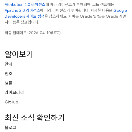
Attribution 4.0 라이선스
에 따라 라이선스가 부여되며, 코드 샘플에는
Apache 2.0 라이선스
에 따라 라이선스가 부여됩니다. 자세한 내용은
Google
Developers 사이트 정책
을 참조하세요. 자바는 Oracle 및/또는 Oracle 계열
사의 등록 상표입니다.
최종 업데이트: 2026-04-10(UTC)
알아보기
안내
참조
샘플
라이브러리
GitHub
최신 소식 확인하기
블로그