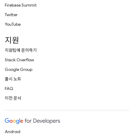
Firebase Summit
Twitter
YouTube
지원
지원팀에 문의하기
Stack Overflow
Google Group
출시 노트
FAQ
이전 문서
Android