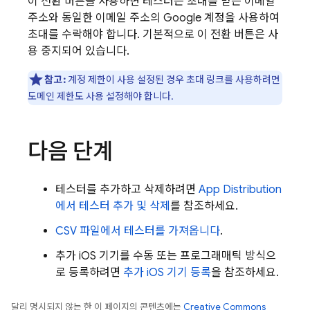
이 전환 버튼을 사용하면 테스터는 초대를 받은 이메일
주소와 동일한 이메일 주소의 Google 계정을 사용하여
초대를 수락해야 합니다. 기본적으로 이 전환 버튼은 사
용 중지되어 있습니다.
참고:
계정 제한이 사용 설정된 경우 초대 링크를 사용하려면
도메인 제한도 사용 설정해야 합니다.
다음 단계
테스터를 추가하고 삭제하려면
App Distribution
에서 테스터 추가 및 삭제
를 참조하세요.
CSV 파일에서 테스터를 가져옵니다
.
추가 iOS 기기를 수동 또는 프로그래매틱 방식으
로 등록하려면
추가 iOS 기기 등록
을 참조하세요.
달리 명시되지 않는 한 이 페이지의 콘텐츠에는
Creative Commons