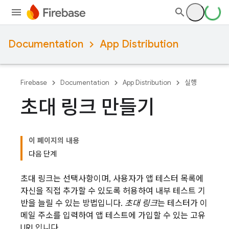
Documentation
App Distribution
Firebase
Documentation
App Distribution
실행
초대 링크 만들기
이 페이지의 내용
다음 단계
초대 링크는 선택사항이며, 사용자가 앱 테스터 목록에
자신을 직접 추가할 수 있도록 허용하여 내부 테스트 기
반을 늘릴 수 있는 방법입니다.
초대 링크
는 테스터가 이
메일 주소를 입력하여 앱 테스트에 가입할 수 있는 고유
URL입니다.