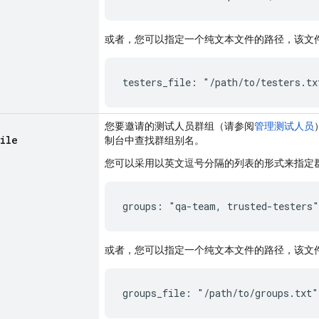
或者，您可以指定一个纯文本文件的路径，该文
testers_file: "/path/to/testers.tx
您要邀请的测试人员群组（请参阅
管理测试人员
file
制台中查找群组别名。
您可以采用以英文逗号分隔的列表的形式来指定
groups: "qa-team, trusted-testers"
或者，您可以指定一个纯文本文件的路径，该文
groups_file: "/path/to/groups.txt"