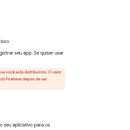
isso.
istrar seu app. Se quiser usar
ue você está distribuindo. O valor
do Firebase depois de ser
 seu aplicativo para os