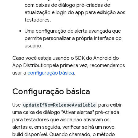
com caixas de diálogo pré-criadas de
atualização e login do app para exibição aos
testadores.
Uma configuração de alerta avançada que
permite personalizar a própria interface do
usuário.
Caso você esteja usando o SDK do Android do
App Distribution
pela primeira vez, recomendamos
usar a
configuração básica
.
Configuração básica
Use
updateIfNewReleaseAvailable
para exibir
uma caixa de diálogo "Ativar alertas" pré-criada
para testadores que ainda não ativaram os
alertas e, em seguida, verificar se há um novo
build disponível. Quando chamado, o método