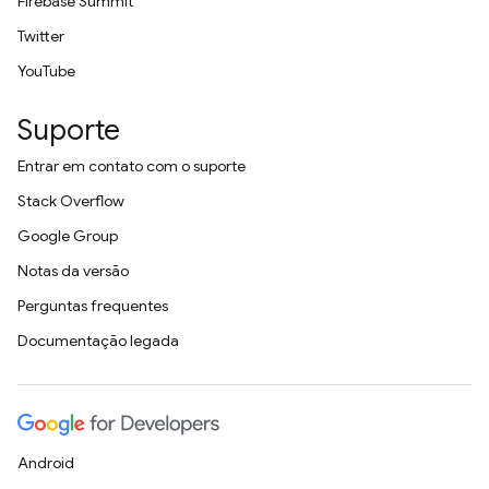
Firebase Summit
Twitter
YouTube
Suporte
Entrar em contato com o suporte
Stack Overflow
Google Group
Notas da versão
Perguntas frequentes
Documentação legada
Android