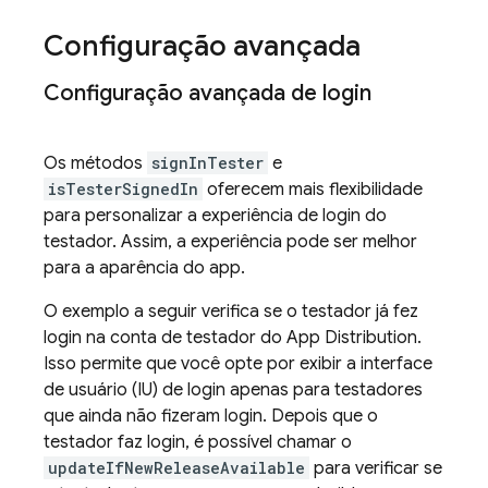
Configuração avançada
Configuração avançada de login
Os métodos
signInTester
e
isTesterSignedIn
oferecem mais flexibilidade
para personalizar a experiência de login do
testador. Assim, a experiência pode ser melhor
para a aparência do app.
O exemplo a seguir verifica se o testador já fez
login na conta de testador do
App Distribution
.
Isso permite que você opte por exibir a interface
de usuário (IU) de login apenas para testadores
que ainda não fizeram login. Depois que o
testador faz login, é possível chamar o
updateIfNewReleaseAvailable
para verificar se