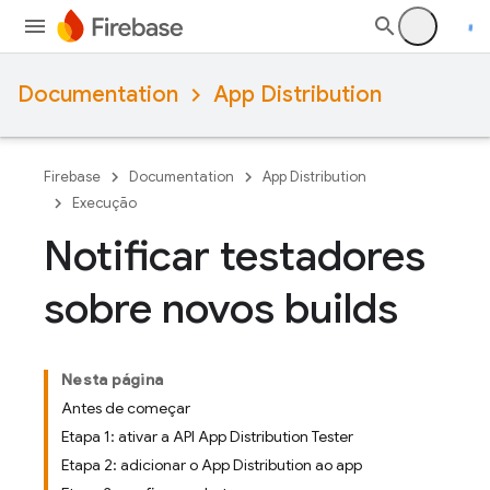
Documentation
App Distribution
Firebase
Documentation
App Distribution
Execução
Notificar testadores
sobre novos builds
Nesta página
Antes de começar
Etapa 1: ativar a API App Distribution Tester
Etapa 2: adicionar o App Distribution ao app