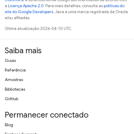
a
Licença Apache 2.0
. Para mais detalhes, consulte as
políticas do
site do Google Developers
. Java é uma marca registrada da Oracle
e/ou afiliadas.
Última atualização 2026-04-10 UTC.
Saiba mais
Guias
Referência
Amostras
Bibliotecas
GitHub
Permanecer conectado
Blog