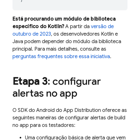
Está procurando um módulo de biblioteca
específico do Kotlin?
A partir da
versão de
outubro de 2023
, os desenvolvedores Kotlin e
Java podem depender do módulo da biblioteca
principal. Para mais detalhes, consulte as
perguntas frequentes sobre essa iniciativa
.
Etapa 3
: configurar
alertas no app
O SDK do Android do
App Distribution
oferece as
seguintes maneiras de configurar alertas de build
no app para os testadores:
Uma configuração básica de alerta que vem