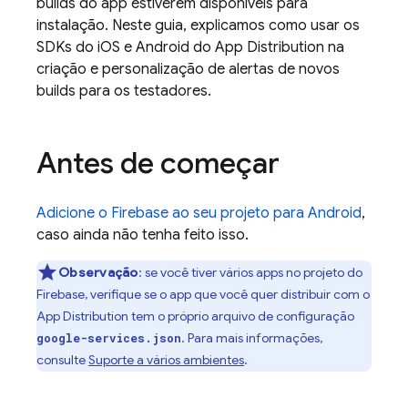
builds do app estiverem disponíveis para
instalação. Neste guia, explicamos como usar os
SDKs do iOS e Android do
App Distribution
na
criação e personalização de alertas de novos
builds para os testadores.
Antes de começar
Adicione o Firebase ao seu projeto para Android
,
caso ainda não tenha feito isso.
Observação
:
se você tiver vários apps no projeto do
Firebase, verifique se o app que você quer distribuir com o
App Distribution
tem o próprio arquivo de configuração
. Para mais informações,
google-services.json
consulte
Suporte a vários ambientes
.