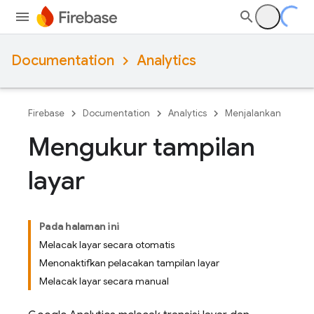
Documentation
Analytics
Firebase
Documentation
Analytics
Menjalankan
Mengukur tampilan
layar
Pada halaman ini
Melacak layar secara otomatis
Menonaktifkan pelacakan tampilan layar
Melacak layar secara manual