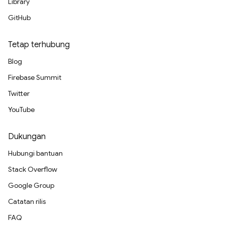
Library
GitHub
Tetap terhubung
Blog
Firebase Summit
Twitter
YouTube
Dukungan
Hubungi bantuan
Stack Overflow
Google Group
Catatan rilis
FAQ