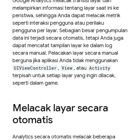
Google Analytics
melacak transisi layar dan
melampirkan informasi tentang layar saat ini ke
peristiwa, sehingga Anda dapat melacak metrik
seperti interaksi pengguna atau perilaku
pengguna per layar. Sebagian besar pengumpulan
data ini terjadi secara otomatis, tetapi Anda juga
dapat mencatat tampilan layar ke dalam log
secara manual. Pelacakan layar secara manual
berguna jika aplikasi Anda tidak menggunakan
UIViewController
,
View
, atau
Activity
terpisah untuk setiap layar yang ingin dilacak,
seperti dalam game.
Melacak layar secara
otomatis
Analytics
secara otomatis melacak beberapa