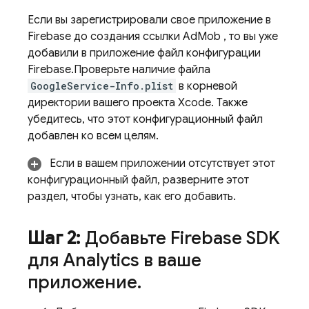
Если вы зарегистрировали свое приложение в
Firebase до создания ссылки
AdMob
, то вы уже
добавили в приложение файл конфигурации
Firebase.Проверьте наличие файла
GoogleService-Info.plist
в корневой
директории вашего проекта Xcode. Также
убедитесь, что этот конфигурационный файл
добавлен ко всем целям.
Если в вашем приложении отсутствует этот
конфигурационный файл, разверните этот
раздел, чтобы узнать, как его добавить.
Шаг 2:
Добавьте Firebase SDK
для
Analytics
в ваше
приложение
.