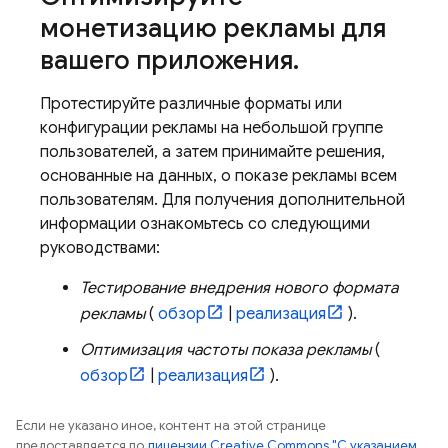
монетизацию рекламы для
вашего приложения
.
Протестируйте различные форматы или
конфигурации рекламы на небольшой группе
пользователей, а затем принимайте решения,
основанные на данных, о показе рекламы всем
пользователям. Для получения дополнительной
информации ознакомьтесь со следующими
руководствами:
Тестирование внедрения нового формата
рекламы
(
обзор
|
реализация
).
Оптимизация частоты показа рекламы
(
обзор
|
реализация
).
Если не указано иное, контент на этой странице
предоставляется по
лицензии Creative Commons "С указанием