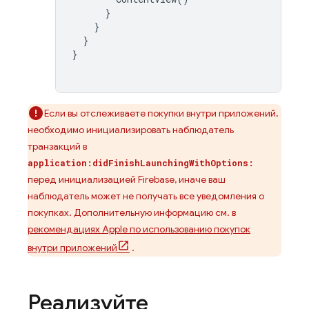
}
}
}
}
Если вы отслеживаете покупки внутри приложений,
необходимо инициализировать наблюдатель
транзакций в
application:didFinishLaunchingWithOptions:
перед инициализацией Firebase, иначе ваш
наблюдатель может не получать все уведомления о
покупках. Дополнительную информацию см. в
рекомендациях Apple по использованию покупок
внутри приложений
.
Реализуйте