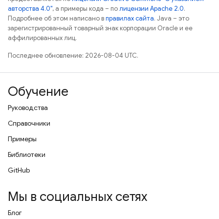
авторства 4.0"
, а примеры кода – по
лицензии Apache 2.0
.
Подробнее об этом написано в
правилах сайта
. Java – это
зарегистрированный товарный знак корпорации Oracle и ее
аффилированных лиц.
Последнее обновление: 2026-08-04 UTC.
Обучение
Руководства
Справочники
Примеры
Библиотеки
GitHub
Мы в социальных сетях
Блог