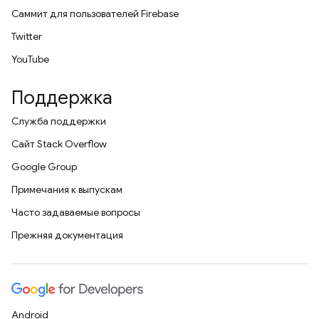
Саммит для пользователей Firebase
Twitter
YouTube
Поддержка
Служба поддержки
Сайт Stack Overflow
Google Group
Примечания к выпускам
Часто задаваемые вопросы
Прежняя документация
Android