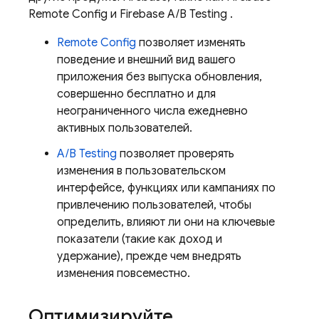
Remote Config
и
Firebase A/B Testing
.
Remote Config
позволяет изменять
поведение и внешний вид вашего
приложения без выпуска обновления,
совершенно бесплатно и для
неограниченного числа ежедневно
активных пользователей.
A/B Testing
позволяет проверять
изменения в пользовательском
интерфейсе, функциях или кампаниях по
привлечению пользователей, чтобы
определить, влияют ли они на ключевые
показатели (такие как доход и
удержание), прежде чем внедрять
изменения повсеместно.
Оптимизируйте