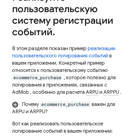
пользовательскую
систему регистрации
событий
.
В этом разделе показан пример
реализации
пользовательского логирования событий
в
вашем приложении. Конкретный пример
относится к пользовательскому событию
ecommerce_purchase
, которое полезно для
логирования в приложениях, связанных с
AdMob
, особенно для расчета
ARPU
и
ARPPU
.
Почему
ecommerce_purchase
важен для
ARPU и ARPPU?
Вот как реализовать пользовательское
логирование событий в вашем приложении: