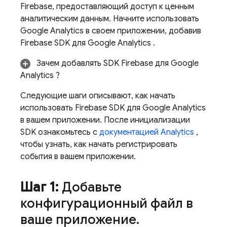
Firebase, предоставляющий доступ к ценным
аналитическим данным. Начните использовать
Google Analytics
в своем приложении, добавив
Firebase SDK для
Google Analytics
.
Зачем добавлять SDK Firebase для
Google
Analytics
?
Следующие шаги описывают, как начать
использовать Firebase SDK для
Google Analytics
в вашем приложении. После инициализации
SDK ознакомьтесь с
документацией
Analytics
,
чтобы узнать, как начать регистрировать
события в вашем приложении.
Шаг 1:
Добавьте
конфигурационный файл в
ваше приложение
.