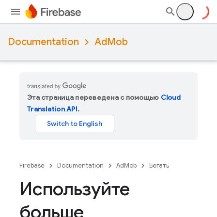
Documentation
AdMob
Эта страница переведена с помощью
Cloud
Translation API
.
Firebase
Documentation
AdMob
Бегать
Используйте
больше