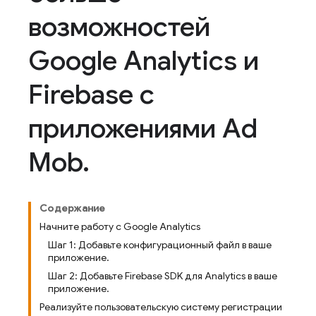
возможностей
Google Analytics и
Firebase с
приложениями Ad
Mob
.
Содержание
Начните работу с Google Analytics
Шаг 1: Добавьте конфигурационный файл в ваше
приложение.
Шаг 2: Добавьте Firebase SDK для Analytics в ваше
приложение.
Реализуйте пользовательскую систему регистрации