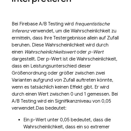
Bei
Firebase A/B Testing
wird
frequentistische
Inferenz
verwendet, um die Wahrscheinlichkeit zu
ermitteln, dass Ihre Testergebnisse allein auf Zufall
beruhen. Diese Wahrscheinlichkeit wird durch
einen
Wahrscheinlichkeitswert
oder
p-Wert
dargestellt. Der p-Wert ist die Wahrscheinlichkeit,
dass ein Leistungsunterschied dieser
Größenordnung oder größer zwischen zwei
Varianten aufgrund von Zufall auftreten könnte,
wenn es tatsächlich keinen Effekt gibt. Er wird
durch einen Wert zwischen 0 und 1 gemessen. Bei
A/B Testing
wird ein Signifikanzniveau von 0,05
verwendet.Das bedeutet:
Ein p-Wert unter 0,05 bedeutet, dass die
Wahrscheinlichkeit, dass ein so extremer