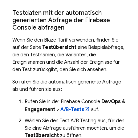
Testdaten mit der automatisch
generierten Abfrage der Firebase
Console abfragen
Wenn Sie den Blaze-Tarif verwenden, finden Sie
auf der Seite
Testübersicht
eine Beispielabfrage,
die den Testnamen, die Varianten, die
Ereignisnamen und die Anzahl der Ereignisse für
den Test zurückgibt, den Sie sich ansehen.
So rufen Sie die automatisch generierte Abfrage
ab und führen sie aus:
Rufen Sie in der
Firebase
Console
DevOps &
Engagement
>
A/B-Tests
auf.
Wählen Sie den Test
A/B Testing
aus, für den
Sie eine Abfrage ausführen möchten, um die
Testübersicht
zu öffnen.