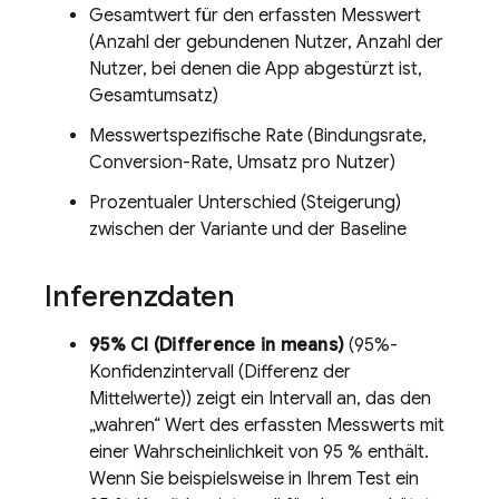
Gesamtwert für den erfassten Messwert
(Anzahl der gebundenen Nutzer, Anzahl der
Nutzer, bei denen die App abgestürzt ist,
Gesamtumsatz)
Messwertspezifische Rate (Bindungsrate,
Conversion-Rate, Umsatz pro Nutzer)
Prozentualer Unterschied (Steigerung)
zwischen der Variante und der Baseline
Inferenzdaten
95% CI (Difference in means)
(95%-
Konfidenzintervall (Differenz der
Mittelwerte)) zeigt ein Intervall an, das den
„wahren“ Wert des erfassten Messwerts mit
einer Wahrscheinlichkeit von 95 % enthält.
Wenn Sie beispielsweise in Ihrem Test ein