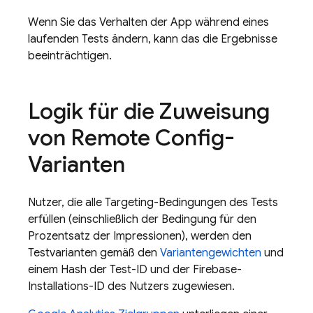
Wenn Sie das Verhalten der App während eines
laufenden Tests ändern, kann das die Ergebnisse
beeinträchtigen.
Logik für die Zuweisung
von Remote Config-
Varianten
Nutzer, die alle Targeting-Bedingungen des Tests
erfüllen (einschließlich der Bedingung für den
Prozentsatz der Impressionen), werden den
Testvarianten gemäß den
Variantengewichten
und
einem Hash der Test-ID und der
Firebase
-
Installations-ID des Nutzers zugewiesen.