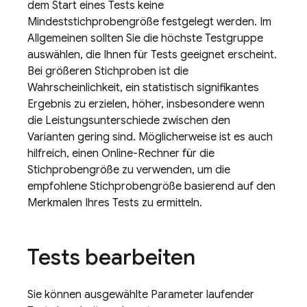
dem Start eines Tests keine
Mindeststichprobengröße festgelegt werden. Im
Allgemeinen sollten Sie die höchste Testgruppe
auswählen, die Ihnen für Tests geeignet erscheint.
Bei größeren Stichproben ist die
Wahrscheinlichkeit, ein statistisch signifikantes
Ergebnis zu erzielen, höher, insbesondere wenn
die Leistungsunterschiede zwischen den
Varianten gering sind. Möglicherweise ist es auch
hilfreich, einen Online-Rechner für die
Stichprobengröße zu verwenden, um die
empfohlene Stichprobengröße basierend auf den
Merkmalen Ihres Tests zu ermitteln.
Tests bearbeiten
Sie können ausgewählte Parameter laufender