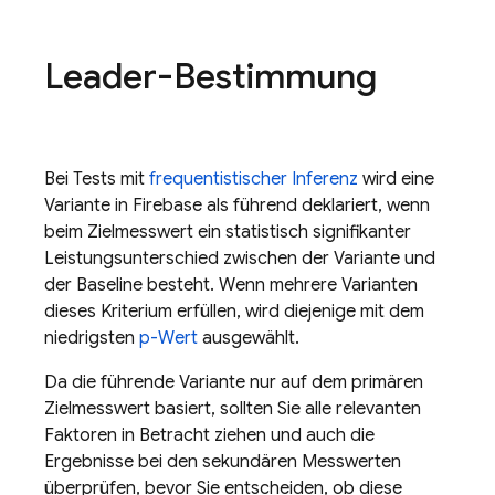
Leader-Bestimmung
Bei Tests mit
frequentistischer Inferenz
wird eine
Variante in Firebase als führend deklariert, wenn
beim Zielmesswert ein statistisch signifikanter
Leistungsunterschied zwischen der Variante und
der Baseline besteht. Wenn mehrere Varianten
dieses Kriterium erfüllen, wird diejenige mit dem
niedrigsten
p-Wert
ausgewählt.
Da die führende Variante nur auf dem primären
Zielmesswert basiert, sollten Sie alle relevanten
Faktoren in Betracht ziehen und auch die
Ergebnisse bei den sekundären Messwerten
überprüfen, bevor Sie entscheiden, ob diese