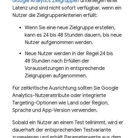
Google Analytics
Zielgruppen
unterliegen einer
Latenz und sind nicht sofort verfügbar, wenn ein
Nutzer die Zielgruppenkriterien erfüllt:
Wenn Sie eine neue Zielgruppe erstellen,
kann es 24 bis 48 Stunden dauern, bis neue
Nutzer aufgenommen werden.
Neue Nutzer werden in der Regel 24 bis
48 Stunden nach Erfüllen der
Voraussetzungen in entsprechende
Zielgruppen aufgenommen.
Für zeitkritische Ausrichtung sollten Sie
Google
Analytics
-Nutzerattribute oder integrierte
Targeting-Optionen wie Land oder Region,
Sprache und App-Version verwenden.
Sobald ein Nutzer an einem Test teilnimmt, wird er
dauerhaft der entsprechenden Testvariante
zugewiesen und erhält Parameterwerte aus dem