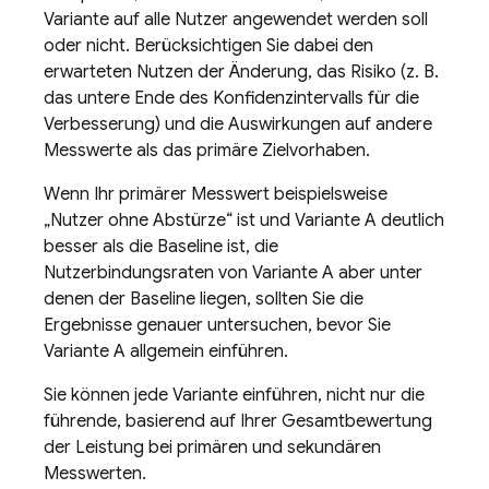
Variante auf alle Nutzer angewendet werden soll
oder nicht. Berücksichtigen Sie dabei den
erwarteten Nutzen der Änderung, das Risiko (z. B.
das untere Ende des Konfidenzintervalls für die
Verbesserung) und die Auswirkungen auf andere
Messwerte als das primäre Zielvorhaben.
Wenn Ihr primärer Messwert beispielsweise
„Nutzer ohne Abstürze“ ist und Variante A deutlich
besser als die Baseline ist, die
Nutzerbindungsraten von Variante A aber unter
denen der Baseline liegen, sollten Sie die
Ergebnisse genauer untersuchen, bevor Sie
Variante A allgemein einführen.
Sie können jede Variante einführen, nicht nur die
führende, basierend auf Ihrer Gesamtbewertung
der Leistung bei primären und sekundären
Messwerten.