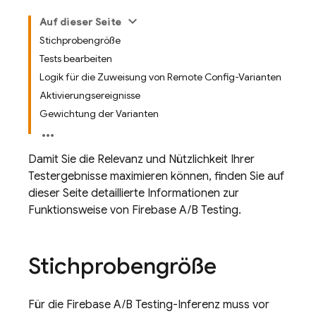
Auf dieser Seite
Stichprobengröße
Tests bearbeiten
Logik für die Zuweisung von Remote Config-Varianten
Aktivierungsereignisse
Gewichtung der Varianten
Damit Sie die Relevanz und Nützlichkeit Ihrer
Testergebnisse maximieren können, finden Sie auf
dieser Seite detaillierte Informationen zur
Funktionsweise von
Firebase A/B Testing
.
Stichprobengröße
Für die
Firebase A/B Testing
-Inferenz muss vor