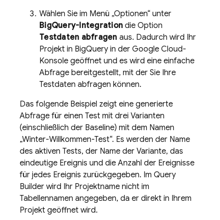
Wählen Sie im Menü „Optionen“ unter
BigQuery
-Integration
die Option
Testdaten abfragen
aus. Dadurch wird Ihr
Projekt in
BigQuery
in der
Google Cloud
-
Konsole geöffnet und es wird eine einfache
Abfrage bereitgestellt, mit der Sie Ihre
Testdaten abfragen können.
Das folgende Beispiel zeigt eine generierte
Abfrage für einen Test mit drei Varianten
(einschließlich der Baseline) mit dem Namen
„Winter-Willkommen-Test“. Es werden der Name
des aktiven Tests, der Name der Variante, das
eindeutige Ereignis und die Anzahl der Ereignisse
für jedes Ereignis zurückgegeben. Im Query
Builder wird Ihr Projektname nicht im
Tabellennamen angegeben, da er direkt in Ihrem
Projekt geöffnet wird.