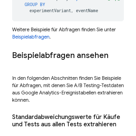
GROUP
BY
experimentVariant
,
eventName
Weitere Beispiele für Abfragen finden Sie unter
Beispielabfragen
.
Beispielabfragen ansehen
In den folgenden Abschnitten finden Sie Beispiele
für Abfragen, mit denen Sie
A/B Testing
-Testdaten
aus
Google Analytics
-Ereignistabellen extrahieren
können.
Standardabweichungswerte für Käufe
und Tests aus allen Tests extrahieren