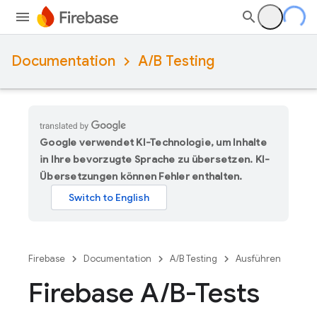
Documentation
A/B Testing
Google verwendet KI-Technologie, um Inhalte
in Ihre bevorzugte Sprache zu übersetzen. KI-
Übersetzungen können Fehler enthalten.
Firebase
Documentation
A/B Testing
Ausführen
Firebase A
/
B-Tests