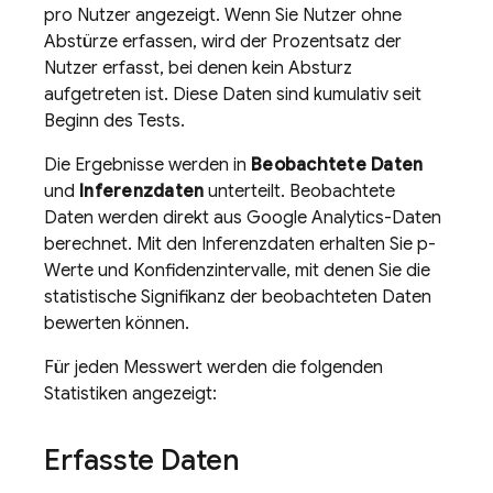
pro Nutzer angezeigt. Wenn Sie Nutzer ohne
Abstürze erfassen, wird der Prozentsatz der
Nutzer erfasst, bei denen kein Absturz
aufgetreten ist. Diese Daten sind kumulativ seit
Beginn des Tests.
Die Ergebnisse werden in
Beobachtete Daten
und
Inferenzdaten
unterteilt. Beobachtete
Daten werden direkt aus Google Analytics-Daten
berechnet. Mit den Inferenzdaten erhalten Sie p-
Werte und Konfidenzintervalle, mit denen Sie die
statistische Signifikanz der beobachteten Daten
bewerten können.
Für jeden Messwert werden die folgenden
Statistiken angezeigt:
Erfasste Daten