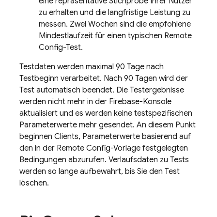
eine repräsentative Stichprobe Ihrer Nutzer
zu erhalten und die langfristige Leistung zu
messen. Zwei Wochen sind die empfohlene
Mindestlaufzeit für einen typischen Remote
Config-Test.
Testdaten werden maximal 90 Tage nach
Testbeginn verarbeitet. Nach 90 Tagen wird der
Test automatisch beendet. Die Testergebnisse
werden nicht mehr in der
Firebase
-Konsole
aktualisiert und es werden keine testspezifischen
Parameterwerte mehr gesendet. An diesem Punkt
beginnen Clients, Parameterwerte basierend auf
den in der
Remote Config
-Vorlage festgelegten
Bedingungen abzurufen. Verlaufsdaten zu Tests
werden so lange aufbewahrt, bis Sie den Test
löschen.