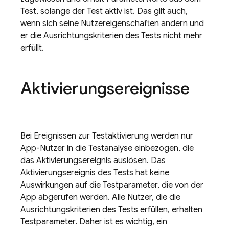
Test, solange der Test aktiv ist. Das gilt auch,
wenn sich seine Nutzereigenschaften ändern und
er die Ausrichtungskriterien des Tests nicht mehr
erfüllt.
Aktivierungsereignisse
Bei Ereignissen zur Testaktivierung werden nur
App-Nutzer in die Testanalyse einbezogen, die
das Aktivierungsereignis auslösen. Das
Aktivierungsereignis des Tests hat keine
Auswirkungen auf die Testparameter, die von der
App abgerufen werden. Alle Nutzer, die die
Ausrichtungskriterien des Tests erfüllen, erhalten
Testparameter. Daher ist es wichtig, ein