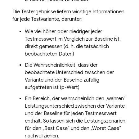
Die Testergebnisse liefern wichtige Informationen
für jede Testvariante, darunter:
Wie viel höher oder niedriger jeder
Testmesswert im Vergleich zur Baseline ist,
direkt gemessen (d. h. die tatsächlich
beobachteten Daten)
Die Wahrscheinlichkeit, dass der
beobachtete Unterschied zwischen der
Variante und der Baseline zufällig
aufgetreten ist (p-Wert)
Ein Bereich, der wahrscheinlich den „wahren“
Leistungsunterschied zwischen der Variante
und der Baseline für jeden Testmesswert
enthält. So lassen sich die Leistungszenarien
für den „Best Case“ und den „Worst Case“
nachvollziehen.