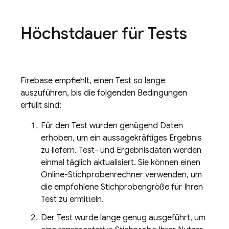
Höchstdauer für Tests
Firebase empfiehlt, einen Test so lange
auszuführen, bis die folgenden Bedingungen
erfüllt sind:
Für den Test wurden genügend Daten
erhoben, um ein aussagekräftiges Ergebnis
zu liefern. Test- und Ergebnisdaten werden
einmal täglich aktualisiert. Sie können einen
Online-Stichprobenrechner verwenden, um
die empfohlene Stichprobengröße für Ihren
Test zu ermitteln.
Der Test wurde lange genug ausgeführt, um