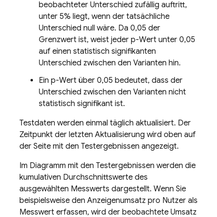
beobachteter Unterschied zufällig auftritt,
unter 5% liegt, wenn der tatsächliche
Unterschied null wäre. Da 0,05 der
Grenzwert ist, weist jeder p-Wert unter 0,05
auf einen statistisch signifikanten
Unterschied zwischen den Varianten hin.
Ein p-Wert über 0,05 bedeutet, dass der
Unterschied zwischen den Varianten nicht
statistisch signifikant ist.
Testdaten werden einmal täglich aktualisiert. Der
Zeitpunkt der letzten Aktualisierung wird oben auf
der Seite mit den Testergebnissen angezeigt.
Im Diagramm mit den Testergebnissen werden die
kumulativen Durchschnittswerte des
ausgewählten Messwerts dargestellt. Wenn Sie
beispielsweise den Anzeigenumsatz pro Nutzer als
Messwert erfassen, wird der beobachtete Umsatz