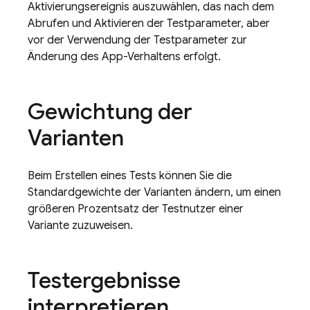
Aktivierungsereignis auszuwählen, das nach dem
Abrufen und Aktivieren der Testparameter, aber
vor der Verwendung der Testparameter zur
Änderung des App-Verhaltens erfolgt.
Gewichtung der
Varianten
Beim Erstellen eines Tests können Sie die
Standardgewichte der Varianten ändern, um einen
größeren Prozentsatz der Testnutzer einer
Variante zuzuweisen.
Testergebnisse
interpretieren