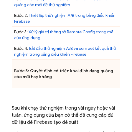
quảng cáo mới để thử nghiệm
Bước 2:
Thiết lập thử nghiệm A/B trong bảng điều khiển
Firebase
Bước 3:
Xử lý giá trị thông số
Remote Config
trong mã
của ứng dụng
Bước 4:
Bắt đầu thử nghiệm A/B và xem xét kết quả thử
nghiệm trong bảng điều khiển
Firebase
Bước 5: Quyết định có triển khai định dạng quảng
cáo mới hay không
Sau khi chạy thử nghiệm trong vài ngày hoặc vài
tuần, ứng dụng của bạn có thể đã cung cấp đủ
dữ liệu để Firebase tạo đề xuất.