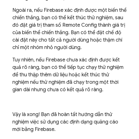
Ngoài ra, nếu Firebase xác định được một biến thể
chiến thắng, bạn có thể kết thúc thử nghiệm, sau
đó đặt giá trị tham số
Remote Config
thành giá trị
của biến thể chiến thắng. Bạn có thể đặt chế độ
cài đặt này cho tất cả người dùng hoặc thậm chí
chỉ một nhóm nhỏ người dùng.
Tuy nhiên, nếu Firebase chưa xác định được kết
quả rõ ràng, bạn có thể tiếp tục chạy thử nghiệm
để thu thập thêm dữ liệu hoặc kết thúc thử
nghiệm nếu thử nghiệm đã chạy trong một thời
gian dài nhưng chưa có kết quả rõ ràng.
Vậy là xong! Bạn đã hoàn tất hướng dẫn thử
nghiệm việc sử dụng các định dạng quảng cáo
mới bằng Firebase.