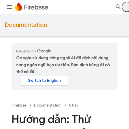
Documentation
Google sử dụng công nghệ AI để dịch nội dung
sang ngôn ngữ bạn ưu tiên. Bản dịch bằng AI có
thể có lỗi.
Firebase
Documentation
Chạy
Hướng dẫn: Thử