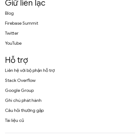
Giữ liên lạc
Blog
Firebase Summit
Twitter
YouTube
Hỗ trợ
Liên hệ với bộ phận hỗ trợ
Stack Overflow
Google Group
Ghi chú phát hành
Câu hỏi thường gặp
Tài liệu cũ