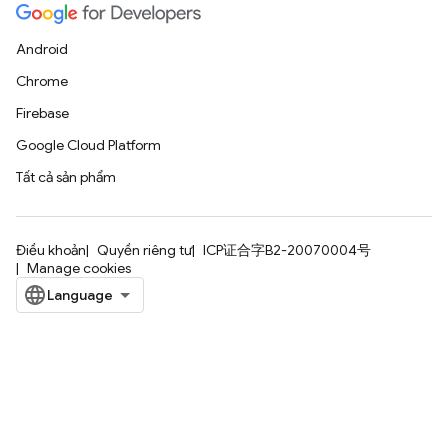
Android
Chrome
Firebase
Google Cloud Platform
Tất cả sản phẩm
Điều khoản
Quyền riêng tư
ICP证合字B2-20070004号
Manage cookies