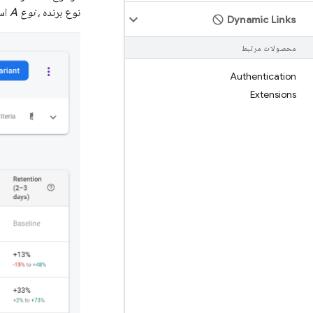
نوع برنده
، نوع A
اس
Dynamic Links
محصولات مرتبط
Authentication
Extensions