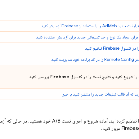
بلیغات جدید
AdMob
را با استفاده از Firebase آزمایش کنید
برای ایجاد یک نوع واحد تبلیغاتی جدید برای آزمایش استفاده کنید
Firebase
تنظیم کنید
متر
Remote Config
را در کد برنامه خود مدیریت کنید
Firebase
بررسی کنید
د که آیا قالب تبلیغات جدید را منتشر کنید یا خیر
اکنون که همه چیز را تنظیم کرده اید، آماده شروع و اجرای ت
Firebas
مرور کنید.