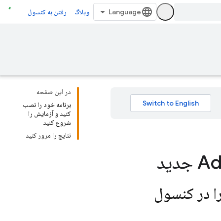
وبلاگ
رفتن به کنسول
در این صفحه
برنامه خود را نصب
کنید و آزمایش را
شروع کنید
نتایج را مرور کنید