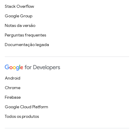
Stack Overflow
Google Group
Notas da versão
Perguntas frequentes
Documentação legada
Android
Chrome
Firebase
Google Cloud Platform
Todos os produtos