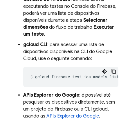
executando testes no Console do
Firebase
,
poderá ver uma lista de dispositivos
disponíveis durante a etapa
Selecionar
dimensões
do fluxo de trabalho
Executar
um teste
.
gcloud CLI
: para acessar uma lista de
dispositivos disponíveis na CLI do Google
Cloud, use o seguinte comando:
gcloud firebase test ios models list
APIs Explorer do Google
: é possível até
pesquisar os dispositivos diretamente, sem
um projeto do Firebase ou a CLI gcloud,
usando as
APIs Explorer do Google
.