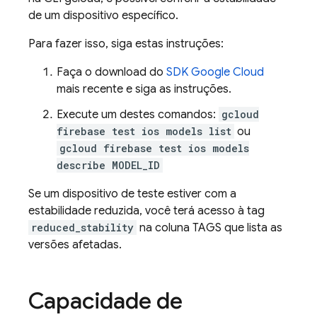
de um dispositivo específico.
Para fazer isso, siga estas instruções:
Faça o download do
SDK Google Cloud
mais recente e siga as instruções.
Execute um destes comandos:
gcloud
firebase test ios models list
ou
gcloud firebase test ios models
describe MODEL_ID
Se um dispositivo de teste estiver com a
estabilidade reduzida, você terá acesso à tag
reduced_stability
na coluna TAGS que lista as
versões afetadas.
Capacidade de