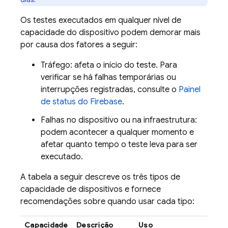
Os testes executados em qualquer nível de
capacidade do dispositivo podem demorar mais
por causa dos fatores a seguir:
Tráfego: afeta o início do teste. Para
verificar se há falhas temporárias ou
interrupções registradas, consulte o
Painel
de status do Firebase
.
Falhas no dispositivo ou na infraestrutura:
podem acontecer a qualquer momento e
afetar quanto tempo o teste leva para ser
executado.
A tabela a seguir descreve os três tipos de
capacidade de dispositivos e fornece
recomendações sobre quando usar cada tipo:
Capacidade
Descrição
Uso