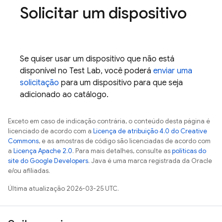
Solicitar um dispositivo
Se quiser usar um dispositivo que não está
disponível no
Test Lab
, você poderá
enviar uma
solicitação
para um dispositivo para que seja
adicionado ao catálogo.
Exceto em caso de indicação contrária, o conteúdo desta página é
licenciado de acordo com a
Licença de atribuição 4.0 do Creative
Commons
, e as amostras de código são licenciadas de acordo com
a
Licença Apache 2.0
. Para mais detalhes, consulte as
políticas do
site do Google Developers
. Java é uma marca registrada da Oracle
e/ou afiliadas.
Última atualização 2026-03-25 UTC.