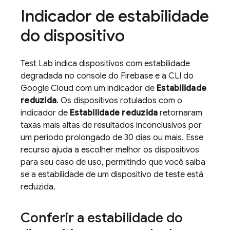
Indicador de estabilidade
do dispositivo
Test Lab
indica dispositivos com estabilidade
degradada no console do
Firebase
e a CLI do
Google Cloud com um indicador de
Estabilidade
reduzida
. Os dispositivos rotulados com o
indicador de
Estabilidade reduzida
retornaram
taxas mais altas de resultados inconclusivos por
um período prolongado de 30 dias ou mais. Esse
recurso ajuda a escolher melhor os dispositivos
para seu caso de uso, permitindo que você saiba
se a estabilidade de um dispositivo de teste está
reduzida.
Conferir a estabilidade do