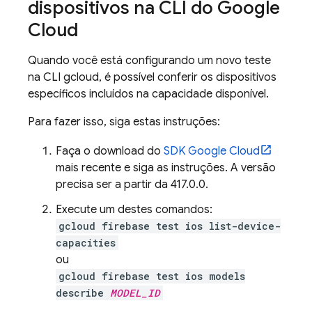
dispositivos na CLI do Google
Cloud
Quando você está configurando um novo teste
na CLI gcloud, é possível conferir os dispositivos
específicos incluídos na capacidade disponível.
Para fazer isso, siga estas instruções:
Faça o download do
SDK Google Cloud
mais recente e siga as instruções. A versão
precisa ser a partir da 417.0.0.
Execute um destes comandos:
gcloud firebase test ios list-device-
capacities
ou
gcloud firebase test ios models
describe
MODEL_ID