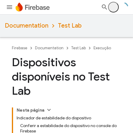
Documentation
Test Lab
Firebase
Documentation
Test Lab
Execução
Dispositivos
disponíveis no Test
Lab
Nesta página
Indicador de estabilidade do dispositivo
Conferir a estabilidade do dispositivo no console do
Firebase