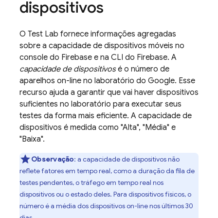
dispositivos
O
Test Lab
fornece informações agregadas
sobre a capacidade de dispositivos móveis no
console do
Firebase
e na CLI do
Firebase
. A
capacidade de dispositivos
é o número de
aparelhos on-line no laboratório do Google. Esse
recurso ajuda a garantir que vai haver dispositivos
suficientes no laboratório para executar seus
testes da forma mais eficiente. A capacidade de
dispositivos é medida como "Alta", "Média" e
"Baixa".
Observação
: a capacidade de dispositivos não
reflete fatores em tempo real, como a duração da fila de
testes pendentes, o tráfego em tempo real nos
dispositivos ou o estado deles. Para dispositivos físicos, o
número é a média dos dispositivos on-line nos últimos 30
dias.