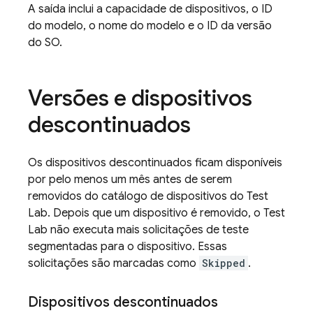
A saída inclui a capacidade de dispositivos, o ID
do modelo, o nome do modelo e o ID da versão
do SO.
Versões e dispositivos
descontinuados
Os dispositivos descontinuados ficam disponíveis
por pelo menos um mês antes de serem
removidos do catálogo de dispositivos do
Test
Lab
. Depois que um dispositivo é removido, o
Test
Lab
não executa mais solicitações de teste
segmentadas para o dispositivo. Essas
solicitações são marcadas como
Skipped
.
Dispositivos descontinuados