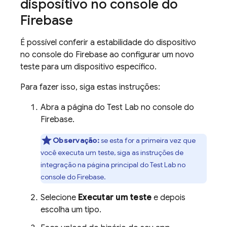
dispositivo no console do
Firebase
É possível conferir a estabilidade do dispositivo
no console do
Firebase
ao configurar um novo
teste para um dispositivo específico.
Para fazer isso, siga estas instruções:
Abra a página do Test Lab no console do
Firebase
.
Observação:
se esta for a primeira vez que
você executa um teste, siga as instruções de
integração na página principal do
Test Lab
no
console do
Firebase
.
Selecione
Executar um teste
e depois
escolha um tipo.