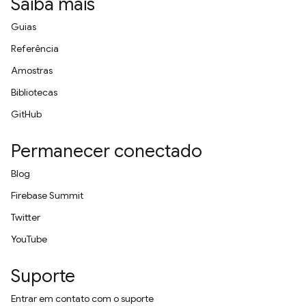
Saiba mais
Guias
Referência
Amostras
Bibliotecas
GitHub
Permanecer conectado
Blog
Firebase Summit
Twitter
YouTube
Suporte
Entrar em contato com o suporte