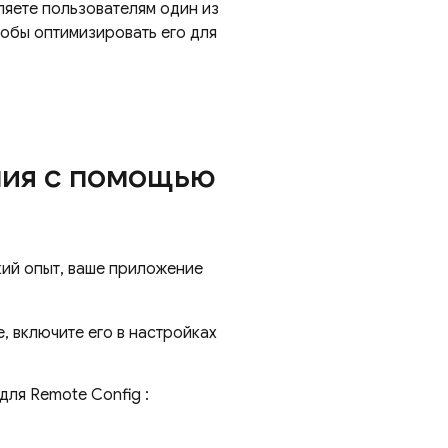
ляете пользователям один из
тобы оптимизировать его для
ния с помощью
ий опыт, ваше приложение
, включите его в настройках
 для
Remote Config
: