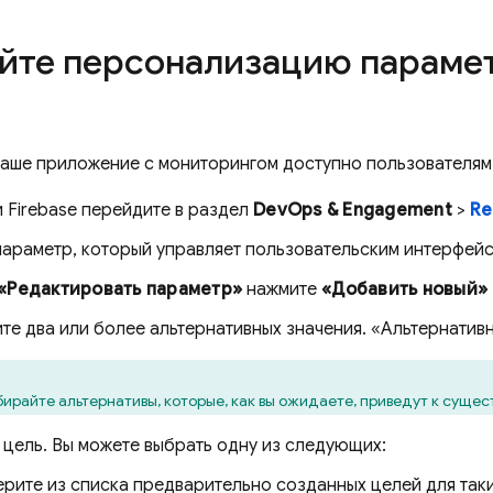
йте персонализацию парамет
 ваше приложение с мониторингом доступно пользователям
и
Firebase
перейдите в раздел
DevOps & Engagement
>
Re
араметр, который управляет пользовательским интерфейсо
«Редактировать параметр»
нажмите
«Добавить новый»
те два или более альтернативных значения. «Альтернатив
ирайте альтернативы, которые, как вы ожидаете, приведут к сущес
 цель. Вы можете выбрать одну из следующих:
рите из списка предварительно созданных целей для таки