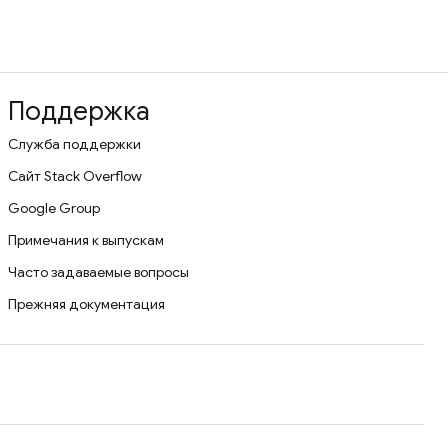
Поддержка
Служба поддержки
Сайт Stack Overflow
Google Group
Примечания к выпускам
Часто задаваемые вопросы
Прежняя документация