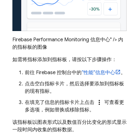
Firebase Performance Monitoring 信息中心" /> 内
的指标板的图像
如需将指标添加到指标板，请按以下步骤操作：
前往
Firebase
控制台中的
“性能”
信息中心
。
点击空白指标卡片，然后选择要添加到指标板
的现有指标。
more_vert
在填充了信息的指标卡片上点击
可查看更
多选项，例如替换或移除指标。
该指标板以图表形式以及数值百分比变化的形式显示
一段时间内收集的指标数据。