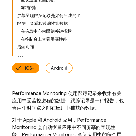
冻结的帧
屏幕呈现跟踪记录是如何生成的？
跟踪、查看和过滤性能数据
在信息中心内跟踪关键指标
在控制台上查看屏幕性能
后续步骤
iOS+
Android
Performance Monitoring
使用跟踪记录
来收集有关
应用中受监控进程的数据。跟踪记录是一种报告，包
含两个时间点之间在应用中捕获的数据。
对于 Apple 和 Android 应用，
Performance
Monitoring
会自动
衡量应用中不同屏幕的呈现性
能。
Performance Monitoring
会为应用中的每个屏