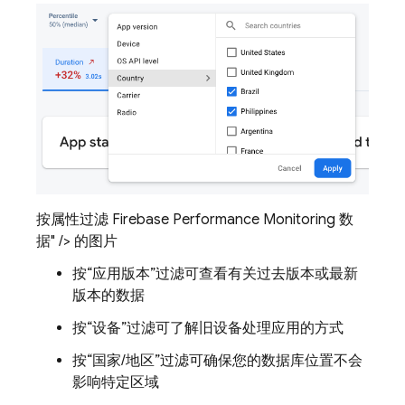
按属性过滤 Firebase Performance Monitoring 数
据" /> 的图片
按“应用版本”
过滤可查看有关过去版本或最新
版本的数据
按“设备”
过滤可了解旧设备处理应用的方式
按“国家/地区”
过滤可确保您的数据库位置不会
影响特定区域