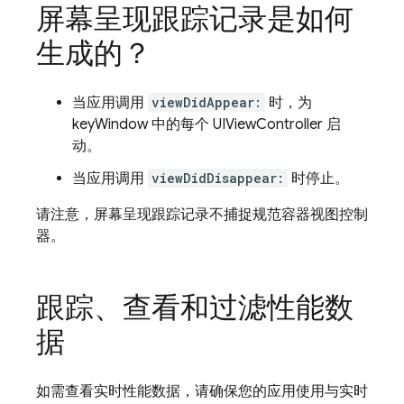
屏幕呈现跟踪记录是如何
生成的？
当应用调用
viewDidAppear:
时，为
keyWindow 中的每个 UIViewController 启
动。
当应用调用
viewDidDisappear:
时停止。
请注意，屏幕呈现跟踪记录不捕捉规范容器视图控制
器。
跟踪、查看和过滤性能数
据
如需查看实时性能数据，请确保您的应用使用与实时