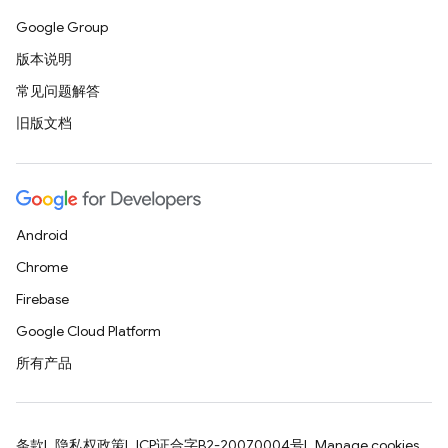
Google Group
版本说明
常见问题解答
旧版文档
Android
Chrome
Firebase
Google Cloud Platform
所有产品
条款
隐私权政策
ICP证合字B2-20070004号
Manage cookies