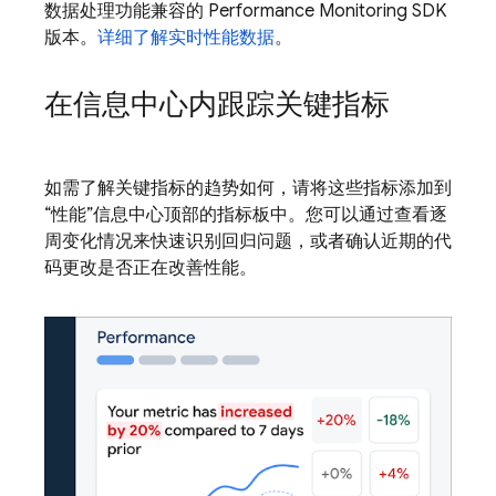
数据处理功能兼容的 Performance Monitoring SDK
版本。
详细了解实时性能数据
。
在信息中心内跟踪关键指标
如需了解关键指标的趋势如何，请将这些指标添加到
“性能”信息中心顶部的指标板中。您可以通过查看逐
周变化情况来快速识别回归问题，或者确认近期的代
码更改是否正在改善性能。