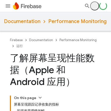
Documentation
Performance Monitoring
Firebase
Documentation
Performance Monitoring
运行
了解屏幕呈现性能数
据（Apple 和
Android 应用）
On this page
屏幕呈现跟踪记录收集的指标
呈现速度缓慢的帧