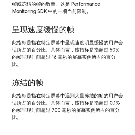
帧或冻结的帧的数量。这是
Performance
Monitoring
SDK 中的一项当前限制。
呈现速度缓慢的帧
此指标是指在特定屏幕中呈现速度明显缓慢的用户会
话所占的百分比。具体而言，该指标是指超过 50%
的帧呈现时间超过 16 毫秒的屏幕实例所占的百分
比。
冻结的帧
此指标是指在特定屏幕中遇到大量冻结的帧的用户会
话所占的百分比。具体而言，该指标是指超过 0.1%
的帧呈现时间超过 700 毫秒的屏幕实例所占的百分
比。