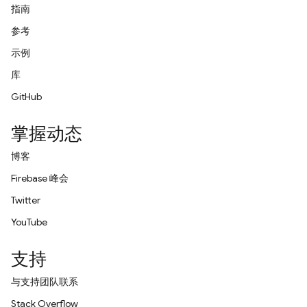
指南
参考
示例
库
GitHub
掌握动态
博客
Firebase 峰会
Twitter
YouTube
支持
与支持团队联系
Stack Overflow