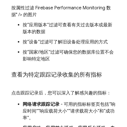
按属性过滤 Firebase Performance Monitoring 数
据" /> 的图片
按“应用版本”
过滤可查看有关过去版本或最新
版本的数据
按“设备”
过滤可了解旧设备处理应用的方式
按“国家/地区”
过滤可确保您的数据库位置不会
影响特定地区
查看为特定跟踪记录收集的所有指标
点击跟踪记录后，您可以深入了解感兴趣的指标：
网络请求跟踪记录
- 可用的指标标签页包括“响
应时间”
“响应载荷大小”
“请求载荷大小”和
“成功
率”。