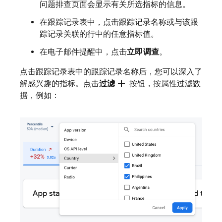
问题排查页面会显示有关所选指标的信息。
在跟踪记录表中，点击跟踪记录名称或与该跟
踪记录关联的行中的任意指标值。
在电子邮件提醒中，点击
立即调查
。
点击跟踪记录表中的跟踪记录名称后，您可以深入了
add
解感兴趣的指标。点击
过滤
按钮，按属性过滤数
据，例如：