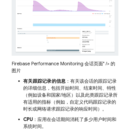
Firebase Performance Monitoring 会话页面" /> 的
图片
有关跟踪记录的信息
：有关该会话的跟踪记录
的详细信息，包括开始时间、结束时间、特性
（例如设备和国家/地区）以及此类跟踪记录所
有适用的指标（例如，自定义代码跟踪记录的
时长或网络请求跟踪记录的响应时间）。
CPU
：应用在会话期间消耗了多少用户时间和
系统时间。