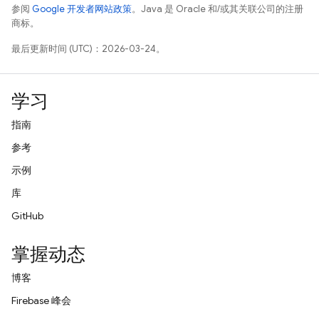
参阅
Google 开发者网站政策
。Java 是 Oracle 和/或其关联公司的注册
商标。
最后更新时间 (UTC)：2026-03-24。
学习
指南
参考
示例
库
GitHub
掌握动态
博客
Firebase 峰会