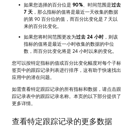
如果您选择的百分位是
90%
、时间范围是
过去
7 天
，那么指标的值将是最近一天收集的数据
的第 90 百分位的值
，而百分比变化是 7 天以
来的百分比变化。
如果您将时间范围更改为
过去 24 小时
，则该
指标的值将是最近一小时收集的数据的中位
数
，
而百分比变化将是 24 小时以来的变化。
您可以按特定指标的值或百分比变化幅度对每个子标
签页中的跟踪记录列表进行排序，这有助于快速找出
应用中的潜在问题。
如需查看特定跟踪记录的所有指标和数据，请点击跟
踪记录表中的跟踪记录名称
。本页的以下部分提供了
更多详情。
查看特定跟踪记录的更多数据