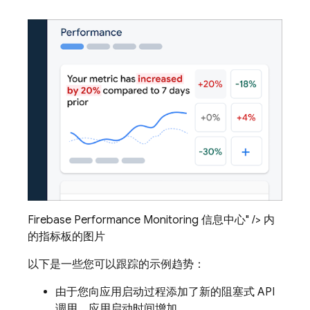
Firebase Performance Monitoring 信息中心" /> 内
的指标板的图片
以下是一些您可以跟踪的示例趋势：
由于您向应用启动过程添加了新的阻塞式 API
调用，应用启动时间
增加