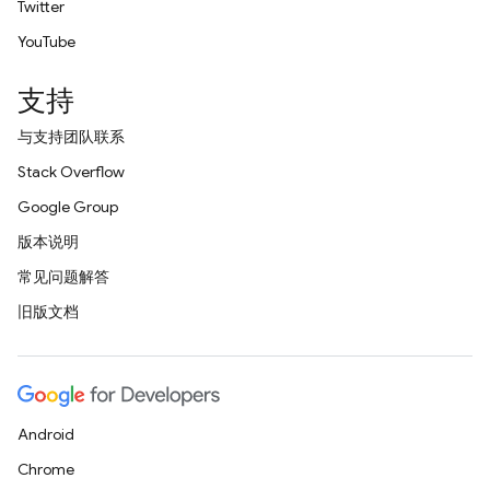
Twitter
YouTube
支持
与支持团队联系
Stack Overflow
Google Group
版本说明
常见问题解答
旧版文档
Android
Chrome