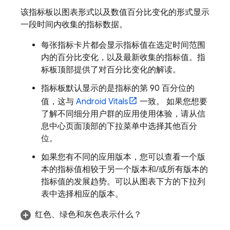
该指标板以图表形式以及数值百分比变化的形式显示
一段时间内收集的指标数据。
每张指标卡片都会显示指标值在选定时间范围
内的百分比变化，以及最新收集的指标值。指
标板顶部提供了对百分比变化的解读。
指标板默认显示的是指标的第 90 百分位的
值，这与
Android Vitals
一致。 如果您想要
了解不同细分用户群的应用使用体验，请从信
息中心页面顶部的下拉菜单中选择其他百分
位。
如果您有不同的应用版本，您可以查看一个版
本的指标值相较于另一个版本和/或所有版本的
指标值的发展趋势。
可以从图表下方的下拉列
表中选择相应的版本。
红色、绿色和灰色表示什么？