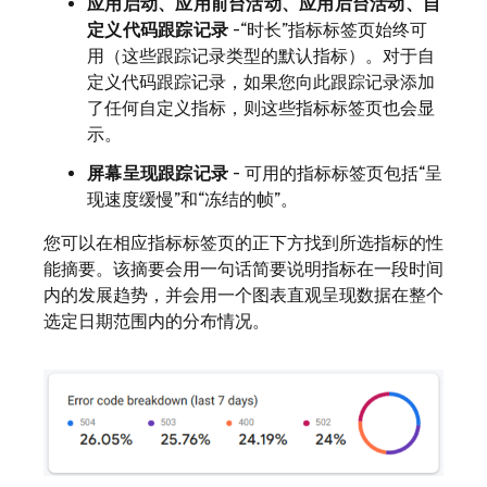
应用启动、应用前台活动、应用后台活动、自
定义代码跟踪记录
-“时长”
指标标签页始终可
用（这些跟踪记录类型的默认指标）。对于自
定义代码跟踪记录，如果您向此跟踪记录添加
了任何自定义指标，则这些指标标签页也会显
示。
屏幕呈现跟踪记录
- 可用的指标标签页包括
“呈
现速度缓慢”和
“冻结的帧”。
您可以在相应指标标签页的正下方找到所选指标的性
能摘要。该摘要会用一句话简要说明指标在一段时间
内的发展趋势，并会用一个图表直观呈现数据在整个
选定日期范围内的分布情况。