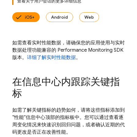
查看关于用户会话的更多详细信息
iOS+
Android
Web
如需查看实时性能数据，请确保您的应用使用与实时
数据处理功能兼容的 Performance Monitoring SDK
版本。
详细了解实时性能数据
。
在信息中心内跟踪关键指
标
如需了解关键指标的趋势如何，请将这些指标添加到
“性能”信息中心顶部的指标板中。您可以通过查看逐
周变化情况来快速识别回归问题，或者确认近期的代
码更改是否正在改善性能。