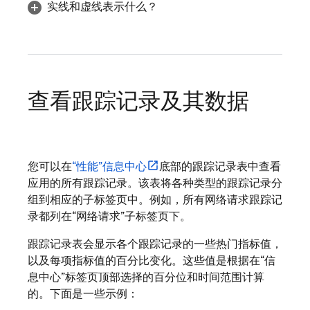
实线和虚线表示什么？
查看跟踪记录及其数据
您可以在
“性能”信息中心
底部的跟踪记录表中查看
应用的所有跟踪记录。该表将各种类型的跟踪记录分
组到相应的子标签页中。例如，所有网络请求跟踪记
录都列在
“网络请求”子标签页下。
跟踪记录表会显示各个跟踪记录的一些热门指标值，
以及每项指标值的百分比变化。这些值是根据在
“信
息中心”标签页顶部选择的百分位和时间范围计算
的。下面是一些示例：