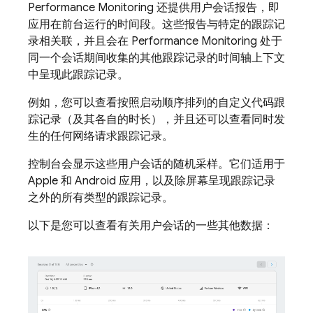
Performance Monitoring
还提供用户会话报告，即
应用在前台运行的时间段。这些报告与特定的跟踪记
录相关联，并且会在
Performance Monitoring
处于
同一个会话期间收集的其他跟踪记录的时间轴上下文
中呈现此跟踪记录。
例如，您可以查看按照启动顺序排列的自定义代码跟
踪记录（及其各自的时长），并且还可以查看同时发
生的任何网络请求跟踪记录。
控制台会显示这些用户会话的随机采样。它们适用于
Apple 和 Android 应用，以及除屏幕呈现跟踪记录
之外的所有类型的跟踪记录。
以下是您可以查看有关用户会话的一些其他数据：