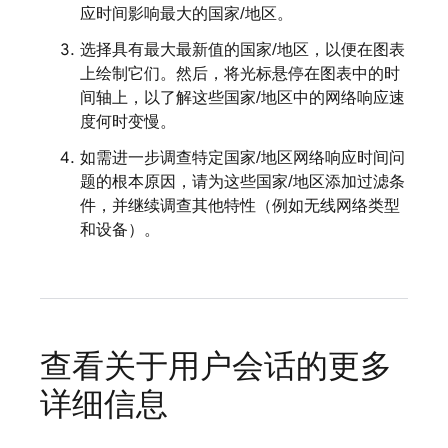
应时间影响最大的国家/地区。
选择具有最大最新值的国家/地区，以便在图表
上绘制它们。然后，将光标悬停在图表中的时
间轴上，以了解这些国家/地区中的网络响应速
度何时变慢。
如需进一步调查特定国家/地区网络响应时间问
题的根本原因，请为这些国家/地区添加过滤条
件，并继续调查其他特性（例如无线网络类型
和设备）。
查看关于用户会话的更多
详细信息