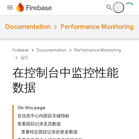
Documentation
Performance Monitoring
Firebase
Documentation
Performance Monitoring
运行
在控制台中监控性能
数据
On this page
在信息中心内跟踪关键指标
查看跟踪记录及其数据
查看特定跟踪记录的更多数据