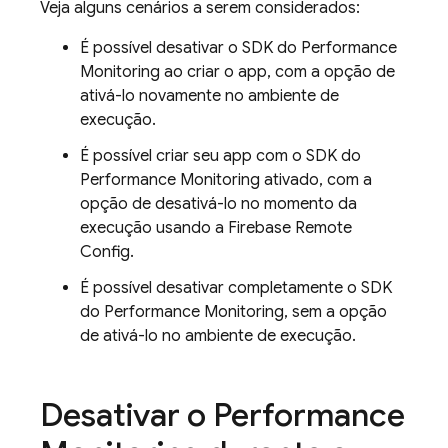
Veja alguns cenários a serem considerados:
É possível desativar o SDK do
Performance
Monitoring
ao criar o app, com a opção de
ativá-lo novamente no ambiente de
execução.
É possível criar seu app com o SDK do
Performance Monitoring
ativado, com a
opção de desativá-lo no momento da
execução usando a
Firebase Remote
Config
.
É possível desativar completamente o SDK
do
Performance Monitoring
, sem a opção
de ativá-lo no ambiente de execução.
Desativar o
Performance