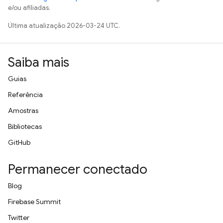
e/ou afiliadas.
Última atualização 2026-03-24 UTC.
Saiba mais
Guias
Referência
Amostras
Bibliotecas
GitHub
Permanecer conectado
Blog
Firebase Summit
Twitter