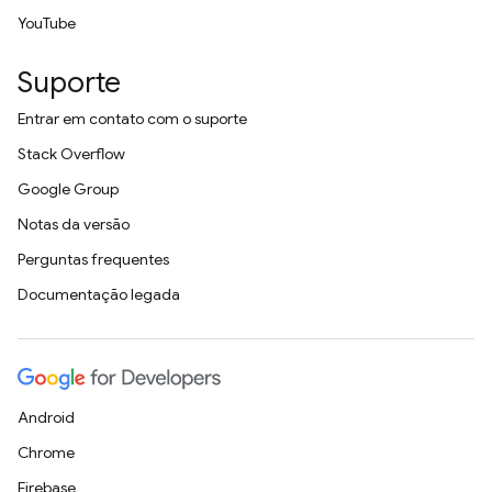
YouTube
Suporte
Entrar em contato com o suporte
Stack Overflow
Google Group
Notas da versão
Perguntas frequentes
Documentação legada
Android
Chrome
Firebase