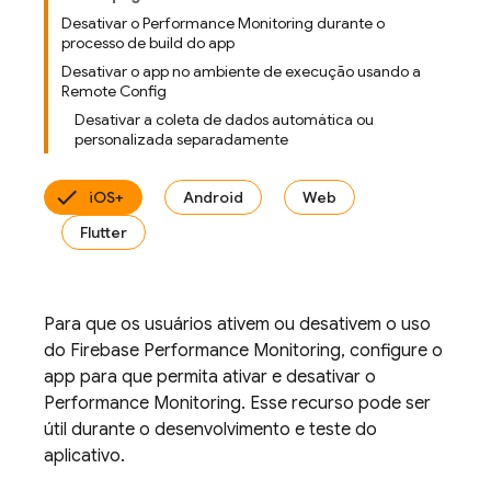
Desativar o Performance Monitoring durante o
processo de build do app
Desativar o app no ambiente de execução usando a
Remote Config
Desativar a coleta de dados automática ou
personalizada separadamente
iOS+
Android
Web
Flutter
Para que os usuários ativem ou desativem o uso
do
Firebase Performance Monitoring
, configure o
app para que permita ativar e desativar o
Performance Monitoring
. Esse recurso pode ser
útil durante o desenvolvimento e teste do
aplicativo.