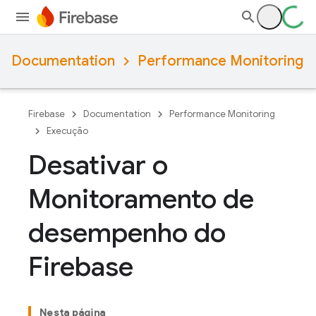
Documentation
Performance Monitoring
Firebase
Documentation
Performance Monitoring
Execução
Desativar o
Monitoramento de
desempenho do
Firebase
Nesta página