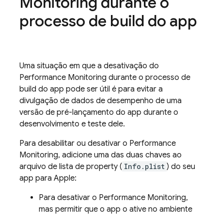
Monitoring
durante o
processo de build do app
Uma situação em que a desativação do
Performance Monitoring
durante o processo de
build do app pode ser útil é para evitar a
divulgação de dados de desempenho de uma
versão de pré-lançamento do app durante o
desenvolvimento e teste dele.
Para desabilitar ou desativar o
Performance
Monitoring
, adicione uma das duas chaves ao
arquivo de lista de property (
Info.plist
) do seu
app para Apple:
Para desativar o
Performance Monitoring
,
mas permitir que o app o ative no ambiente