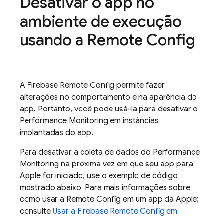
Desativar o app no
ambiente de execução
usando a
Remote Config
A
Firebase Remote Config
permite fazer
alterações no comportamento e na aparência do
app. Portanto, você pode usá-la para desativar o
Performance Monitoring
em instâncias
implantadas do app.
Para desativar a coleta de dados do
Performance
Monitoring
na próxima vez em que seu app para
Apple for iniciado, use o exemplo de código
mostrado abaixo. Para mais informações sobre
como usar a
Remote Config
em um app da Apple;
consulte
Usar a
Firebase Remote Config
em