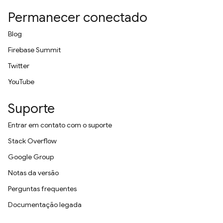
Permanecer conectado
Blog
Firebase Summit
Twitter
YouTube
Suporte
Entrar em contato com o suporte
Stack Overflow
Google Group
Notas da versão
Perguntas frequentes
Documentação legada