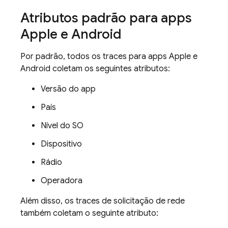
Atributos padrão para apps
Apple e Android
Por padrão, todos os traces para apps Apple e
Android coletam os seguintes atributos:
Versão do app
País
Nível do SO
Dispositivo
Rádio
Operadora
Além disso, os traces de solicitação de rede
também coletam o seguinte atributo: