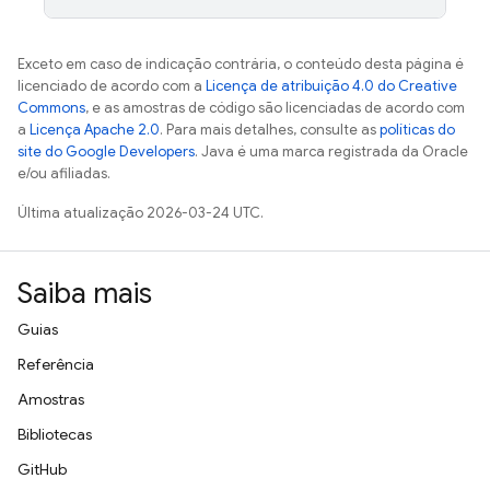
Exceto em caso de indicação contrária, o conteúdo desta página é
licenciado de acordo com a
Licença de atribuição 4.0 do Creative
Commons
, e as amostras de código são licenciadas de acordo com
a
Licença Apache 2.0
. Para mais detalhes, consulte as
políticas do
site do Google Developers
. Java é uma marca registrada da Oracle
e/ou afiliadas.
Última atualização 2026-03-24 UTC.
Saiba mais
Guias
Referência
Amostras
Bibliotecas
GitHub