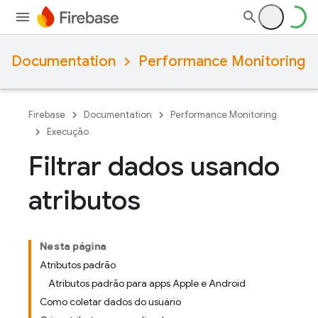
Documentation
Performance Monitoring
Firebase
Documentation
Performance Monitoring
Execução
Filtrar dados usando
atributos
Nesta página
Atributos padrão
Atributos padrão para apps Apple e Android
Como coletar dados do usuário