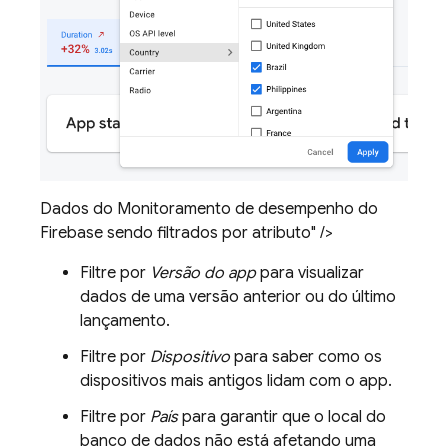
Dados do Monitoramento de desempenho do
Firebase sendo filtrados por atributo" />
Filtre por
Versão do app
para visualizar
dados de uma versão anterior ou do último
lançamento.
Filtre por
Dispositivo
para saber como os
dispositivos mais antigos lidam com o app.
Filtre por
País
para garantir que o local do
banco de dados não está afetando uma