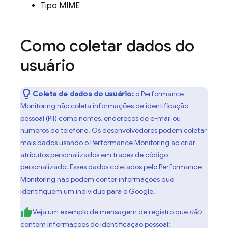
Tipo MIME
Como coletar dados do
usuário
Coleta de dados do usuário:
o
Performance
Monitoring
não coleta informações de identificação
pessoal (PII) como nomes, endereços de e-mail ou
números de telefone. Os desenvolvedores podem coletar
mais dados usando o
Performance Monitoring
ao criar
atributos personalizados em traces de código
personalizado. Esses dados coletados pelo
Performance
Monitoring
não podem conter informações que
identifiquem um indivíduo para o Google.
Veja um exemplo de mensagem de registro que
não
contém informações de identificação pessoal: