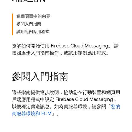
這個頁面中的內容
參閱入門指南
試用範例應用程式
瞭解如何開始使用
Firebase Cloud Messaging
。 請
按照逐步入門指南操作，或試用範例應用程式。
參閱入門指南
這些指南提供逐步說明，協助您在行動裝置和網頁用
戶端應用程式中設定
Firebase Cloud Messaging
，
以便穩定傳送訊息。如為伺服器環境，請參閱「
您的
伺服器環境和
FCM
」。