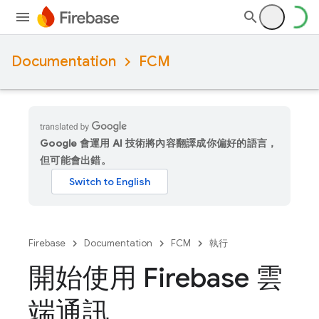
Documentation
FCM
Google 會運用 AI 技術將內容翻譯成你偏好的語言，
但可能會出錯。
Firebase
Documentation
FCM
執行
開始使用 Firebase 雲
端通訊