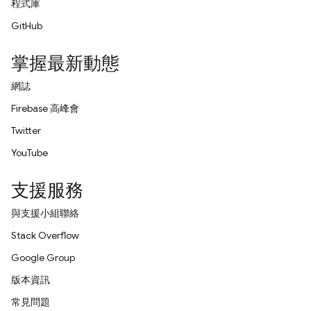
程式庫
GitHub
掌握最新動態
網誌
Firebase 高峰會
Twitter
YouTube
支援服務
與支援小組聯絡
Stack Overflow
Google Group
版本資訊
常見問題