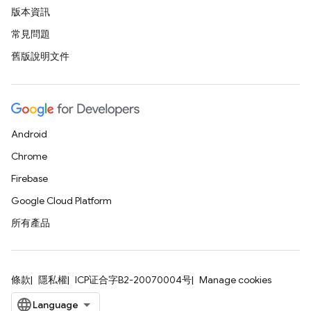
版本資訊
常見問題
舊版說明文件
Android
Chrome
Firebase
Google Cloud Platform
所有產品
條款
隱私權
ICP证合字B2-20070004号
Manage cookies