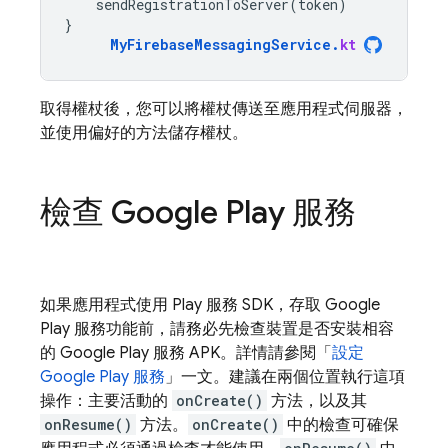
sendRegistrationToServer
(
token
)
}
MyFirebaseMessagingService
.
kt
取得權杖後，您可以將權杖傳送至應用程式伺服器，
並使用偏好的方法儲存權杖。
檢查 Google Play 服務
如果應用程式使用 Play 服務 SDK，存取 Google
Play 服務功能前，請務必先檢查裝置是否安裝相容
的 Google Play 服務 APK。詳情請參閱「
設定
Google Play 服務
」一文。建議在兩個位置執行這項
操作：主要活動的
onCreate()
方法，以及其
onResume()
方法。
onCreate()
中的檢查可確保