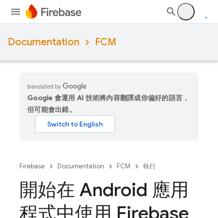
Documentation
FCM
Google 會運用 AI 技術將內容翻譯成你偏好的語言，
但可能會出錯。
Firebase
Documentation
FCM
執行
開始在 Android 應用
程式中使用 Firebase