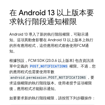
在 Android 13 以上版本要
求執行階段通知權限
Android 13 導入了新的執行階段權限，可顯示通
知。這項異動會影響在 Android 13 以上版本上執行
的所有應用程式，這些應用程式都會使用
FCM
通
知。
根據預設，
FCM
SDK (23.0.6 以上版本) 包含資訊清
單中定義的
POST_NOTIFICATIONS
權限。不過，您
的應用程式也需要使用常數
android.permission.POST_NOTIFICATIONS
，要
求這個權限的執行階段版本。使用者授予這項權限
後，應用程式才能顯示通知。
如要要求新的執行階段權限，請按照下列步驟操作：