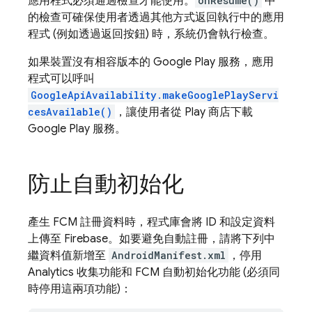
應用程式必須通過檢查才能使用。
onResume()
中
的檢查可確保使用者透過其他方式返回執行中的應用
程式 (例如透過返回按鈕) 時，系統仍會執行檢查。
如果裝置沒有相容版本的 Google Play 服務，應用
程式可以呼叫
GoogleApiAvailability.makeGooglePlayServi
cesAvailable()
，讓使用者從 Play 商店下載
Google Play 服務。
防止自動初始化
產生
FCM
註冊資料時，程式庫會將 ID 和設定資料
上傳至 Firebase。如要避免自動註冊，請將下列中
繼資料值新增至
AndroidManifest.xml
，停用
Analytics 收集功能和 FCM 自動初始化功能 (必須同
時停用這兩項功能)：