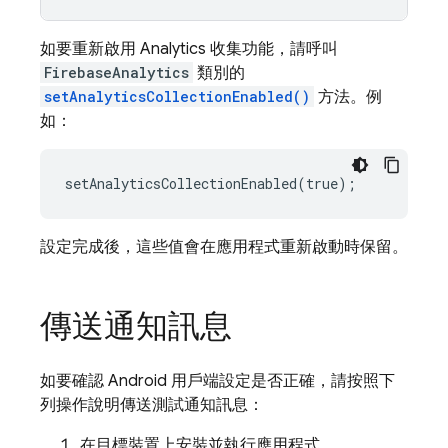
如要重新啟用 Analytics 收集功能，請呼叫
FirebaseAnalytics
類別的
setAnalyticsCollectionEnabled()
方法。例
如：
設定完成後，這些值會在應用程式重新啟動時保留。
傳送通知訊息
如要確認 Android 用戶端設定是否正確，請按照下
列操作說明傳送測試通知訊息：
在目標裝置上安裝並執行應用程式。