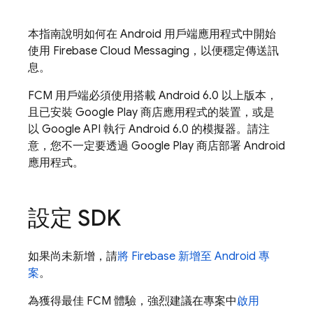
本指南說明如何在 Android 用戶端應用程式中開始
使用
Firebase Cloud Messaging
，以便穩定傳送訊
息。
FCM
用戶端必須使用搭載 Android 6.0 以上版本，
且已安裝 Google Play 商店應用程式的裝置，或是
以 Google API 執行 Android 6.0 的模擬器。請注
意，您不一定要透過 Google Play 商店部署 Android
應用程式。
設定 SDK
如果尚未新增，請
將 Firebase 新增至 Android 專
案
。
為獲得最佳
FCM
體驗，強烈建議在專案中
啟用