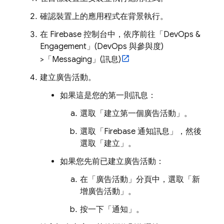
確認裝置上的應用程式在背景執行。
在
Firebase
控制台中，依序前往「DevOps &
Engagement」(DevOps 與參與度)
>「Messaging」(訊息)
建立廣告活動。
如果這是您的第一則訊息：
選取「建立第一個廣告活動」
。
選取「Firebase 通知訊息」
，然後
選取「建立」
。
如果您先前已建立廣告活動：
在「廣告活動」
分頁中，選取「新
增廣告活動」
。
按一下「通知」
。