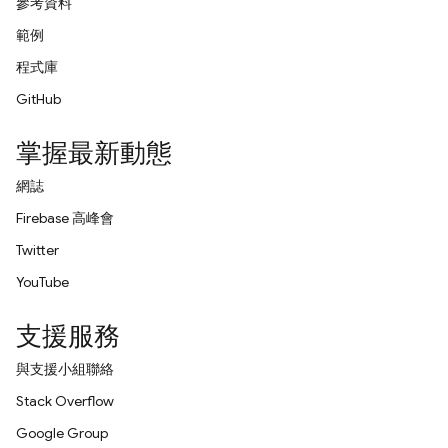
參考資料
範例
程式庫
GitHub
掌握最新動態
網誌
Firebase 高峰會
Twitter
YouTube
支援服務
與支援小組聯絡
Stack Overflow
Google Group