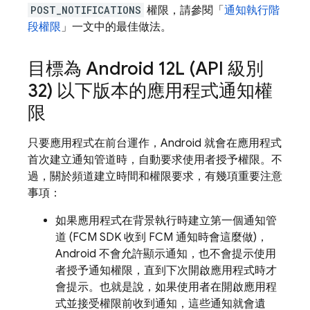
POST_NOTIFICATIONS
權限，請參閱「
通知執行階
段權限
」一文中的最佳做法。
目標為 Android 12L (API 級別
32) 以下版本的應用程式通知權
限
只要應用程式在前台運作，Android 就會在應用程式
首次建立通知管道時，自動要求使用者授予權限。不
過，關於頻道建立時間和權限要求，有幾項重要注意
事項：
如果應用程式在背景執行時建立第一個通知管
道 (
FCM
SDK 收到
FCM
通知時會這麼做)，
Android 不會允許顯示通知，也不會提示使用
者授予通知權限，直到下次開啟應用程式時才
會提示。也就是說，如果使用者在開啟應用程
式並接受權限前收到通知，這些通知就會遺