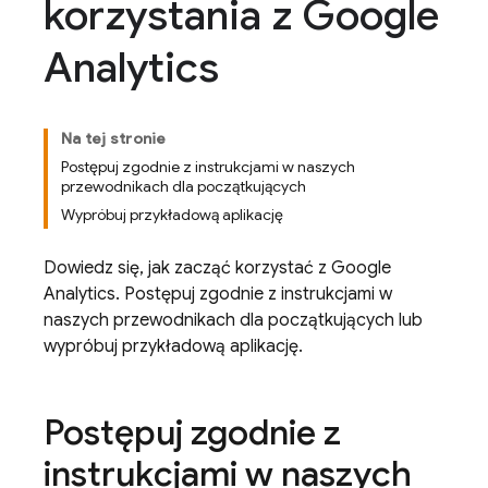
korzystania z Google
Analytics
Na tej stronie
Postępuj zgodnie z instrukcjami w naszych
przewodnikach dla początkujących
Wypróbuj przykładową aplikację
Dowiedz się, jak zacząć korzystać z
Google
Analytics
. Postępuj zgodnie z instrukcjami w
naszych przewodnikach dla początkujących lub
wypróbuj przykładową aplikację.
Postępuj zgodnie z
instrukcjami w naszych