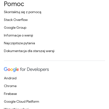
Pomoc
Skontaktuj się z pomocą
Stack Overflow
Google Group
Informacje o wersji
Najczęstsze pytania
Dokumentacja dla starszej wersji
Android
Chrome
Firebase
Google Cloud Platform