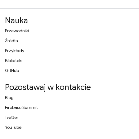
Nauka
Przewodniki
Źródła
Przykłady
Biblioteki
GitHub
Pozostawaj w kontakcie
Blog
Firebase Summit
Twitter
YouTube