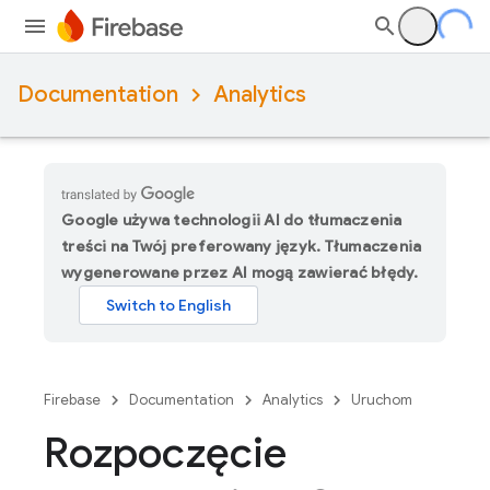
Documentation
Analytics
Google używa technologii AI do tłumaczenia
treści na Twój preferowany język. Tłumaczenia
wygenerowane przez AI mogą zawierać błędy.
Firebase
Documentation
Analytics
Uruchom
Rozpoczęcie