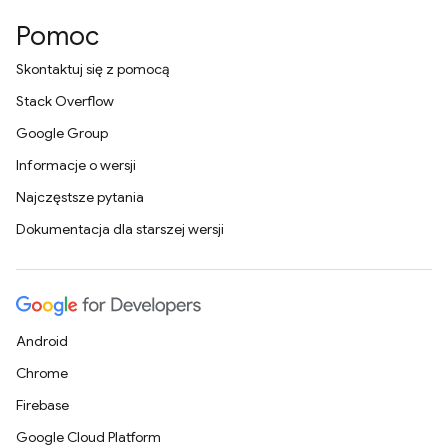
Pomoc
Skontaktuj się z pomocą
Stack Overflow
Google Group
Informacje o wersji
Najczęstsze pytania
Dokumentacja dla starszej wersji
Android
Chrome
Firebase
Google Cloud Platform