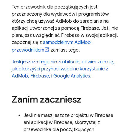
Ten przewodnik dla początkujących jest
przeznaczony dla wydawców i programistów,
którzy chcą używać
AdMob
do zarabiania na
aplikacji utworzonej za pomocą Firebase. Jeśli nie
planujesz uwzględniać Firebase w swojej aplikacji,
zapoznaj się z
samodzielnym
AdMob
przewodnikiem
zamiast tego.
Jeśli jeszcze tego nie zrobiliście, dowiedzcie się,
jakie korzyści przynosi wspólne korzystanie z
AdMob
, Firebase, i
Google Analytics
.
Zanim zaczniesz
Jeśli nie masz jeszcze projektu w Firebase
ani aplikacji w Firebase, skorzystaj z
przewodnika dla początkujących