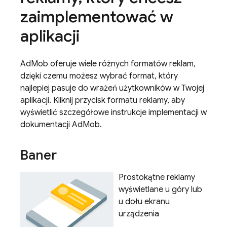
zaimplementować w
aplikacji
AdMob oferuje wiele różnych formatów reklam,
dzięki czemu możesz wybrać format, który
najlepiej pasuje do wrażeń użytkowników w Twojej
aplikacji. Kliknij przycisk formatu reklamy, aby
wyświetlić szczegółowe instrukcje implementacji w
dokumentacji
AdMob
.
Baner
Prostokątne reklamy
wyświetlane u góry lub
u dołu ekranu
urządzenia