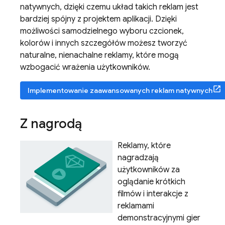
natywnych, dzięki czemu układ takich reklam jest
bardziej spójny z projektem aplikacji. Dzięki
możliwości samodzielnego wyboru czcionek,
kolorów i innych szczegółów możesz tworzyć
naturalne, nienachalne reklamy, które mogą
wzbogacić wrażenia użytkowników.
Implementowanie zaawansowanych reklam natywnych
Z nagrodą
Reklamy, które
nagradzają
użytkowników za
oglądanie krótkich
filmów i interakcje z
reklamami
demonstracyjnymi gier