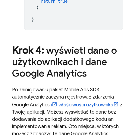
return
true
}
}
Krok 4:
wyświetl dane o
użytkownikach i dane
Google Analytics
Po zainicjowaniu pakiet
Mobile Ads
SDK
automatycznie zaczyna rejestrować zdarzenia
Google Analytics
i
właściwości użytkownika
z
Twojej aplikacji. Możesz wyświetlać te dane bez
dodawania do aplikacji dodatkowego kodu ani
implementowania reklam. Oto miejsca, w których
możesz zobaczyć te dane Google Analytics: