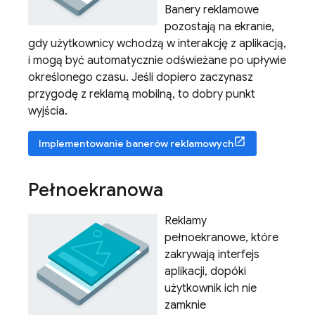
Banery reklamowe
pozostają na ekranie,
gdy użytkownicy wchodzą w interakcję z aplikacją,
i mogą być automatycznie odświeżane po upływie
określonego czasu. Jeśli dopiero zaczynasz
przygodę z reklamą mobilną, to dobry punkt
wyjścia.
Implementowanie banerów reklamowych
Pełnoekranowa
Reklamy
pełnoekranowe, które
zakrywają interfejs
aplikacji, dopóki
użytkownik ich nie
zamknie