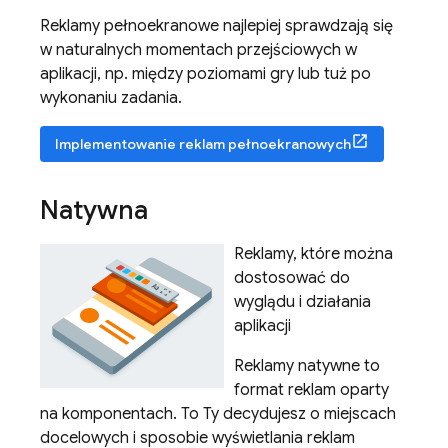
Reklamy pełnoekranowe najlepiej sprawdzają się
w naturalnych momentach przejściowych w
aplikacji, np. między poziomami gry lub tuż po
wykonaniu zadania.
Implementowanie reklam pełnoekranowych
Natywna
Reklamy, które można
dostosować do
wyglądu i działania
aplikacji
Reklamy natywne to
format reklam oparty
na komponentach. To Ty decydujesz o miejscach
docelowych i sposobie wyświetlania reklam