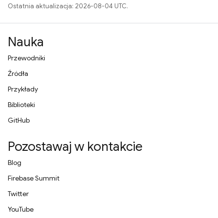
Ostatnia aktualizacja: 2026-08-04 UTC.
Nauka
Przewodniki
Źródła
Przykłady
Biblioteki
GitHub
Pozostawaj w kontakcie
Blog
Firebase Summit
Twitter
YouTube