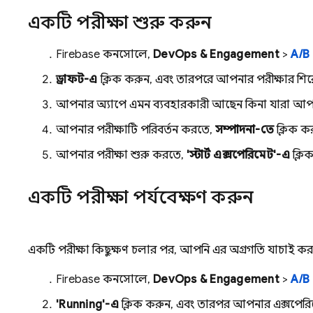
একটি পরীক্ষা শুরু করুন
Firebase
কনসোলে,
DevOps & Engagement
>
A/B
ড্রাফট-এ
ক্লিক করুন, এবং তারপরে আপনার পরীক্ষার শির
আপনার অ্যাপে এমন ব্যবহারকারী আছেন কিনা যারা আপনার এ
আপনার পরীক্ষাটি পরিবর্তন করতে,
সম্পাদনা-তে
ক্লিক ক
আপনার পরীক্ষা শুরু করতে,
'স্টার্ট এক্সপেরিমেন্ট'-এ
ক্লি
একটি পরীক্ষা পর্যবেক্ষণ করুন
একটি পরীক্ষা কিছুক্ষণ চলার পর, আপনি এর অগ্রগতি যাচাই কর
Firebase
কনসোলে,
DevOps & Engagement
>
A/B
'Running'-এ
ক্লিক করুন, এবং তারপর আপনার এক্সপেরিমেন্