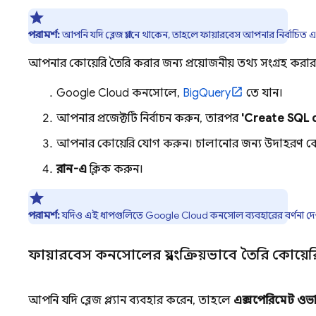
পরামর্শ:
আপনি যদি ব্লেজ প্ল্যানে থাকেন, তাহলে ফায়ারবেস আপনার নির্বাচিত
আপনার কোয়েরি তৈরি করার জন্য প্রয়োজনীয় তথ্য সংগ্রহ করা
Google Cloud
কনসোলে,
BigQuery
তে যান।
আপনার প্রজেক্টটি নির্বাচন করুন, তারপর
'Create SQL 
আপনার কোয়েরি যোগ করুন। চালানোর জন্য উদাহরণ ক
রান-এ
ক্লিক করুন।
পরামর্শ:
যদিও এই ধাপগুলিতে
Google Cloud
কনসোল ব্যবহারের বর্ণনা দ
ফায়ারবেস কনসোলের স্বয়ংক্রিয়ভাবে তৈরি কোয়ের
আপনি যদি ব্লেজ প্ল্যান ব্যবহার করেন, তাহলে
এক্সপেরিমেন্ট ও