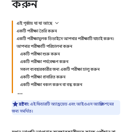
করুন
এই পৃষ্ঠায় যা যা আছে
একটি পরীক্ষা তৈরি করুন
একটি পরীক্ষামূলক ডিভাইসে আপনার পরীক্ষাটি যাচাই করুন।
আপনার পরীক্ষাটি পরিচালনা করুন
একটি পরীক্ষা শুরু করুন
একটি পরীক্ষা পর্যবেক্ষণ করুন
সকল ব্যবহারকারীর জন্য একটি পরীক্ষা চালু করুন
একটি পরীক্ষা প্রসারিত করুন
একটি পরীক্ষা নকল করুন বা বন্ধ করুন
দ্রষ্টব্য:
এই ফিচারটি অ্যান্ড্রয়েড এবং আইওএস অ্যাপ্লিকেশনের
জন্য সমর্থিত।