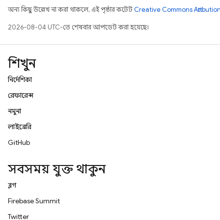
অন্য কিছু উল্লেখ না করা থাকলে, এই পৃষ্ঠার কন্টেন্ট
Creative Commons Attribution
2026-08-04 UTC-তে শেষবার আপডেট করা হয়েছে।
শিখুন
নির্দেশিকা
রেফারেন্স
নমুনা
লাইব্রেরি
GitHub
সবসময় যুক্ত থাকুন
ব্লগ
Firebase Summit
Twitter