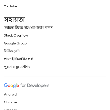
YouTube
সহায়তা
সহায়তা টিমের সাথে যোগাযোগ করুন
Stack Overflow
Google Group
রিলিজ নোট
প্রায়শই জিজ্ঞাসিত প্রশ্ন
পুরনো ডকুমেন্টেশন
Android
Chrome