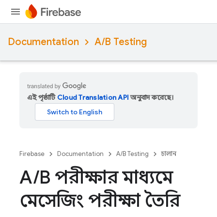
Documentation
A/B Testing
এই পৃষ্ঠাটি
Cloud Translation API
অনুবাদ করেছে।
Firebase
Documentation
A/B Testing
চালান
A
/
B পরীক্ষার মাধ্যমে
মেসেজিং পরীক্ষা তৈরি