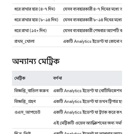
ধরে রাখার হার (৪-৭ দিন)
যেসব ব্যবহারকারী ৪-৭ দিনের মধ্যে আপনার 
ধরে রাখার হার (৮-১৪ দিন)
যেসব ব্যবহারকারী ৮-১৪ দিনের মধ্যে আপনা
ধরে রাখা (১৫+ দিন)
যেসব ব্যবহারকারী শেষবার অ্যাপটি ব্যবহার
প্রথম_খোলা
একটি
Analytics
ইভেন্ট যা কোনো ব্যবহারক
অন্যান্য মেট্রিক
মেট্রিক
বর্ণনা
বিজ্ঞপ্তি_বাতিল করুন
একটি
Analytics
ইভেন্ট যা নোটিফিকেশন কম্পোজার দ
বিজ্ঞপ্তি_গ্রহণ
একটি
Analytics
ইভেন্ট যা তখন ট্রিগার হয় যখন অ
ওএস_আপডেট
একটি
Analytics
ইভেন্ট যা ট্র্যাক করে কখন ড
এই মেট্রিকটি ওয়েব অ্যাপ্লিকেশনের জন্য সমর্থিত নয়
স্ক্রিন_ভিউ
একটি
Analytics
ইভেন্ট যা আপনার অ্যাপের মধ্যে