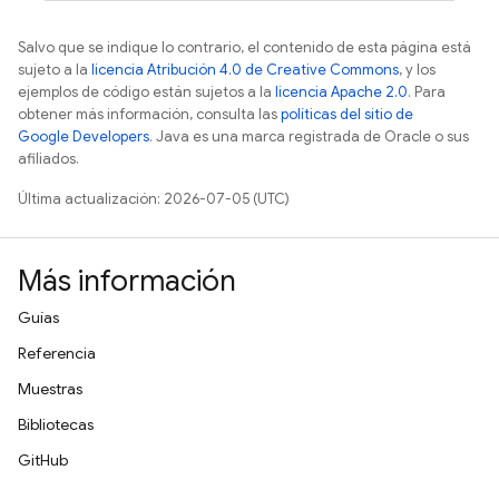
Salvo que se indique lo contrario, el contenido de esta página está
sujeto a la
licencia Atribución 4.0 de Creative Commons
, y los
ejemplos de código están sujetos a la
licencia Apache 2.0
. Para
obtener más información, consulta las
políticas del sitio de
Google Developers
. Java es una marca registrada de Oracle o sus
afiliados.
Última actualización: 2026-07-05 (UTC)
Más información
Guías
Referencia
Muestras
Bibliotecas
GitHub