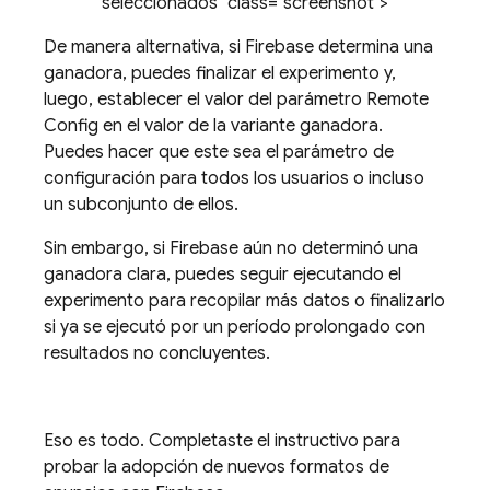
seleccionados" class="screenshot">
De manera alternativa, si Firebase determina una
ganadora, puedes finalizar el experimento y,
luego, establecer el valor del parámetro
Remote
Config
en el valor de la variante ganadora.
Puedes hacer que este sea el parámetro de
configuración para todos los usuarios o incluso
un subconjunto de ellos.
Sin embargo, si Firebase aún no determinó una
ganadora clara, puedes seguir ejecutando el
experimento para recopilar más datos o finalizarlo
si ya se ejecutó por un período prolongado con
resultados no concluyentes.
Eso es todo. Completaste el instructivo para
probar la adopción de nuevos formatos de