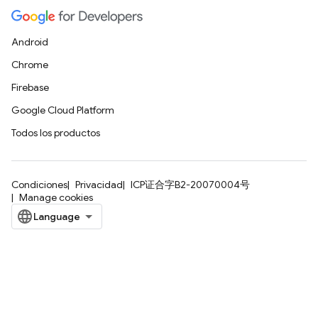
Android
Chrome
Firebase
Google Cloud Platform
Todos los productos
Condiciones
Privacidad
ICP证合字B2-20070004号
Manage cookies