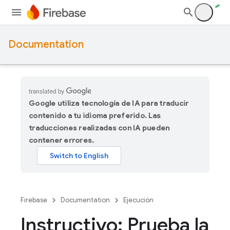
Documentation
Google utiliza tecnología de IA para traducir
contenido a tu idioma preferido. Las
traducciones realizadas con IA pueden
contener errores.
Firebase
Documentation
Ejecución
Instructivo: Prueba la