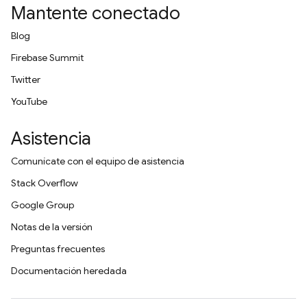
Mantente conectado
Blog
Firebase Summit
Twitter
YouTube
Asistencia
Comunícate con el equipo de asistencia
Stack Overflow
Google Group
Notas de la versión
Preguntas frecuentes
Documentación heredada