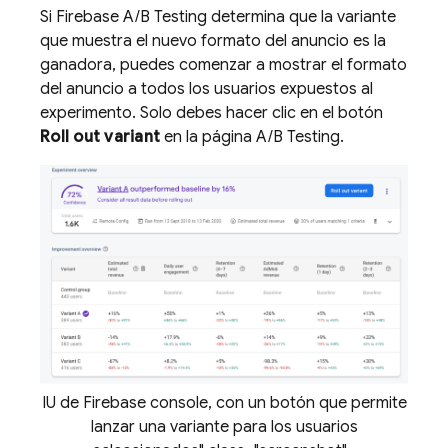
Si
Firebase A/B Testing
determina que la variante
que muestra el nuevo formato del anuncio es la
ganadora, puedes comenzar a mostrar el formato
del anuncio a todos los usuarios expuestos al
experimento. Solo debes hacer clic en el botón
Roll out variant
en la página
A/B Testing
.
IU de Firebase console, con un botón que permite
lanzar una variante para los usuarios