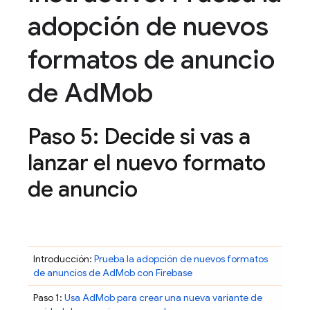
adopción de nuevos
formatos de anuncio
de Ad
Mob
Paso 5: Decide si vas a
lanzar el nuevo formato
de anuncio
Introducción:
Prueba la adopción de nuevos formatos
de anuncios de
AdMob
con Firebase
Paso 1:
Usa
AdMob
para crear una nueva variante de