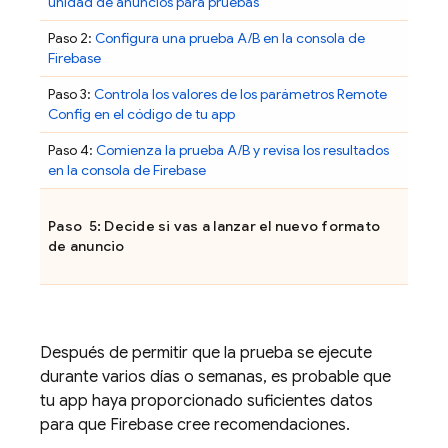
unidad de anuncios para pruebas
Paso 2:
Configura una prueba A/B en la consola de
Firebase
Paso 3:
Controla los valores de los parámetros
Remote
Config
en el código de tu app
Paso 4:
Comienza la prueba A/B y revisa los resultados
en la consola de
Firebase
Paso 5: Decide si vas a lanzar el nuevo formato
de anuncio
Después de permitir que la prueba se ejecute
durante varios días o semanas, es probable que
tu app haya proporcionado suficientes datos
para que Firebase cree recomendaciones.