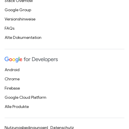
Stack Overflow
Google Group
Versionshinweise
FAQs
Alte Dokumentation
Android
Chrome
Firebase
Google Cloud Platform
Alle Produkte
Nutzungsbedingungen
Datenschutz