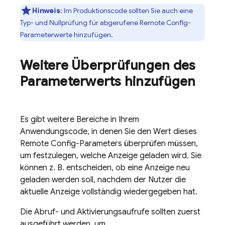
Hinweis
:
Im Produktionscode sollten Sie auch eine
Typ- und Nullprüfung für abgerufene
Remote Config
-
Parameterwerte hinzufügen.
Weitere Überprüfungen des
Parameterwerts hinzufügen
Es gibt weitere Bereiche in Ihrem
Anwendungscode, in denen Sie den Wert dieses
Remote Config
-Parameters überprüfen müssen,
um festzulegen, welche Anzeige geladen wird. Sie
können z. B. entscheiden, ob eine Anzeige neu
geladen werden soll, nachdem der Nutzer die
aktuelle Anzeige vollständig wiedergegeben hat.
Die Abruf- und Aktivierungsaufrufe sollten zuerst
ausgeführt werden, um