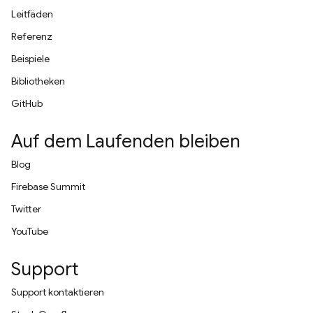
Leitfäden
Referenz
Beispiele
Bibliotheken
GitHub
Auf dem Laufenden bleiben
Blog
Firebase Summit
Twitter
YouTube
Support
Support kontaktieren