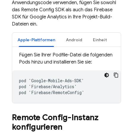
Anwendungscode verwenden, fügen Sie sowohl
das
Remote Config
SDK als auch das Firebase
SDK für
Google Analytics
in Ihre Projekt-Build-
Dateien ein.
Apple-Plattformen
Android
Einheit
Fügen Sie Ihrer Podfile-Datei die folgenden
Pods hinzu und installieren Sie sie:
pod 'Google-Mobile-Ads-SDK'

pod 'Firebase/Analytics'

Remote Config
-Instanz
konfigurieren