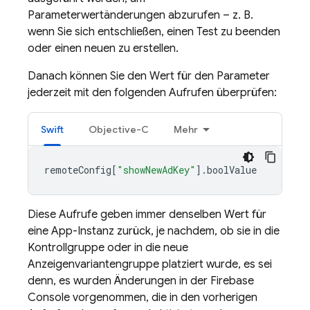
Parameterwertänderungen abzurufen – z. B.
wenn Sie sich entschließen, einen Test zu beenden
oder einen neuen zu erstellen.
Danach können Sie den Wert für den Parameter
jederzeit mit den folgenden Aufrufen überprüfen:
Swift
Objective-C
Mehr
remoteConfig
[
"showNewAdKey"
].
boolValue
Diese Aufrufe geben immer denselben Wert für
eine App-Instanz zurück, je nachdem, ob sie in die
Kontrollgruppe oder in die neue
Anzeigenvariantengruppe platziert wurde, es sei
denn, es wurden Änderungen in der
Firebase
Console vorgenommen, die in den vorherigen