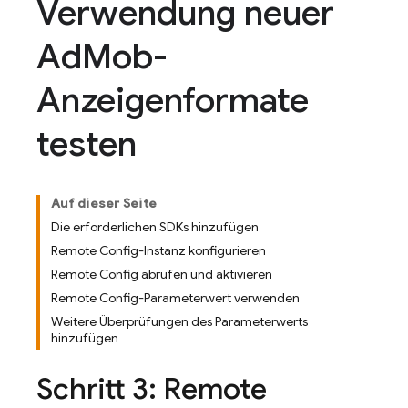
Verwendung neuer
Ad
Mob-
Anzeigenformate
testen
Auf dieser Seite
Die erforderlichen SDKs hinzufügen
Remote Config-Instanz konfigurieren
Remote Config abrufen und aktivieren
Remote Config-Parameterwert verwenden
Weitere Überprüfungen des Parameterwerts
hinzufügen
Schritt 3:
Remote