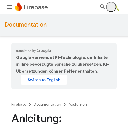
Documentation
Google verwendet KI-Technologie, um Inhalte
in Ihre bevorzugte Sprache zu übersetzen. KI-
Übersetzungen können Fehler enthalten.
Firebase
Documentation
Ausführen
Anleitung: