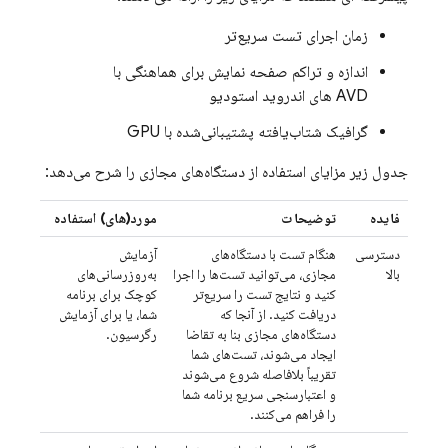
زمان اجرای تست سریع‌تر
اندازه و تراکم صفحه نمایش برای هماهنگی با
AVD های اندروید استودیو
گرافیک شتاب‌یافته پشتیبانی‌شده با GPU
جدول زیر مزایای استفاده از دستگاه‌های مجازی را شرح می‌دهد:
فایده
توضیحات
مورد(های) استفاده
دسترسی
هنگام تست با دستگاه‌های
آزمایش
بالا
مجازی، می‌توانید تست‌ها را اجرا
به‌روزرسانی‌های
کنید و نتایج تست را سریع‌تر
کوچک برای برنامه
دریافت کنید. از آنجا که
شما، یا برای آزمایش
دستگاه‌های مجازی بنا به تقاضا
رگرسیون.
ایجاد می‌شوند، تست‌های شما
تقریباً بلافاصله شروع می‌شوند
و اعتبارسنجی سریع برنامه شما
را فراهم می‌کنند.