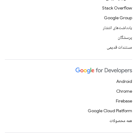
Stack Overflow
Google Group
یادداشت‌های انتشار
پرسشگان
مستندات قدیمی
Android
Chrome
Firebase
Google Cloud Platform
همه محصولات