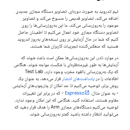
تیم اندروید به صورت دوره‌ای، تصاویر دستگاه مجازی جدیدی
اضافه می‌کند، تصاویر قدیمی را منسوخ می‌کند و تصاویر
موجود را به‌روزرسانی می‌کند. ما این به‌روزرسانی‌ها را روی
تصاویر دستگاه مجازی خود اعمال می‌کنیم تا اطمینان حاصل
کنیم که شما در حال آزمایش بر روی نسخه‌های به‌روز اندروید
هستید که منعکس‌کننده تجربیات کاربران شما هستند.
در موارد نادر، این به‌روزرسانی‌ها ممکن است باعث شوند که
آزمایش‌ها به طور غیرمنتظره‌ای با شکست مواجه شوند. هنگامی
که یک به‌روزرسانی بالقوه مخرب وجود دارد،
Test Lab
اطلاعات را در
یادداشت‌های انتشار
قرار می‌دهد. به عنوان یک
روش برتر، توصیه می‌کنیم تا حد امکان از چارچوب‌های آزمایشی
- به عنوان مثال،
Espresso
- که در برابر این تغییرات
مقاوم هستند، استفاده کنید. هنگامی که این امکان وجود ندارد،
توصیه می‌کنیم دستگاه‌های مجازی Arm را هدف قرار دهید که
می‌توانید انتظار داشته باشید کمتر به‌روزرسانی شوند.