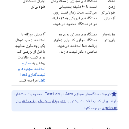
مدت
دستگاه‌های مجازی از مدت زمان
اجرای تست‌های
زمان
تست تا ۶۰ دقیقه پشتیبانی
طولانی‌تر
طولانی‌تر
می‌کنند. مدت زمان تست روی
آزمایش
دستگاه‌های فیزیکی به ۴۵ دقیقه
در هر دستگاه محدود می‌شود.
هزینه‌های
دستگاه‌های مجازی برای هر
آزمایش روزانه با
پایین‌تر
دستگاه مجازی که برای آزمایش
استفاده از سیستم‌های
برنامه شما استفاده می‌شود،
یکپارچه‌سازی مداوم،
ساعتی ۱ دلار قیمت دارند.
یا قبل از بررسی کد.
برای کسب اطلاعات
بیشتر، به
سطوح
استفاده، سهمیه‌ها و
قیمت‌گذاری
Test
Lab
مراجعه کنید.
توجه:
دستگاه‌های مجازی Arm در
Test Lab
، محدودیت ۲۰۰ شارد
دارند. برای کسب اطلاعات بیشتر، به
«شروع آزمایش با رابط خط فرمان
gcloud»
مراجعه کنید.