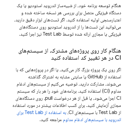
هنگام توسعه برنامه خود، از شبیه‌ساز اندروید استودیو یا یک
دستگاه فیزیکی متصل برای بررسی هر نسخه ساخته شده و
اعتبارسنجی اولیه استفاده کنید. اگر تست‌های ابزار دقیق دارید،
می‌توانید این تست‌ها را از اندروید استودیو روی دستگاه‌های
فیزیکی یا مجازی ارائه شده توسط
Test Lab
نیز اجرا کنید.
هنگام کار روی پروژه‌های مشترک، از سیستم‌های
CI در هر تغییر کد استفاده کنید
اگر روی یک پروژه بزرگ کار می‌کنید، یا اگر در پروژه‌هایی که با
استفاده از GitHub یا سایتی مشابه به اشتراک گذاشته
می‌شوند، مشارکت دارید، توصیه می‌کنیم از سیستم‌های ادغام
مداوم (CI) استفاده کنید. برنامه‌های خود را هر بار که سیستم
CI اجرا می‌شود، یا قبل از هر درخواست pull، روی دستگاه‌های
مجازی آزمایش کنید. برای کسب اطلاعات بیشتر در مورد استفاده
از
Test Lab
با سیستم‌های CI،
به استفاده از
Test Lab
برای
اندروید با سیستم‌های ادغام مداوم
مراجعه کنید.