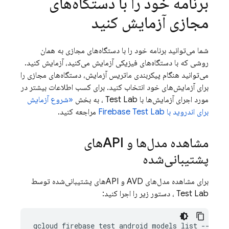
برنامه خود را با دستگاه‌های
مجازی آزمایش کنید
شما می‌توانید برنامه خود را با دستگاه‌های مجازی به همان
روشی که با دستگاه‌های فیزیکی آزمایش می‌کنید، آزمایش کنید.
می‌توانید هنگام پیکربندی ماتریس آزمایش، دستگاه‌های مجازی را
برای آزمایش‌های خود انتخاب کنید. برای کسب اطلاعات بیشتر در
مورد اجرای آزمایش‌ها با
Test Lab
، به بخش
«شروع آزمایش
برای اندروید با
Firebase Test Lab
مراجعه کنید.
مشاهده مدل‌ها و APIهای
پشتیبانی‌شده
برای مشاهده مدل‌های AVD و APIهای پشتیبانی‌شده توسط
Test Lab
، دستور زیر را اجرا کنید:
gcloud firebase test android models list --filte