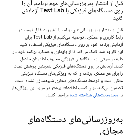
قبل از انتشار به‌روزرسانی‌های مهم برنامه، آن را
روی دستگاه‌های فیزیکی با
Test Lab
آزمایش
کنید
قبل از انتشار به‌روزرسانی‌های برنامه با تغییرات قابل توجه در
رابط کاربری و عملکرد، توصیه می‌کنیم از
Test Lab
برای
آزمایش برنامه خود بر روی دستگاه‌های فیزیکی استفاده کنید.
این کار به شما کمک می‌کند تا از پایداری و عملکرد برنامه خود در
طیف وسیعی از دستگاه‌های فیزیکی محبوب اطمینان حاصل
کنید. آزمایش بر روی دستگاه‌های فیزیکی همچنین پوشش تست
را برای هر عملکرد برنامه‌ای که به ویژگی‌های دستگاه فیزیکی
متکی است و توسط دستگاه‌های مجازی شبیه‌سازی نشده است،
تضمین می‌کند. برای کسب اطلاعات بیشتر در مورد این ویژگی‌ها،
به
محدودیت‌های شناخته شده
مراجعه کنید.
به‌روزرسانی‌های دستگاه‌های
مجازی