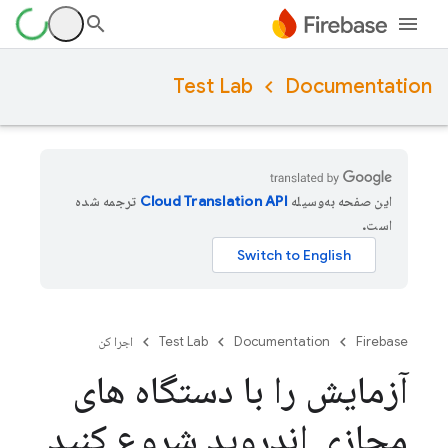
Test Lab
Documentation
این صفحه به‌وسیله
ترجمه شده
است.
Firebase
Documentation
Test Lab
اجرا کن
آزمایش را با دستگاه های
مجازی اندروید شروع کنید