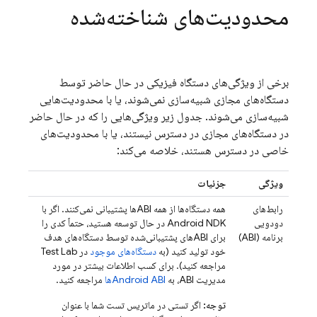
محدودیت‌های شناخته‌شده
برخی از ویژگی‌های دستگاه فیزیکی در حال حاضر توسط
دستگاه‌های مجازی شبیه‌سازی نمی‌شوند، یا با محدودیت‌هایی
شبیه‌سازی می‌شوند. جدول زیر ویژگی‌هایی را که در حال حاضر
در دستگاه‌های مجازی در دسترس نیستند، یا با محدودیت‌های
خاصی در دسترس هستند، خلاصه می‌کند:
ویژگی
جزئیات
رابط‌های
همه دستگاه‌ها از همه ABIها پشتیبانی نمی‌کنند. اگر با
دودویی
Android NDK در حال توسعه هستید، حتماً کدی را
برنامه (ABI)
برای ABIهای پشتیبانی‌شده توسط دستگاه‌های هدف
خود تولید کنید (به
دستگاه‌های موجود
در
Test Lab
مراجعه کنید). برای کسب اطلاعات بیشتر در مورد
مدیریت ABI، به
Android ABIها
مراجعه کنید.
توجه:
اگر تستی در ماتریس تست شما با عنوان