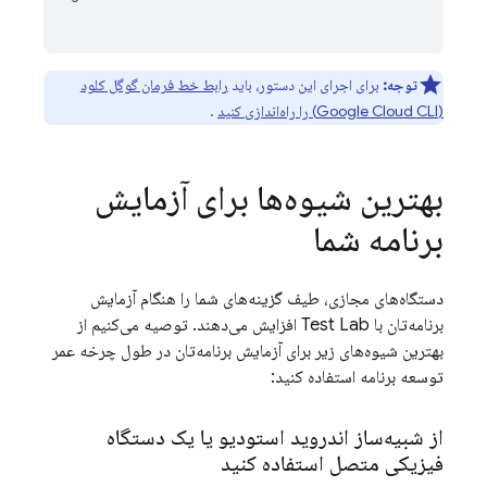
توجه:
برای اجرای این دستور، باید
رابط خط فرمان گوگل کلود
(Google Cloud CLI) را راه‌اندازی کنید
.
بهترین شیوه‌ها برای آزمایش
برنامه شما
دستگاه‌های مجازی، طیف گزینه‌های شما را هنگام آزمایش
برنامه‌تان با
Test Lab
افزایش می‌دهند. توصیه می‌کنیم از
بهترین شیوه‌های زیر برای آزمایش برنامه‌تان در طول چرخه عمر
توسعه برنامه استفاده کنید:
از شبیه‌ساز اندروید استودیو یا یک دستگاه
فیزیکی متصل استفاده کنید