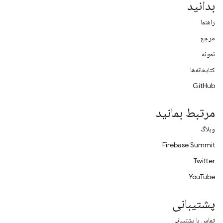
بدانید
راهنما
مرجع
نمونه
کتابخانه‌ها
GitHub
مرتبط بمانید
وبلاگ
Firebase Summit
Twitter
YouTube
پشتیبانی
تماس با پشتیبانی