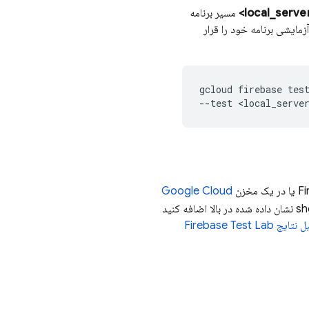
مسیر برنامه
ایل APK آزمایشی برنامه خود را قرار
gcloud firebase test
Fi
یا در یک مخزن
Google Cloud
به دستور shell نشان داده شده در بالا اضافه کنید
 نتایج
Firebase Test Lab