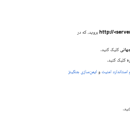
بروید، که در
هانی
کلیک کنید.
ه
کلیک کنید.
استاندارد امنیت
و
ایمن‌سازی جنکینز
ید.