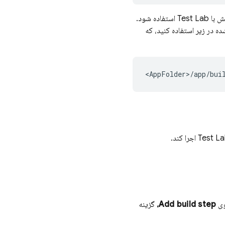
Test Lab
استفاده شود.
ه در زیر استفاده کنید، که
Test L
اجرا کند.
وی
Add build step،
گزینه