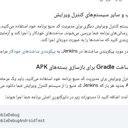
ب و سایر سیستم‌های کنترل ویرایش
یستم کنترل ویرایش دیگری برای مدیریت کد منبع برنامه خود استفاده می‌کنید، 
زرسانی‌های برنامه شما بررسی می‌شوند، ساخت‌های خودکار را اجرا کند و آزمایش‌
بندی کنید که ساخت‌ها را به صورت دوره‌ای اجرا کند.
د پیکربندی ساخت‌ها در Jenkins، به
پیکربندی ساخت‌های خودکار
مراجع
ی بسته‌های APK
ت اضافه کنید تا دستورات زیر در دایرکتوری اصلی برنامه شما اجرا شوند:
bleDebug
