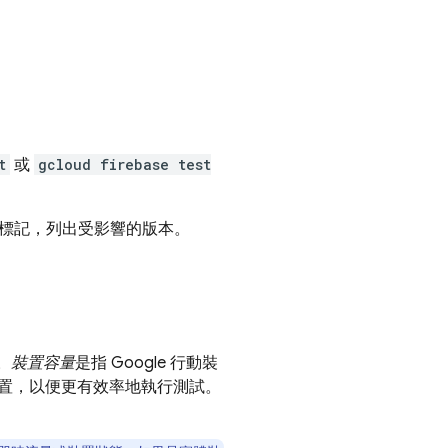
t
或
gcloud firebase test
標記，列出受影響的版本。
。
裝置容量
是指 Google 行動裝
置，以便更有效率地執行測試。