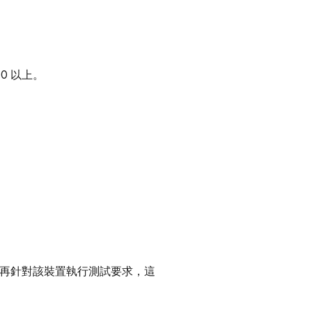
0 以上。
再針對該裝置執行測試要求，這