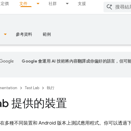
定價
文件
社群
支援
參考資料
範例
Google 會運用 AI 技術將內容翻譯成你偏好的語言，但可
entation
Test Lab
執行
 Lab 提供的裝置
在多種不同裝置和 Android 版本上測試應用程式。你可以透