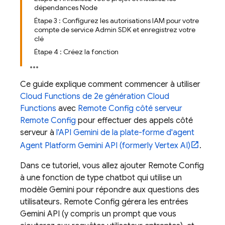
dépendances Node
Étape 3 : Configurez les autorisations IAM pour votre
compte de service Admin SDK et enregistrez votre
clé
Étape 4 : Créez la fonction
Ce guide explique comment commencer à utiliser
Cloud Functions de 2e génération
Cloud
Functions
avec
Remote Config côté serveur
Remote Config
pour effectuer des appels côté
serveur à
l'API Gemini de la plate-forme d'agent
Agent Platform
Gemini API (formerly Vertex AI)
.
Dans ce tutoriel, vous allez ajouter
Remote Config
à une fonction de type chatbot qui utilise un
modèle
Gemini
pour répondre aux questions des
utilisateurs.
Remote Config
gérera les entrées
Gemini API
(y compris un prompt que vous