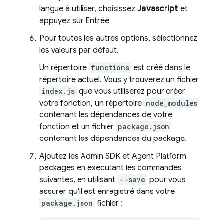
langue à utiliser, choisissez
Javascript
et
appuyez sur Entrée.
Pour toutes les autres options, sélectionnez
les valeurs par défaut.
Un répertoire
functions
est créé dans le
répertoire actuel. Vous y trouverez un fichier
index.js
que vous utiliserez pour créer
votre fonction, un répertoire
node_modules
contenant les dépendances de votre
fonction et un fichier
package.json
contenant les dépendances du package.
Ajoutez les
Admin SDK
et
Agent Platform
packages en exécutant les commandes
suivantes, en utilisant
--save
pour vous
assurer qu'il est enregistré dans votre
package.json
fichier :