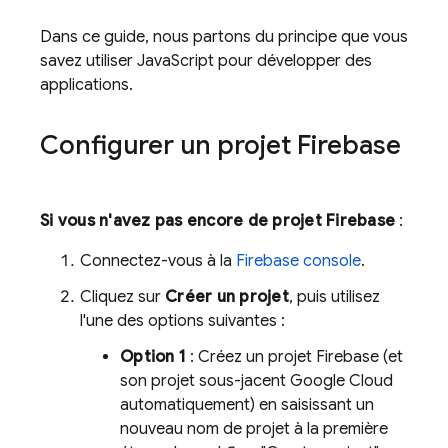
Dans ce guide, nous partons du principe que vous
savez utiliser JavaScript pour développer des
applications.
Configurer un projet Firebase
Si vous n'avez pas encore de projet Firebase
:
Connectez-vous à la
Firebase
console
.
Cliquez sur
Créer un projet
, puis utilisez
l'une des options suivantes :
Option 1
: Créez un projet Firebase (et
son projet sous-jacent
Google Cloud
automatiquement) en saisissant un
nouveau nom de projet à la première