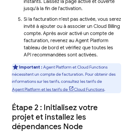
instants. Laissez la page active et ouverte
jusqu'à la fin de l'activation.
Si la facturation n'est pas activée, vous serez
invité à ajouter ou à associer un
Cloud Billing
compte. Après avoir activé un compte de
facturation, revenez au
Agent Platform
tableau de bord et vérifiez que toutes les
API recommandées sont activées.
Important :
Agent Platform
et
Cloud Functions
nécessitent un compte de facturation. Pour obtenir des
informations sur les tarifs, consultez les tarifs de
Agent Platform
et les tarifs de
Cloud Functions
.
Étape 2 : Initialisez votre
projet et installez les
dépendances Node