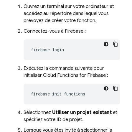
Ouvrez un terminal sur votre ordinateur et
accédez au répertoire dans lequel vous
prévoyez de créer votre fonction.
Connectez-vous à Firebase :
firebase
Exécutez la commande suivante pour
initialiser
Cloud Functions for Firebase
:
firebase
init
Sélectionnez
Utiliser un projet existant
et
spécifiez votre ID de projet.
Lorsque vous êtes invité à sélectionner la