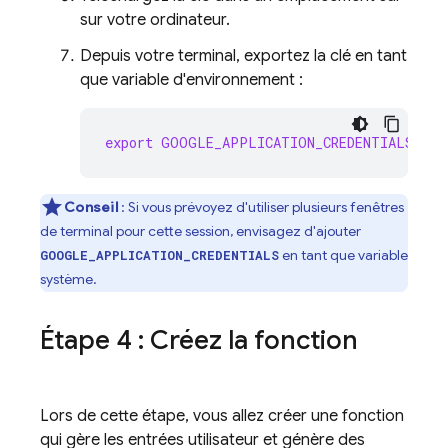
sur votre ordinateur.
Depuis votre terminal, exportez la clé en tant
que variable d'environnement :
export
GOOGLE_APPLICATION_CREDENTIALS
=
"/p
Conseil
: Si vous prévoyez d'utiliser plusieurs fenêtres
de terminal pour cette session, envisagez d'ajouter
en tant que variable
GOOGLE_APPLICATION_CREDENTIALS
système.
Étape 4 : Créez la fonction
Lors de cette étape, vous allez créer une fonction
qui gère les entrées utilisateur et génère des