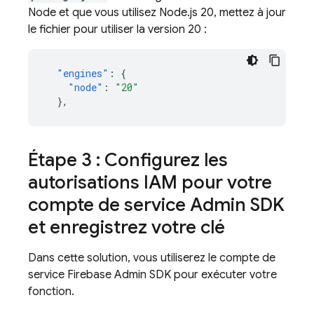
Node et que vous utilisez Node.js 20, mettez à jour
le fichier pour utiliser la version 20 :
"engines"
:
{
"node"
:
"20"
},
Étape 3 : Configurez les
autorisations IAM pour votre
compte de service
Admin SDK
et enregistrez votre clé
Dans cette solution, vous utiliserez le compte de
service Firebase
Admin SDK
pour exécuter votre
fonction.