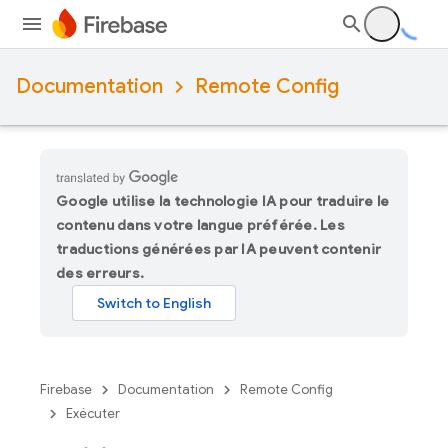
Documentation
Remote Config
Google utilise la technologie IA pour traduire le
contenu dans votre langue préférée. Les
traductions générées par IA peuvent contenir
des erreurs.
Firebase
Documentation
Remote Config
Exécuter