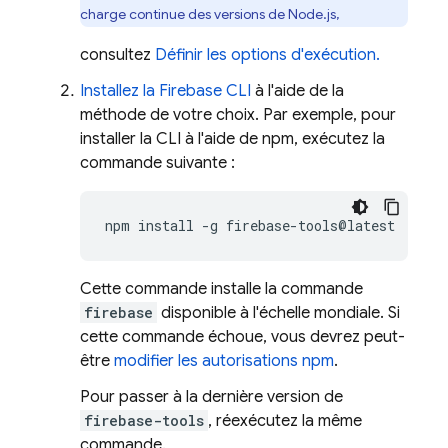
charge continue des versions de Node.js,
consultez
Définir les options d'exécution.
Installez la
Firebase
CLI
à l'aide de la
méthode de votre choix. Par exemple, pour
installer la CLI à l'aide de npm, exécutez la
commande suivante :
npm
install
-g
Cette commande installe la commande
firebase
disponible à l'échelle mondiale. Si
cette commande échoue, vous devrez peut-
être
modifier les autorisations npm
.
Pour passer à la dernière version de
firebase-tools
, réexécutez la même
commande.