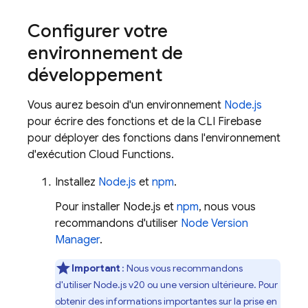
Configurer votre
environnement de
développement
Vous aurez besoin d'un environnement
Node.js
pour écrire des fonctions et de la CLI
Firebase
pour déployer des fonctions dans l'environnement
d'exécution
Cloud Functions
.
Installez
Node.js
et
npm
.
Pour installer Node.js et
npm
, nous vous
recommandons d'utiliser
Node Version
Manager
.
Important
: Nous vous recommandons
d'utiliser Node.js v20 ou une version ultérieure. Pour
obtenir des informations importantes sur la prise en