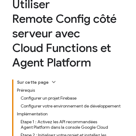
Utiliser
Remote Config côté
serveur avec
Cloud Functions et
Agent Platform
Sur cette page
Prérequis
Configurer un projet Firebase
Configurer votre environnement de développement
Implémentation
Étape 1 : Activez les API recommandées
Agent Platform dans la console Google Cloud
Étape 2 : Initialisez votre projet et installez les