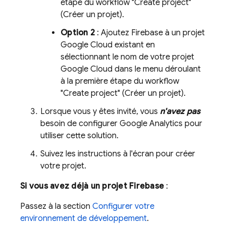
étape du workflow "Create project"
(Créer un projet).
Option 2
: Ajoutez Firebase à un projet
Google Cloud
existant en
sélectionnant le nom de votre projet
Google Cloud
dans le menu déroulant
à la première étape du workflow
"Create project" (Créer un projet).
Lorsque vous y êtes invité, vous
n'avez pas
besoin de configurer
Google Analytics
pour
utiliser cette solution.
Suivez les instructions à l'écran pour créer
votre projet.
Si vous avez déjà un projet Firebase
:
Passez à la section
Configurer votre
environnement de développement
.