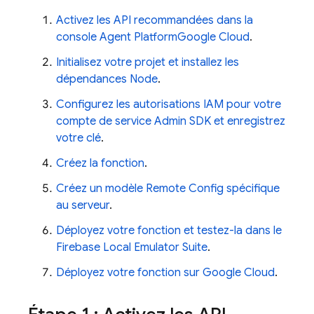
Activez les API recommandées dans la
console
Agent Platform
Google Cloud
.
Initialisez votre projet et installez les
dépendances Node
.
Configurez les autorisations IAM pour votre
compte de service
Admin SDK
et enregistrez
votre clé
.
Créez la fonction
.
Créez un modèle
Remote Config
spécifique
au serveur
.
Déployez votre fonction et testez-la dans le
Firebase Local Emulator Suite
.
Déployez votre fonction sur
Google Cloud
.