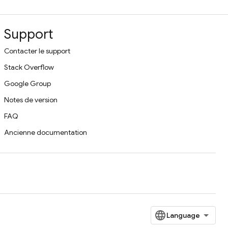
Support
Contacter le support
Stack Overflow
Google Group
Notes de version
FAQ
Ancienne documentation