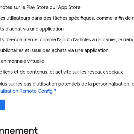
notes sur le Play Store ou l'App Store
es utilisateurs dans des tâches spécifiques, comme la fin de 
s d'achat via une application
 d'e-commerce, comme l'ajout d'articles à un panier, le débu
blicitaires et issus des achats via une application
en monnaie virtuelle
 liens et de contenus, et activité sur les réseaux sociaux
lus sur les cas d'utilisation potentiels de la personnalisation,
alisation
Remote Config
?
onnement