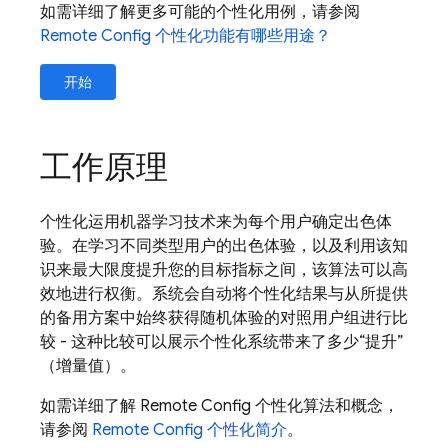
如需详细了解更多可能的个性化用例，请参阅
Remote Config
个性化功能有哪些用途？
开始
工作原理
个性化运用机器学习技术来为每个用户确定出色体
验。在学习不同类型用户的出色体验，以及利用该知
识来最大限度提升您的目标指标之间，该算法可以高
效地进行权衡。系统会自动将个性化结果与从所提供
的备用方案中始终获得随机体验的对照用户组进行比
较 - 这种比较可以展示个性化系统带来了多少“提升”
（增量值）。
如需详细了解 Remote Config 个性化算法和概念，
请参阅
Remote Config 个性化简介
。