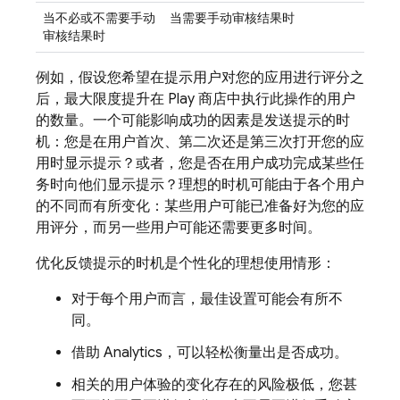
当不必或不需要手动
当需要手动审核结果时
审核结果时
例如，假设您希望在提示用户对您的应用进行评分之
后，最大限度提升在 Play 商店中执行此操作的用户
的数量。一个可能影响成功的因素是发送提示的时
机：您是在用户首次、第二次还是第三次打开您的应
用时显示提示？或者，您是否在用户成功完成某些任
务时向他们显示提示？理想的时机可能由于各个用户
的不同而有所变化：某些用户可能已准备好为您的应
用评分，而另一些用户可能还需要更多时间。
优化反馈提示的时机是个性化的理想使用情形：
对于每个用户而言，最佳设置可能会有所不
同。
借助
Analytics
，可以轻松衡量出是否成功。
相关的用户体验的变化存在的风险极低，您甚