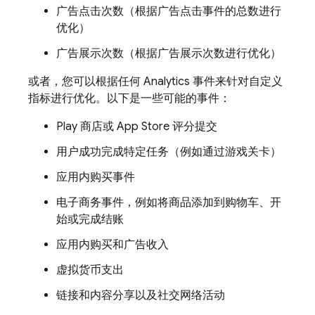
广告点击次数（根据广告点击事件的总数进行
优化）
广告展示次数（根据广告展示次数进行优化）
或者，您可以根据任何
Analytics
事件来针对自定义
指标进行优化。以下是一些可能的事件：
Play 商店或 App Store 评分提交
用户成功完成特定任务（例如通过游戏关卡）
应用内购买事件
电子商务事件，例如将商品添加到购物车、开
始或完成结账
应用内购买和广告收入
虚拟货币支出
链接和内容分享以及社交网络活动