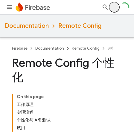
Documentation
Remote Config
Firebase
Documentation
Remote Config
运行
Remote Config 个性
化
On this page
工作原理
实现流程
个性化与 A/B 测试
试用