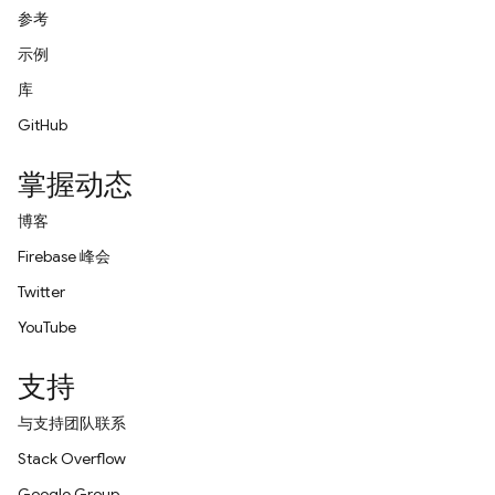
参考
示例
库
GitHub
掌握动态
博客
Firebase 峰会
Twitter
YouTube
支持
与支持团队联系
Stack Overflow
Google Group