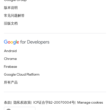
版本说明
常见问题解答
旧版文档
Android
Chrome
Firebase
Google Cloud Platform
所有产品
条款
隐私权政策
ICP证合字B2-20070004号
Manage cookies