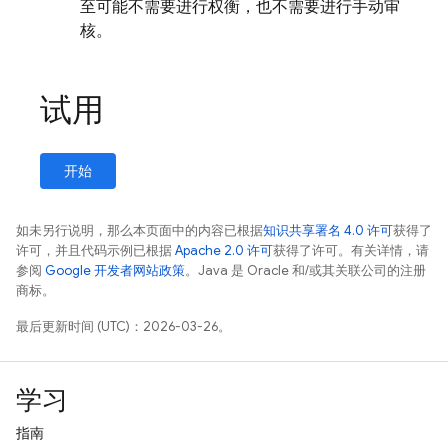
至可能不需要进行权衡，也不需要进行手动审
核。
试用
开始
如未另行说明，那么本页面中的内容已根据
知识共享署名 4.0 许可
获得了
许可，并且代码示例已根据
Apache 2.0 许可
获得了许可。有关详情，请
参阅
Google 开发者网站政策
。Java 是 Oracle 和/或其关联公司的注册
商标。
最后更新时间 (UTC)：2026-03-26。
学习
指南