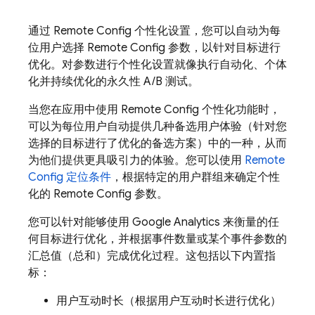
通过
Remote Config
个性化设置，您可以自动为每
位用户选择
Remote Config
参数，以针对目标进行
优化。对参数进行个性化设置就像执行自动化、个体
化并持续优化的永久性 A/B 测试。
当您在应用中使用
Remote Config
个性化功能时，
可以为每位用户自动提供几种备选用户体验（针对您
选择的目标进行了优化的备选方案）中的一种，从而
为他们提供更具吸引力的体验。您可以使用
Remote
Config
定位条件
，根据特定的用户群组来确定个性
化的
Remote Config
参数。
您可以针对能够使用
Google Analytics
来衡量的任
何目标进行优化，并根据事件数量或某个事件参数的
汇总值（总和）完成优化过程。这包括以下内置指
标：
用户互动时长（根据用户互动时长进行优化）