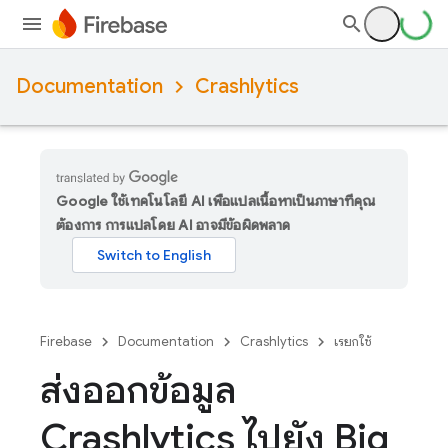
Documentation
Crashlytics
Google ใช้เทคโนโลยี AI เพื่อแปลเนื้อหาเป็นภาษาที่คุณ
ต้องการ การแปลโดย AI อาจมีข้อผิดพลาด
Firebase
Documentation
Crashlytics
เรียกใช้
ส่งออกข้อมูล
Crashlytics ไปยัง Big