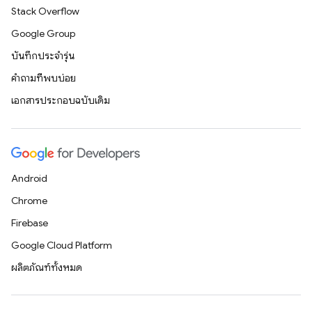
Stack Overflow
Google Group
บันทึกประจำรุ่น
คำถามที่พบบ่อย
เอกสารประกอบฉบับเดิม
Android
Chrome
Firebase
Google Cloud Platform
ผลิตภัณฑ์ทั้งหมด