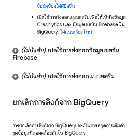
ข้อขัดข้องได้ดียิ่งขึ้น
เปิดใช้การส่งออกแบบสตรีมเพื่อให้เข้าถึงข้อมูล
Crashlytics
และ ข้อมูลเซสชัน Firebase ใน
BigQuery
,
ได้แบบเรียลไทม์
(ไม่บังคับ)
เปิดใช้การส่งออกข้อมูลเซสชัน
Firebase
(ไม่บังคับ)
เปิดใช้การส่งออกแบบสตรีม
ยกเลิกการลิงก์จาก
Big
Query
การยกเลิกการลิงก์จาก
BigQuery
จะเป็นการหยุดการเติมค่า
ชุดข้อมูลที่สอดคล้องกันใน
BigQuery