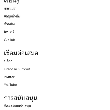
เรียนรู้
คำแนะนำ
ข้อมูลอ้างอิง
ตัวอย่าง
ไลบรารี
GitHub
เชื่อมต่อเสมอ
บล็อก
Firebase Summit
Twitter
YouTube
การสนับสนุน
ติดต่อฝ่ายสนับสนุน