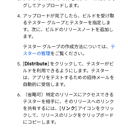
グしてアップロードします。
アップロードが完了したら、ビルドを受け取
るテスター グループとテスターを指定しま
す。次に、ビルドのリリースノートを追加し
ます。
テスター グループの作成方法については、
テ
スターの管理
をご覧ください。
[
Distribute
] をクリックして、テスターがビ
ルドを利用できるようにします。テスター
は、アプリをテストするための招待メールを
自動的に受信します。
（省略可）特定のリリースにアクセスできる
テスターを相手に、そのリリースへのリンク
を共有するには、[
リンク
] アイコンをクリッ
クして、リリースのリンクをクリップボード
にコピーします。