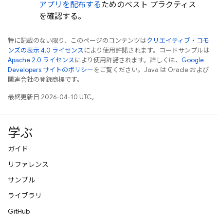
アプリを配布する
ためのベスト プラクティス
を確認する。
特に記載のない限り、このページのコンテンツは
クリエイティブ・コモ
ンズの表示 4.0 ライセンス
により使用許諾されます。コードサンプルは
Apache 2.0 ライセンス
により使用許諾されます。詳しくは、
Google
Developers サイトのポリシー
をご覧ください。Java は Oracle および
関連会社の登録商標です。
最終更新日 2026-04-10 UTC。
学ぶ
ガイド
リファレンス
サンプル
ライブラリ
GitHub