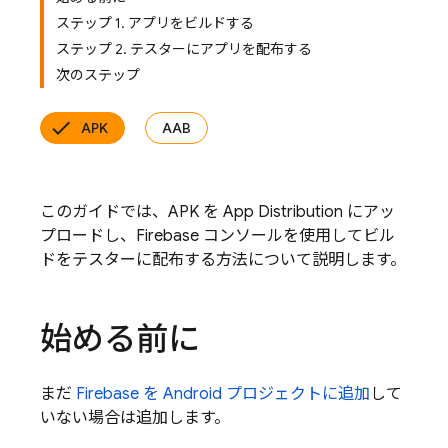
ステップ 1. アプリをビルドする
ステップ 2. テスターにアプリを配布する
次のステップ
APK
AAB
このガイドでは、APK を
App Distribution
にアッ
プロードし、
Firebase
コンソールを使用してビル
ドをテスターに配布する方法について説明します。
始める前に
まだ
Firebase を Android プロジェクトに追加
して
いない場合は追加します。