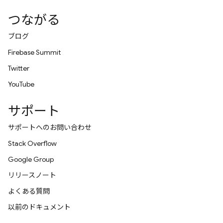
つながる
ブログ
Firebase Summit
Twitter
YouTube
サポート
サポートへのお問い合わせ
Stack Overflow
Google Group
リリースノート
よくある質問
以前のドキュメント