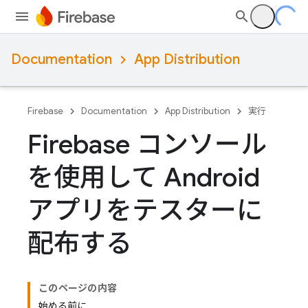
Documentation
App Distribution
Firebase
Documentation
App Distribution
実行
Firebase コンソール
を使用して Android
アプリをテスターに
配布する
このページの内容
始める前に