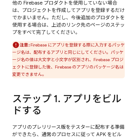
他の Firebase プロダクトを使用していない場合
は、プロジェクトを作成してアプリを登録するだけ
でかまいません。ただし、今後追加のプロダクトを
使用する場合は、上述のリンク先のページのステッ
プをすべて完了してください。
注意:
Firebase にアプリを登録する際に入力するパッケ
ージ名は、配布するアプリと同じにしてください。パッケ
ージ名の値は大文字と小文字が区別され、Firebase プロジ
ェクトに登録した後、Firebase のアプリのパッケージ名は
変更できません。
ステップ 1
.
アプリをビル
ドする
アプリのプレリリース版をテスターに配布する準備
ができたら、通常のプロセスに従って APK をビル