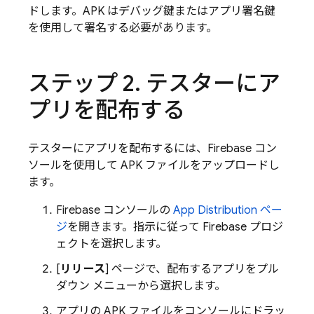
ドします。APK はデバッグ鍵またはアプリ署名鍵
を使用して署名する必要があります。
ステップ 2
.
テスターにア
プリを配布する
テスターにアプリを配布するには、
Firebase
コン
ソールを使用して APK ファイルをアップロードし
ます。
Firebase
コンソールの
App Distribution
ペー
ジ
を開きます。指示に従って Firebase プロジ
ェクトを選択します。
[
リリース
] ページで、配布するアプリをプル
ダウン メニューから選択します。
アプリの APK ファイルをコンソールにドラッ