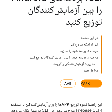
را بین آزمایش‌کنندگان
توزیع کنید
در این صفحه
قبل از اینکه شروع کنی
مرحله ۱. برنامه خود را بسازید
مرحله ۲. برنامه خود را بین آزمایش‌کنندگان توزیع کنید
مدیریت آزمایش‌کنندگان و گروه‌ها
مراحل بعدی
AAB
APK
این راهنما نحوه توزیع APKها را برای آزمایش‌کنندگان با استفاده
از
Firebase
CLI شرح می‌دهد. ابزار CLI به شما امکان می‌دهد