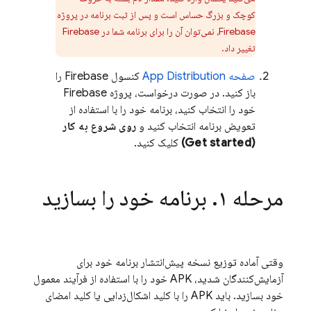
کوچک و بزرگ حساس است و پس از ثبت برنامه در پروژه
Firebase، نمی‌توان آن را برای برنامه شما در Firebase
تغییر داد.
صفحه
App Distribution
کنسول
Firebase
را
باز کنید. در صورت درخواست، پروژه Firebase
خود را انتخاب کنید، برنامه خود را با استفاده از
تعویض برنامه انتخاب کنید و
روی شروع به کار
(Get started)
کلیک کنید.
مرحله ۱
.
برنامه خود را بسازید
وقتی آماده توزیع نسخه پیش‌انتشار برنامه خود برای
آزمایش‌کنندگان شدید، APK خود را با استفاده از فرآیند معمول
خود بسازید. باید APK را با کلید اشکال‌زدایی یا کلید امضای