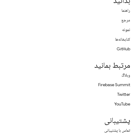
بدانید
راهنما
مرجع
نمونه
کتابخانه‌ها
GitHub
مرتبط بمانید
وبلاگ
Firebase Summit
Twitter
YouTube
پشتیبانی
تماس با پشتیبانی