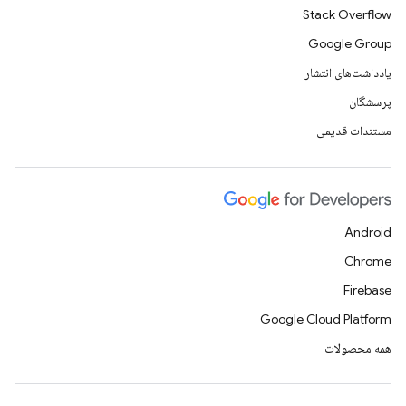
Stack Overflow
Google Group
یادداشت‌های انتشار
پرسشگان
مستندات قدیمی
Android
Chrome
Firebase
Google Cloud Platform
همه محصولات