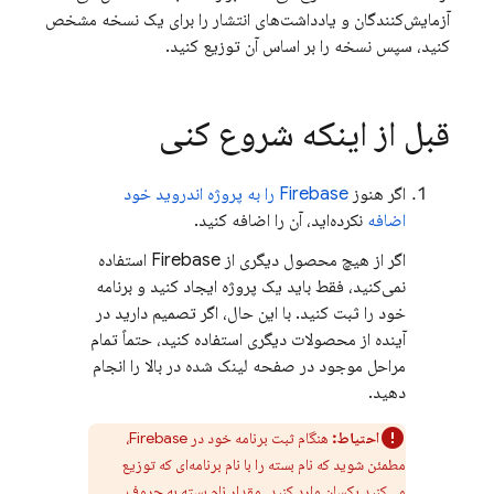
آزمایش‌کنندگان و یادداشت‌های انتشار را برای یک نسخه مشخص
کنید، سپس نسخه را بر اساس آن توزیع کنید.
قبل از اینکه شروع کنی
اگر هنوز
Firebase را به پروژه اندروید خود
اضافه
نکرده‌اید، آن را اضافه کنید.
اگر از هیچ محصول دیگری از Firebase استفاده
نمی‌کنید، فقط باید یک پروژه ایجاد کنید و برنامه
خود را ثبت کنید. با این حال، اگر تصمیم دارید در
آینده از محصولات دیگری استفاده کنید، حتماً تمام
مراحل موجود در صفحه لینک شده در بالا را انجام
دهید.
احتیاط:
هنگام ثبت برنامه خود در Firebase،
مطمئن شوید که نام بسته را با نام برنامه‌ای که توزیع
می‌کنید یکسان وارد کنید. مقدار نام بسته به حروف