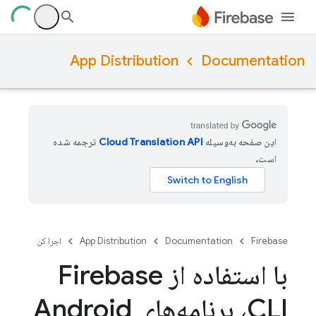
App Distribution
Documentation
این صفحه به‌وسیله
ترجمه شده
است.
Firebase
Documentation
App Distribution
اجرا کن
با استفاده از Firebase
CLI، برنامه‌های Android