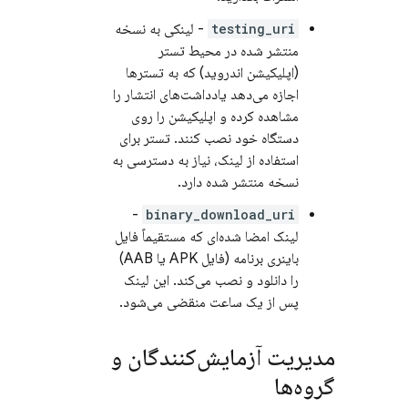
testing_uri
- لینکی به نسخه
منتشر شده در محیط تستر
(اپلیکیشن اندروید) که به تسترها
اجازه می‌دهد یادداشت‌های انتشار را
مشاهده کرده و اپلیکیشن را روی
دستگاه خود نصب کنند. تستر برای
استفاده از لینک، نیاز به دسترسی به
نسخه منتشر شده دارد.
-
binary_download_uri
لینک امضا شده‌ای که مستقیماً فایل
باینری برنامه (فایل APK یا AAB)
را دانلود و نصب می‌کند. این لینک
پس از یک ساعت منقضی می‌شود.
مدیریت آزمایش‌کنندگان و
گروه‌ها