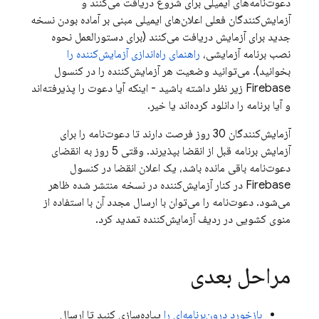
دعوت‌نامه‌های ایمیلی برای شروع دریافت می‌کنند و
آزمایش‌کنندگان فعلی اعلان‌های ایمیلی مبنی بر آماده بودن نسخه
جدید برای آزمایش دریافت می‌کنند (برای دستورالعمل نحوه
نصب برنامه آزمایشی،
راهنمای راه‌اندازی آزمایش‌کننده را
بخوانید). می‌توانید وضعیت هر آزمایش‌کننده را در کنسول
Firebase
زیر نظر داشته باشید - اینکه آیا دعوت را پذیرفته‌اند
و آیا برنامه را دانلود کرده‌اند یا خیر.
آزمایش‌کنندگان 30 روز فرصت دارند تا دعوت‌نامه را برای
آزمایش برنامه قبل از انقضا بپذیرند. وقتی 5 روز به انقضای
دعوت‌نامه باقی مانده باشد، یک اعلان انقضا در کنسول
Firebase
در کنار آزمایش‌کننده در نسخه منتشر شده ظاهر
می‌شود. دعوت‌نامه را می‌توان با ارسال مجدد آن با استفاده از
منوی کشویی در ردیف آزمایش‌کننده تمدید کرد.
مراحل بعدی
بازخورد درون‌برنامه‌ای را
پیاده‌سازی کنید تا ارسال