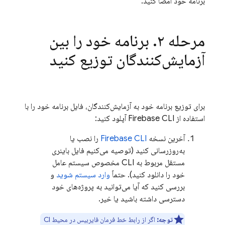
برنامه خود امضا کنید.
مرحله ۲
.
برنامه خود را بین
آزمایش‌کنندگان توزیع کنید
برای توزیع برنامه خود به آزمایش‌کنندگان، فایل برنامه خود را با
استفاده از
CLI آپلود کنید:
Firebase
آخرین نسخه
CLI
Firebase
را نصب یا
به‌روزرسانی کنید (توصیه می‌کنیم فایل باینری
مستقل مربوط به CLI مخصوص سیستم عامل
خود را دانلود کنید). حتماً
وارد سیستم شوید
و
بررسی کنید که آیا می‌توانید به پروژه‌های خود
دسترسی داشته باشید یا خیر.
توجه:
اگر از رابط خط فرمان فایربیس در محیط CI