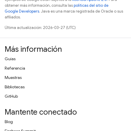
obtener más información, consulta las
políticas del sitio de
Google Developers
. Java es una marca registrada de Oracle o sus
afiliados.
Última actualización: 2026-03-27 (UTC)
Más información
Guías
Referencia
Muestras
Bibliotecas
GitHub
Mantente conectado
Blog