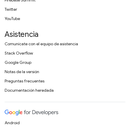
Firebase Summit
Twitter
YouTube
Asistencia
Comunícate con el equipo de asistencia
Stack Overflow
Google Group
Notas de la versión
Preguntas frecuentes
Documentación heredada
Android