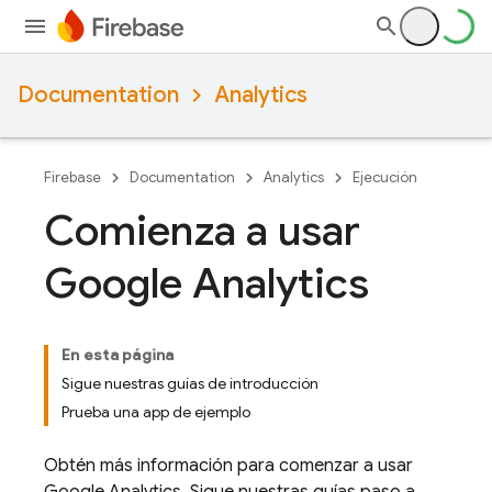
Documentation
Analytics
Firebase
Documentation
Analytics
Ejecución
Comienza a usar
Google Analytics
En esta página
Sigue nuestras guías de introducción
Prueba una app de ejemplo
Obtén más información para comenzar a usar