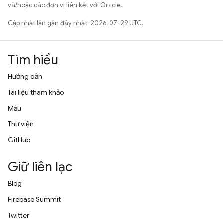
và/hoặc các đơn vị liên kết với Oracle.
Cập nhật lần gần đây nhất: 2026-07-29 UTC.
Tìm hiểu
Hướng dẫn
Tài liệu tham khảo
Mẫu
Thư viện
GitHub
Giữ liên lạc
Blog
Firebase Summit
Twitter