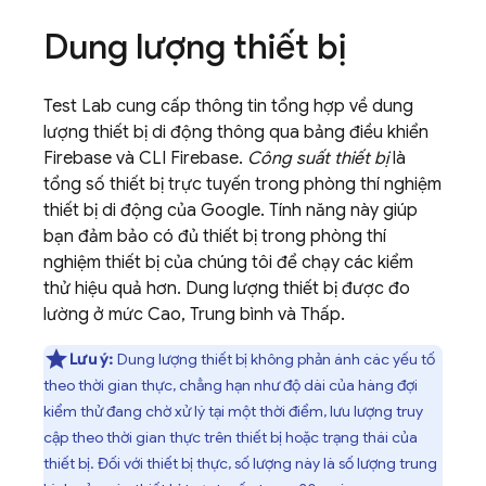
Dung lượng thiết bị
Test Lab
cung cấp thông tin tổng hợp về dung
lượng thiết bị di động thông qua bảng điều khiển
Firebase
và CLI
Firebase
.
Công suất thiết bị
là
tổng số thiết bị trực tuyến trong phòng thí nghiệm
thiết bị di động của Google. Tính năng này giúp
bạn đảm bảo có đủ thiết bị trong phòng thí
nghiệm thiết bị của chúng tôi để chạy các kiểm
thử hiệu quả hơn. Dung lượng thiết bị được đo
lường ở mức Cao, Trung bình và Thấp.
Lưu ý:
Dung lượng thiết bị không phản ánh các yếu tố
theo thời gian thực, chẳng hạn như độ dài của hàng đợi
kiểm thử đang chờ xử lý tại một thời điểm, lưu lượng truy
cập theo thời gian thực trên thiết bị hoặc trạng thái của
thiết bị. Đối với thiết bị thực, số lượng này là số lượng trung