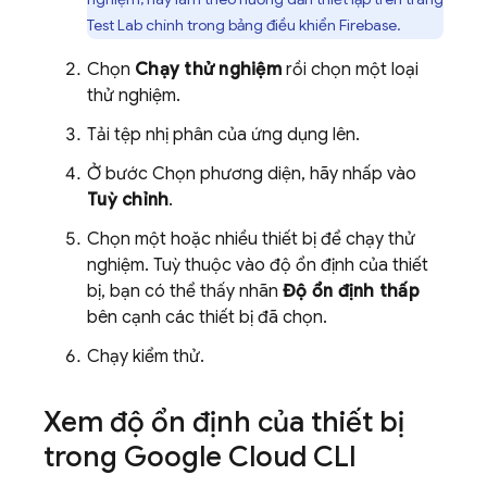
Test Lab
chính trong bảng điều khiển
Firebase
.
Chọn
Chạy thử nghiệm
rồi chọn một loại
thử nghiệm.
Tải tệp nhị phân của ứng dụng lên.
Ở bước Chọn phương diện, hãy nhấp vào
Tuỳ chỉnh
.
Chọn một hoặc nhiều thiết bị để chạy thử
nghiệm. Tuỳ thuộc vào độ ổn định của thiết
bị, bạn có thể thấy nhãn
Độ ổn định thấp
bên cạnh các thiết bị đã chọn.
Chạy kiểm thử.
Xem độ ổn định của thiết bị
trong Google Cloud CLI