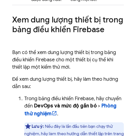
Xem dung lượng thiết bị trong
bảng điều khiển
Firebase
Bạn có thể xem dung lượng thiết bị trong bảng
điều khiển
Firebase
cho một thiết bị cụ thể khi
thiết lập một kiểm thử mới.
Để xem dung lượng thiết bị, hãy làm theo hướng
dẫn sau:
Trong bảng điều khiển
Firebase
, hãy chuyển
đến
DevOps và mức độ gắn bó
>
Phòng
thử nghiệm
.
Lưu ý:
Nếu đây là lần đầu tiên bạn chạy thử
nghiệm, hãy làm theo hướng dẫn thiết lập trên trang