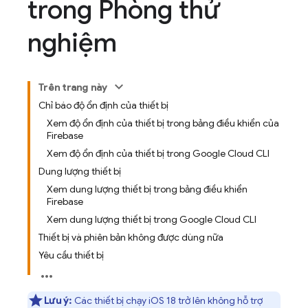
trong Phòng thử
nghiệm
Trên trang này
Chỉ báo độ ổn định của thiết bị
Xem độ ổn định của thiết bị trong bảng điều khiển của
Firebase
Xem độ ổn định của thiết bị trong Google Cloud CLI
Dung lượng thiết bị
Xem dung lượng thiết bị trong bảng điều khiển
Firebase
Xem dung lượng thiết bị trong Google Cloud CLI
Thiết bị và phiên bản không được dùng nữa
Yêu cầu thiết bị
Lưu ý:
Các thiết bị chạy iOS 18 trở lên không hỗ trợ