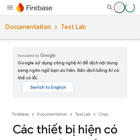
Documentation
Test Lab
Google sử dụng công nghệ AI để dịch nội dung
sang ngôn ngữ bạn ưu tiên. Bản dịch bằng AI có
thể có lỗi.
Firebase
Documentation
Test Lab
Chạy
Các thiết bị hiện có