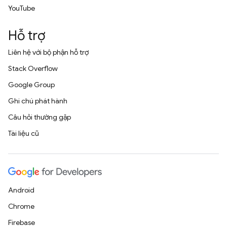
YouTube
Hỗ trợ
Liên hệ với bộ phận hỗ trợ
Stack Overflow
Google Group
Ghi chú phát hành
Câu hỏi thường gặp
Tài liệu cũ
Android
Chrome
Firebase