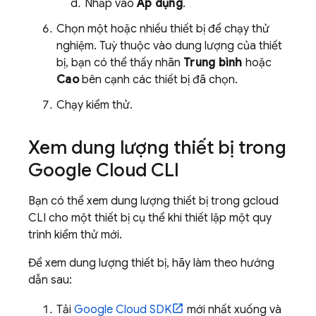
Nhấp vào
Áp dụng
.
Chọn một hoặc nhiều thiết bị để chạy thử
nghiệm. Tuỳ thuộc vào dung lượng của thiết
bị, bạn có thể thấy nhãn
Trung bình
hoặc
Cao
bên cạnh các thiết bị đã chọn.
Chạy kiểm thử.
Xem dung lượng thiết bị trong
Google Cloud CLI
Bạn có thể xem dung lượng thiết bị trong gcloud
CLI cho một thiết bị cụ thể khi thiết lập một quy
trình kiểm thử mới.
Để xem dung lượng thiết bị, hãy làm theo hướng
dẫn sau:
Tải
Google Cloud SDK
mới nhất xuống và