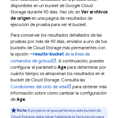
disponibles en un bucket de
Google Cloud
Storage
durante 90 días. Haz clic en
Ver archivos
de origen
en una página de resultados de
ejecución de prueba para ver el bucket.
Para conservar los resultados detallados de las
pruebas por más de 90 días, envíalos a uno de tus
buckets de
Cloud Storage
más permanentes con
la opción
--results-bucket
de la línea de
comandos de gcloud
. A continuación, puedes
configurar el parámetro
Age
para determinar por
cuánto tiempo se almacenan los resultados en el
bucket de
Cloud Storage
. Consulta las
Condiciones del ciclo de vida
para obtener más
información sobre cómo cambiar la configuración
de
Age
.
Nota:
El proyecto al que pertenece este bucket de
Cloud Storage
debe tener habilitada la facturación para