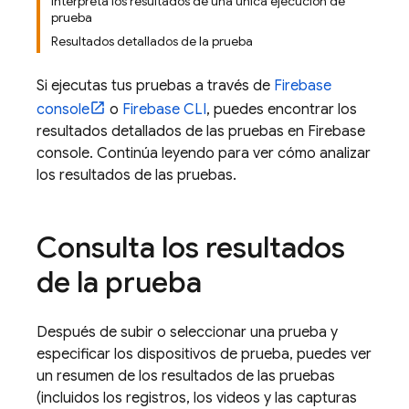
Interpreta los resultados de una única ejecución de
prueba
Resultados detallados de la prueba
Si ejecutas tus pruebas a través de
Firebase
console
o
Firebase
CLI
, puedes encontrar los
resultados detallados de las pruebas en
Firebase
console. Continúa leyendo para ver cómo analizar
los resultados de las pruebas.
Consulta los resultados
de la prueba
Después de subir o seleccionar una prueba y
especificar los dispositivos de prueba, puedes ver
un resumen de los resultados de las pruebas
(incluidos los registros, los videos y las capturas