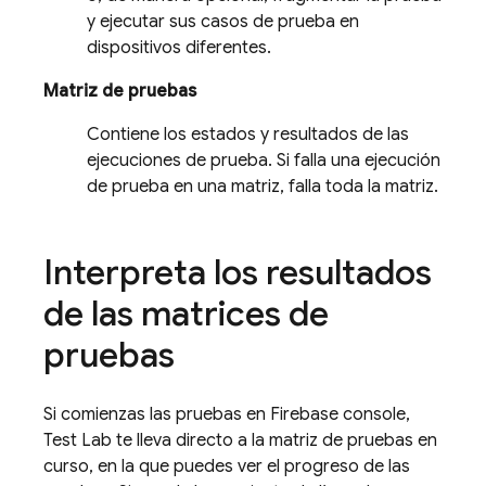
y ejecutar sus casos de prueba en
dispositivos diferentes.
Matriz de pruebas
Contiene los estados y resultados de las
ejecuciones de prueba. Si falla una ejecución
de prueba en una matriz, falla toda la matriz.
Interpreta los resultados
de las matrices de
pruebas
Si comienzas las pruebas en
Firebase
console,
Test Lab
te lleva directo a la matriz de pruebas en
curso, en la que puedes ver el progreso de las