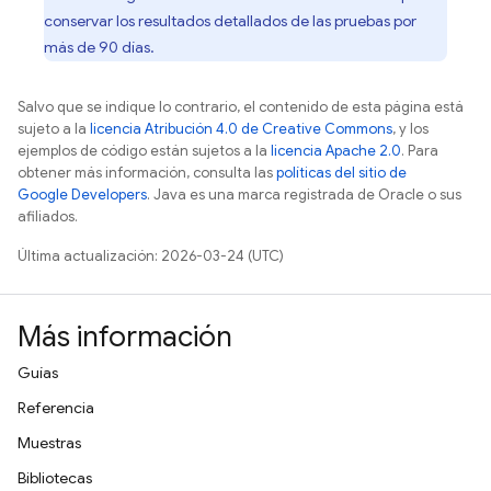
conservar los resultados detallados de las pruebas por
más de 90 días.
Salvo que se indique lo contrario, el contenido de esta página está
sujeto a la
licencia Atribución 4.0 de Creative Commons
, y los
ejemplos de código están sujetos a la
licencia Apache 2.0
. Para
obtener más información, consulta las
políticas del sitio de
Google Developers
. Java es una marca registrada de Oracle o sus
afiliados.
Última actualización: 2026-03-24 (UTC)
Más información
Guías
Referencia
Muestras
Bibliotecas