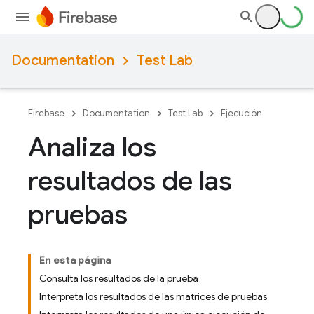
Documentation
Test Lab
Firebase
Documentation
Test Lab
Ejecución
Analiza los
resultados de las
pruebas
En esta página
Consulta los resultados de la prueba
Interpreta los resultados de las matrices de pruebas