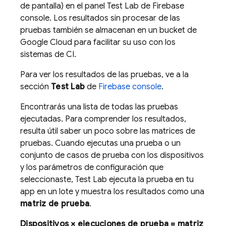
de pantalla) en el panel
Test Lab
de
Firebase
console. Los resultados sin procesar de las
pruebas también se almacenan en un bucket de
Google Cloud para facilitar su uso con los
sistemas de CI.
Para ver los resultados de las pruebas, ve a la
sección
Test Lab
de
Firebase
console
.
Encontrarás una lista de todas las pruebas
ejecutadas. Para comprender los resultados,
resulta útil saber un poco sobre las matrices de
pruebas. Cuando ejecutas una prueba o un
conjunto de casos de prueba con los dispositivos
y los parámetros de configuración que
seleccionaste,
Test Lab
ejecuta la prueba en tu
app en un lote y muestra los resultados como una
matriz de prueba
.
Dispositivos × ejecuciones de prueba = matriz