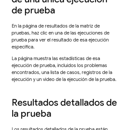
de prueba
En la página de resultados de la matriz de
pruebas, haz clic en una de las ejecuciones de
prueba para ver el resultado de esa ejecución
específica.
La página muestra las estadísticas de esa
ejecución de prueba, incluidos los problemas
encontrados, una lista de casos, registros de la
ejecución y un video de la ejecución de la prueba.
Resultados detallados de
la prueba
Los resultados detallados de la prueba están