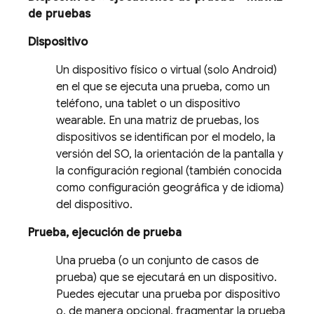
de pruebas
Dispositivo
Un dispositivo físico o virtual (solo Android)
en el que se ejecuta una prueba, como un
teléfono, una tablet o un dispositivo
wearable. En una matriz de pruebas, los
dispositivos se identifican por el modelo, la
versión del SO, la orientación de la pantalla y
la configuración regional (también conocida
como configuración geográfica y de idioma)
del dispositivo.
Prueba, ejecución de prueba
Una prueba (o un conjunto de casos de
prueba) que se ejecutará en un dispositivo.
Puedes ejecutar una prueba por dispositivo
o, de manera opcional, fragmentar la prueba