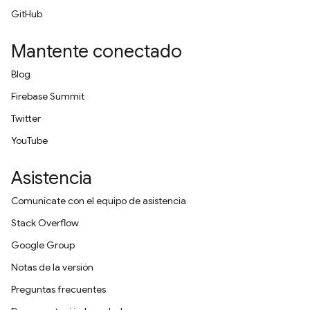
GitHub
Mantente conectado
Blog
Firebase Summit
Twitter
YouTube
Asistencia
Comunícate con el equipo de asistencia
Stack Overflow
Google Group
Notas de la versión
Preguntas frecuentes