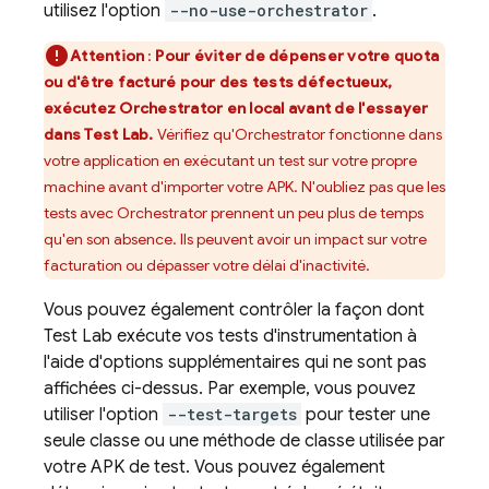
utilisez l'option
--no-use-orchestrator
.
Attention
:
Pour éviter de dépenser votre quota
ou d'être facturé pour des tests défectueux,
exécutez Orchestrator en local avant de l'essayer
dans
Test Lab
.
Vérifiez qu'Orchestrator fonctionne dans
votre application en exécutant un test sur votre propre
machine avant d'importer votre APK. N'oubliez pas que les
tests avec Orchestrator prennent un peu plus de temps
qu'en son absence. Ils peuvent avoir un impact sur votre
facturation ou dépasser votre délai d'inactivité.
Vous pouvez également contrôler la façon dont
Test Lab
exécute vos tests d'instrumentation à
l'aide d'options supplémentaires qui ne sont pas
affichées ci-dessus. Par exemple, vous pouvez
utiliser l'option
--test-targets
pour tester une
seule classe ou une méthode de classe utilisée par
votre APK de test. Vous pouvez également