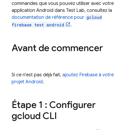
commandes que vous pouvez utiliser avec votre
application Android dans
Test Lab
, consultez la
documentation de référence pour
gcloud
firebase test android
.
Avant de commencer
Si ce n'est pas déjà fait,
ajoutez Firebase à votre
projet Android
.
Étape 1 : Configurer
gcloud CLI