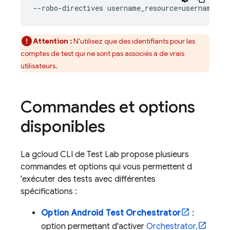
Attention :
N'utilisez que des identifiants pour les
comptes de test qui ne sont pas associés à de vrais
utilisateurs.
Commandes et options
disponibles
La gcloud CLI de
Test Lab
propose plusieurs
commandes et options qui vous permettent d
'exécuter des tests avec différentes
spécifications :
Option Android Test Orchestrator
:
option permettant d'activer
Orchestrator,