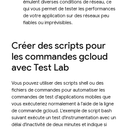
émulent diverses conditions de réseau, ce
qui vous permet de tester les performances
de votre application sur des réseaux peu
fiables ou imprévisibles.
Créer des scripts pour
les commandes gcloud
avec
Test Lab
Vous pouvez utiliser des scripts shell ou des
fichiers de commandes pour automatiser les
commandes de test d'applications mobiles que
vous exécuteriez normalement à l'aide de la ligne
de commande gcloud. L'exemple de script bash
suivant exécute un test d'instrumentation avec un
délai d'inactivité de deux minutes et indique si