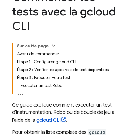
tests avec la gcloud
CLI
Sur cette page
Avant de commencer
Étape 1 : Configurer gcloud CLI
Étape 2 : Vérifier les appareils de test disponibles
Étape 3 : Exécuter votre test
Exécuter un test Robo
Ce guide explique comment exécuter un test
d'instrumentation, Robo ou de boucle de jeu à
l'aide de la
gcloud CLI
.
Pour obtenir la liste complète des
gcloud