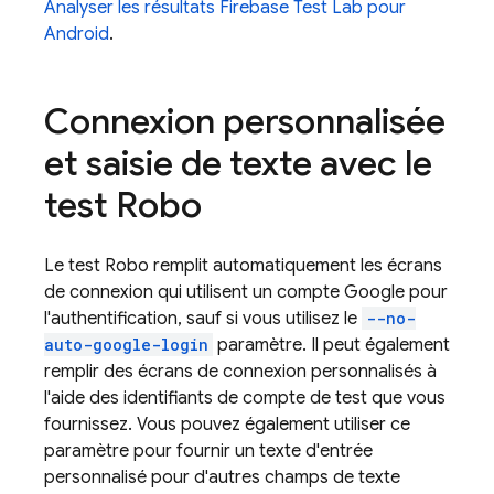
Analyser les résultats
Firebase Test Lab
pour
Android
.
Connexion personnalisée
et saisie de texte avec le
test Robo
Le test Robo remplit automatiquement les écrans
de connexion qui utilisent un compte Google pour
l'authentification, sauf si vous utilisez le
--no-
auto-google-login
paramètre. Il peut également
remplir des écrans de connexion personnalisés à
l'aide des identifiants de compte de test que vous
fournissez. Vous pouvez également utiliser ce
paramètre pour fournir un texte d'entrée
personnalisé pour d'autres champs de texte