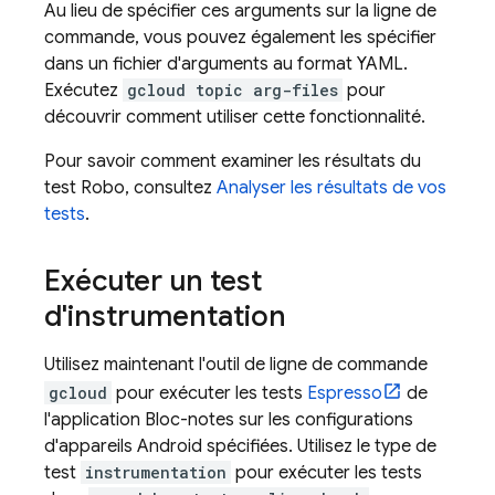
Au lieu de spécifier ces arguments sur la ligne de
commande, vous pouvez également les spécifier
dans un fichier d'arguments au format YAML.
Exécutez
gcloud topic arg-files
pour
découvrir comment utiliser cette fonctionnalité.
Pour savoir comment examiner les résultats du
test Robo, consultez
Analyser les résultats de vos
tests
.
Exécuter un test
d'instrumentation
Utilisez maintenant l'outil de ligne de commande
gcloud
pour exécuter les tests
Espresso
de
l'application Bloc-notes sur les configurations
d'appareils Android spécifiées. Utilisez le type de
test
instrumentation
pour exécuter les tests