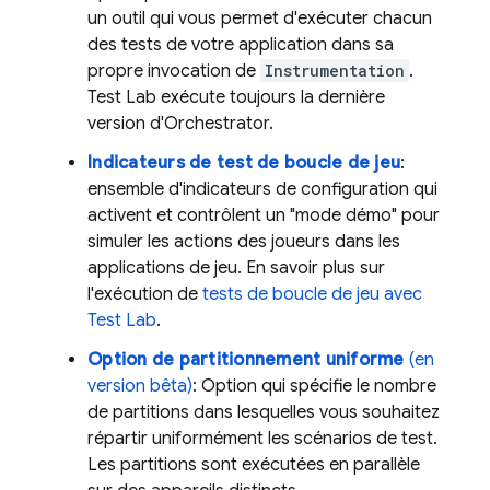
un outil qui vous permet d'exécuter chacun
des tests de votre application dans sa
propre invocation de
Instrumentation
.
Test Lab
exécute toujours la dernière
version d'Orchestrator.
Indicateurs de test de boucle de jeu
:
ensemble d'indicateurs de configuration qui
activent et contrôlent un "mode démo" pour
simuler les actions des joueurs dans les
applications de jeu. En savoir plus sur
l'exécution de
tests de boucle de jeu avec
Test Lab
.
Option de partitionnement uniforme
(en
version bêta)
: Option qui spécifie le nombre
de partitions dans lesquelles vous souhaitez
répartir uniformément les scénarios de test.
Les partitions sont exécutées en parallèle