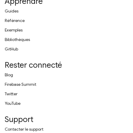
Apprendre
Guides
Référence
Exemples
Bibliothèques
GitHub
Rester connecté
Blog
Firebase Summit
Twitter
YouTube
Support
Contacter le support