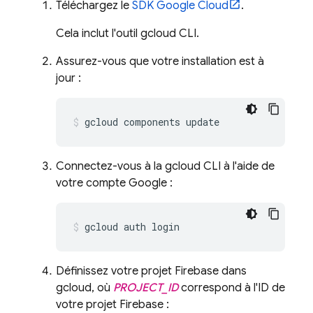
Téléchargez le
SDK Google Cloud
.
Cela inclut l'outil gcloud CLI.
Assurez-vous que votre installation est à
jour :
Connectez-vous à la gcloud CLI à l'aide de
votre compte Google :
Définissez votre projet Firebase dans
gcloud, où
PROJECT_ID
correspond à l'ID de
votre projet Firebase :