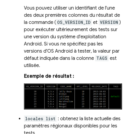
Vous pouvez utiliser un identifiant de l'une
des deux premières colonnes du résultat de
la commande (
OS_VERSION_ID
et
VERSION
)
pour exécuter ultérieurement des tests sur
une version du système d'exploitation
Android. Si vous ne spécifiez pas les
versions d'OS Android à tester, la valeur par
défaut indiquée dans la colonne
TAGS
est
utilisée.
Exemple de résultat :
locales list
: obtenez la liste actuelle des
paramètres régionaux disponibles pour les
tests.