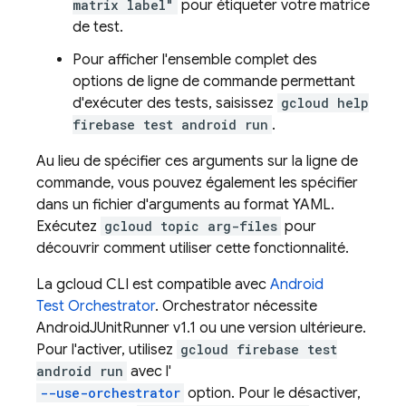
matrix label"
pour étiqueter votre matrice
de test.
Pour afficher l'ensemble complet des
options de ligne de commande permettant
d'exécuter des tests, saisissez
gcloud help
firebase test android run
.
Au lieu de spécifier ces arguments sur la ligne de
commande, vous pouvez également les spécifier
dans un fichier d'arguments au format YAML.
Exécutez
gcloud topic arg-files
pour
découvrir comment utiliser cette fonctionnalité.
La gcloud CLI est compatible avec
Android
Test Orchestrator
. Orchestrator nécessite
AndroidJUnitRunner v1.1 ou une version ultérieure.
Pour l'activer, utilisez
gcloud firebase test
android run
avec l'
--use-orchestrator
option. Pour le désactiver,