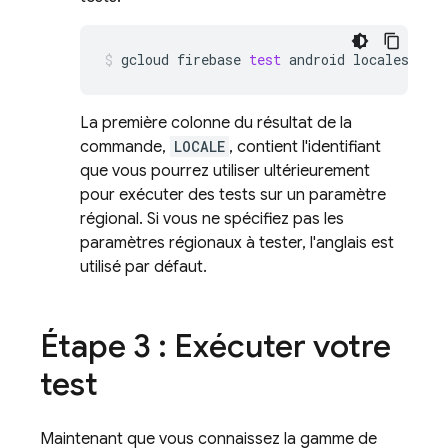
gcloud
firebase
test
android
locales
lis
La première colonne du résultat de la
commande,
LOCALE
, contient l'identifiant
que vous pourrez utiliser ultérieurement
pour exécuter des tests sur un paramètre
régional. Si vous ne spécifiez pas les
paramètres régionaux à tester, l'anglais est
utilisé par défaut.
Étape 3 : Exécuter votre
test
Maintenant que vous connaissez la gamme de