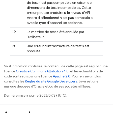
de test n'est pas compatible en raison de
dimensions de test incompatibles. Cette
erreur peut se produire si le niveau d'API
Android sélectionné n'est pas compatible
avec le type d'appareil sélectionné.
19
La matrice de test a été annulée par
l'utilisateur.
20
Une erreur d'infrastructure de test s'est
produite.
Sauf indication contraire, le contenu de cette page est régi par une
licence
Creative Commons Attribution 4.0
, et les échantillons de
code sont régis par une licence
Apache 2.0
. Pour en savoir plus,
consultez les
Règles du site Google Developers
. Java est une
marque déposée d'Oracle et/ou de ses sociétés affiliées.
Dernière mise à jour le 2026/07/29 (UTC).