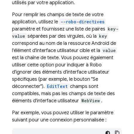
utilisés par votre application.
Pour remplir les champs de texte de votre
application, utilisez le
--robo-directives
paramètre et fournissez une liste de paires
key-
value
séparées par des virgules, où la
key
correspond au nom de la ressource Android de
l'élément d'interface utilisateur cible et la
value
est la chaîne de texte. Vous pouvez également
utiliser cette option pour indiquer à Robo
d'ignorer des éléments d'interface utilisateur
spécifiques (par exemple, le bouton "Se
déconnecter").
EditText
champs sont
compatibles, mais pas les champs de texte des
éléments d'interface utilisateur
WebView
.
Par exemple, vous pouvez utiliser le paramètre
suivant pour une connexion personnalisée :