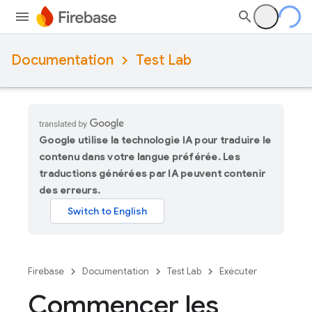
Documentation
Test Lab
Google utilise la technologie IA pour traduire le
contenu dans votre langue préférée. Les
traductions générées par IA peuvent contenir
des erreurs.
Firebase
Documentation
Test Lab
Exécuter
Commencer les