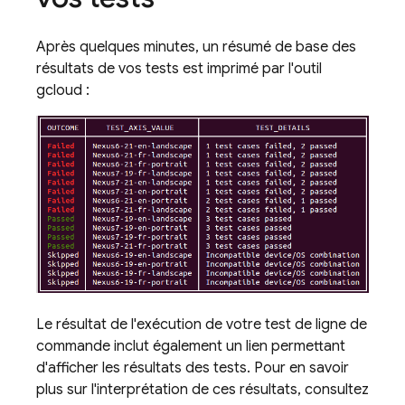
Après quelques minutes, un résumé de base des
résultats de vos tests est imprimé par l'outil
gcloud :
Le résultat de l'exécution de votre test de ligne de
commande inclut également un lien permettant
d'afficher les résultats des tests. Pour en savoir
plus sur l'interprétation de ces résultats, consultez