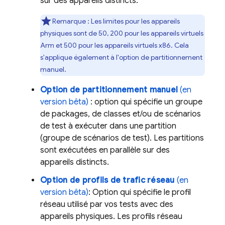
sur des appareils distincts.
Remarque :
Les limites pour les appareils
physiques sont de 50, 200 pour les appareils virtuels
Arm et 500 pour les appareils virtuels x86. Cela
s'applique également à l'option de partitionnement
manuel.
Option de partitionnement manuel
(en
version bêta)
: option qui spécifie un groupe
de packages, de classes et/ou de scénarios
de test à exécuter dans une partition
(groupe de scénarios de test). Les partitions
sont exécutées en parallèle sur des
appareils distincts.
Option de profils de trafic réseau
(en
version bêta)
: Option qui spécifie le profil
réseau utilisé par vos tests avec des
appareils physiques. Les profils réseau