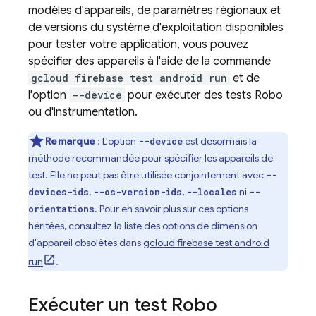
modèles d'appareils, de paramètres régionaux et
de versions du système d'exploitation disponibles
pour tester votre application, vous pouvez
spécifier des appareils à l'aide de la commande
gcloud firebase test android run
et de
l'option
--device
pour exécuter des tests Robo
ou d'instrumentation.
Remarque
: L'option
est désormais la
--device
méthode recommandée pour spécifier les appareils de
test. Elle ne peut pas être utilisée conjointement avec
--
,
,
ni
devices-ids
--os-version-ids
--locales
--
. Pour en savoir plus sur ces options
orientations
héritées, consultez la liste des options de dimension
d'appareil obsolètes dans
gcloud firebase test android
run
.
Exécuter un test Robo