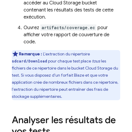
accéder au
Cloud Storage
bucket
contenant les résultats des tests de cette
exécution.
Ouvrez
artifacts/coverage.ec
pour
afficher votre rapport de couverture de
code.
Remarque :
L'extraction du répertoire
pour chaque test place
tous
les
sdcard/Download
fichiers de ce répertoire dans le bucket
Cloud Storage
du
test. Si vous disposez d'un forfait Blaze et que votre
application crée de nombreux fichiers dans ce répertoire,
l'extraction du répertoire peut entraîner des frais de
stockage supplémentaires.
Analyser les résultats de
vos tests