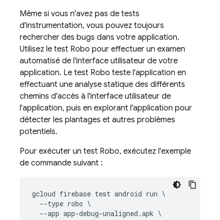
Même si vous n'avez pas de tests
d'instrumentation, vous pouvez toujours
rechercher des bugs dans votre application.
Utilisez le test Robo pour effectuer un examen
automatisé de l'interface utilisateur de votre
application. Le test Robo teste l'application en
effectuant une analyse statique des différents
chemins d'accès à l'interface utilisateur de
l'application, puis en explorant l'application pour
détecter les plantages et autres problèmes
potentiels.
Pour exécuter un test Robo, exécutez l'exemple
de commande suivant :
gcloud firebase test android run \

  --type robo \

  --app app-debug-unaligned.apk \
