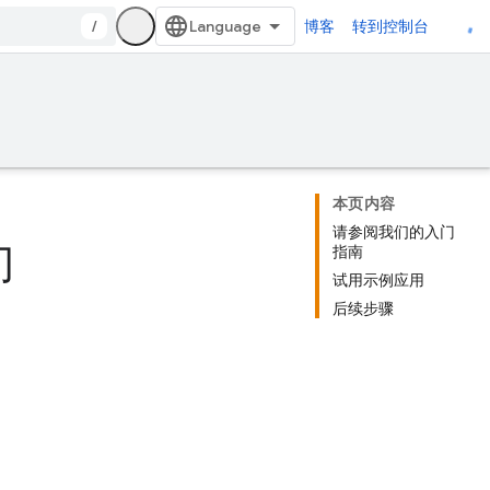
/
博客
转到控制台
本页内容
请参阅我们的入门
门
指南
试用示例应用
后续步骤