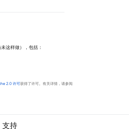
尚未这样做），包括：
che 2.0 许可
获得了许可。有关详情，请参阅
支持