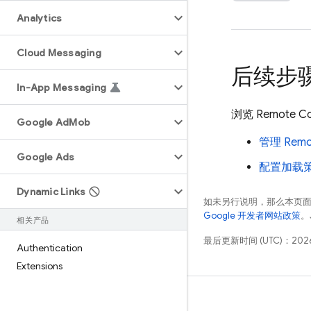
Analytics
Cloud Messaging
后续步
In-App Messaging
浏览
Remote Co
Google Ad
Mob
管理
Remo
Google Ads
配置加载
Dynamic Links
如未另行说明，那么本页
Google 开发者网站政策
。
相关产品
最后更新时间 (UTC)：2026
Authentication
Extensions
学习