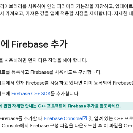
라이브러리를 사용하여 인앱 파라미터 기본값을 저장하고, 업데이
 가져오고, 가져온 값을 앱에 적용할 시점을 제어합니다. 자세한 
에 Firebase 추가
을 사용하려면 먼저 다음 작업을 해야 합니다.
젝트를 등록하고 Firebase를 사용하도록 구성합니다.
젝트에서 현재 Firebase를 사용하고 있다면 이미 등록되어 Fireba
로젝트에
Firebase
C++
SDK
를 추가합니다.
에 관한 자세한 안내는
C++ 프로젝트에 Firebase 추가
를 참조하세요.
Firebase를 추가할 때
Firebase
Console
및 열려 있는 C++ 
 Console에서 Firebase 구성 파일을 다운로드한 후 이 파일을 