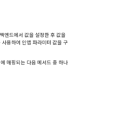
백엔드에서 값을 설정한 후 값을
 사용하여 인앱 파라미터 값을 구
에 매핑되는 다음 메서드 중 하나