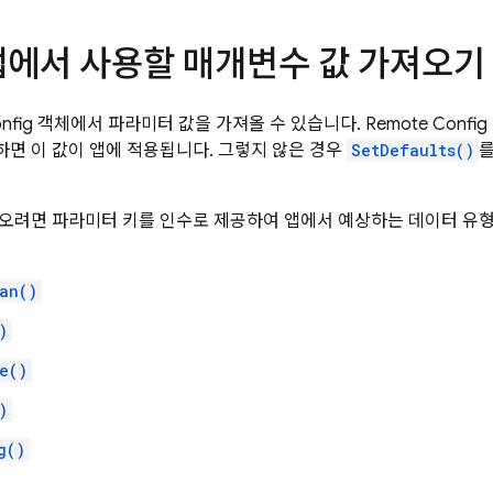
 앱에서 사용할 매개변수 값 가져오기
nfig
객체에서 파라미터 값을 가져올 수 있습니다.
Remote Config
면 이 값이 앱에 적용됩니다. 그렇지 않은 경우
SetDefaults()
를
오려면 파라미터 키를 인수로 제공하여 앱에서 예상하는 데이터 유형
an()
)
e()
)
g()