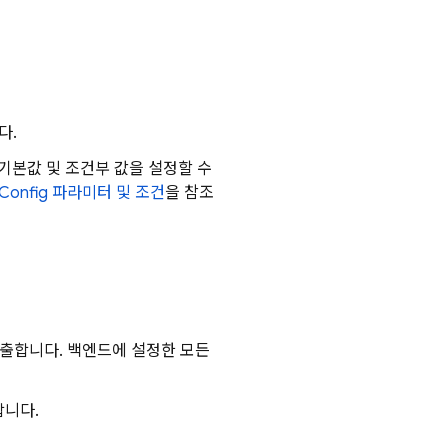
다.
기본값 및 조건부 값을 설정할 수
Config
파라미터 및 조건
을 참조
출합니다. 백엔드에 설정한 모든
니다.