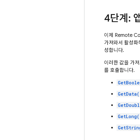
4단계:
이제
Remote Co
가져와서 활성화하
성합니다.
이러한 값을 가져
를 호출합니다.
GetBoole
GetData(
GetDoubl
GetLong(
GetStrin