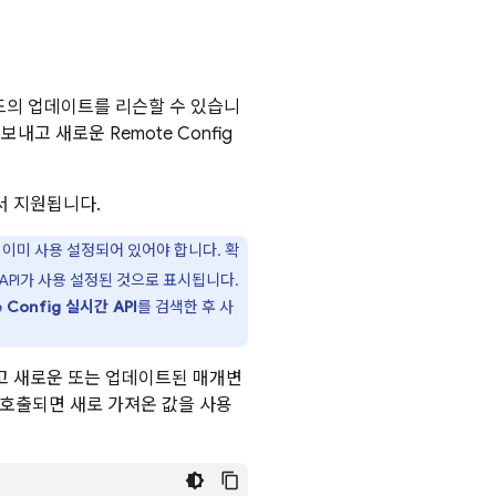
의 업데이트를 리슨할 수 있습니
를 보내고 새로운
Remote Config
에서 지원됩니다.
는 이미 사용 설정되어 있어야 합니다. 확
API가 사용 설정된 것으로 표시됩니다.
e Config
실시간 API
를 검색한 후 사
고 새로운 또는 업데이트된 매개변
 호출되면 새로 가져온 값을 사용