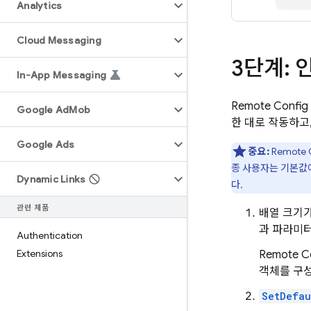
Analytics
Cloud Messaging
3단계: 
In-App Messaging
Remote Config
Google Ad
Mob
한 대로 작동하고
Google Ads
중요:
Remote 
종 사용자는 기본값
Dynamic Links
다.
관련 제품
배열 크기
과 파라미터
Authentication
Extensions
Remote C
객체를 구성
SetDefau