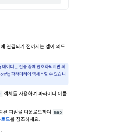
에 연결되기 전까지는 앱이 의도
g
데이터는 전송 중에 암호화되지만 최
onfig
파라미터에 액세스할 수 있습니
*
객체를 사용하여 파라미터 이름
포함된 파일을 다운로드하여
map
운로드
를 참조하세요.
.