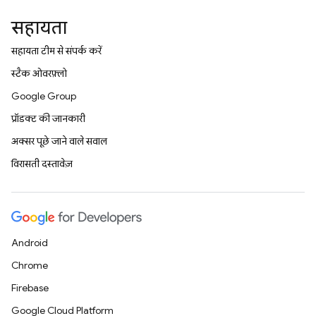
सहायता
सहायता टीम से संपर्क करें
स्टैक ओवरफ़्लो
Google Group
प्रॉडक्ट की जानकारी
अक्सर पूछे जाने वाले सवाल
विरासती दस्तावेज़
Android
Chrome
Firebase
Google Cloud Platform