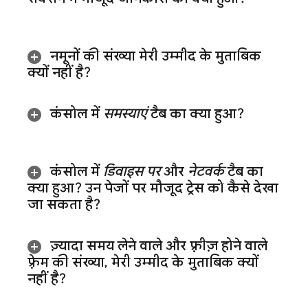
नमूनों की संख्या मेरी उम्मीद के मुताबिक
क्यों नहीं है?
कंसोल में
समस्याएं
टैब का क्या हुआ?
कंसोल में
डिवाइस पर
और
नेटवर्क
टैब का
क्या हुआ? उन पेजों पर मौजूद ट्रेस को कैसे देखा
जा सकता है?
ज़्यादा समय लेने वाले और फ़्रीज़ होने वाले
फ़्रेम की संख्या
,
मेरी उम्मीद के मुताबिक क्यों
नहीं है?