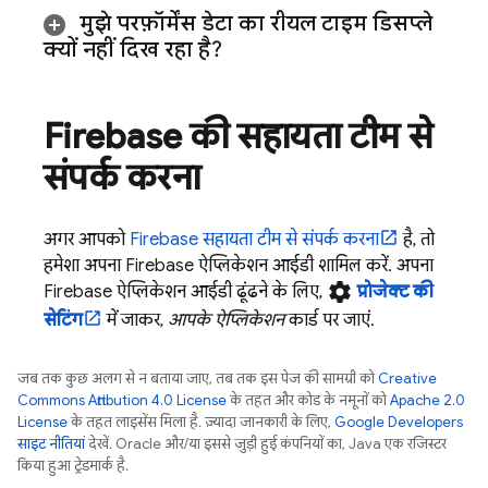
मुझे परफ़ॉर्मेंस डेटा का रीयल टाइम डिसप्ले
क्यों नहीं दिख रहा है?
Firebase की सहायता टीम से
संपर्क करना
अगर आपको
Firebase सहायता टीम से संपर्क करना
है, तो
हमेशा अपना Firebase ऐप्लिकेशन आईडी शामिल करें. अपना
settings
Firebase ऐप्लिकेशन आईडी ढूंढने के लिए,
प्रोजेक्ट की
सेटिंग
में जाकर,
आपके ऐप्लिकेशन
कार्ड पर जाएं.
जब तक कुछ अलग से न बताया जाए, तब तक इस पेज की सामग्री को
Creative
Commons Attribution 4.0 License
के तहत और कोड के नमूनों को
Apache 2.0
License
के तहत लाइसेंस मिला है. ज़्यादा जानकारी के लिए,
Google Developers
साइट नीतियां
देखें. Oracle और/या इससे जुड़ी हुई कंपनियों का, Java एक रजिस्टर
किया हुआ ट्रेडमार्क है.