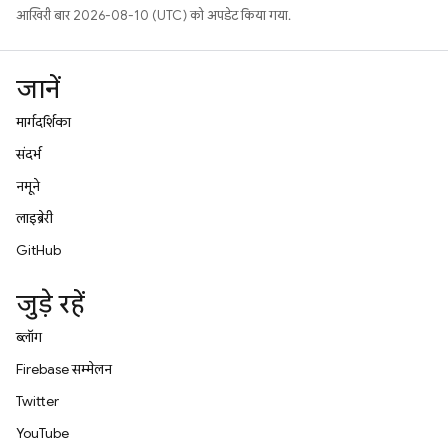
आखिरी बार 2026-08-10 (UTC) को अपडेट किया गया.
जानें
मार्गदर्शिका
संदर्भ
नमूने
लाइब्रेरी
GitHub
जुड़े रहें
ब्लॉग
Firebase सम्मेलन
Twitter
YouTube