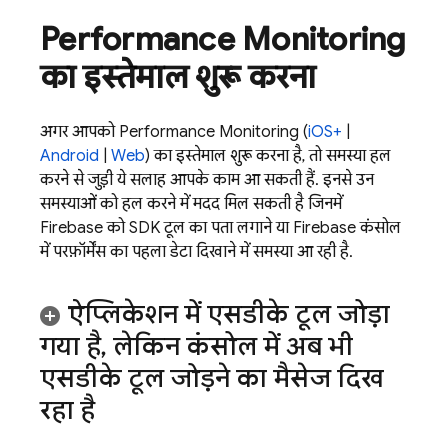
Performance Monitoring
का इस्तेमाल शुरू करना
अगर आपको
Performance Monitoring
(
iOS+
|
Android
|
Web
) का इस्तेमाल शुरू करना है, तो समस्या हल
करने से जुड़ी ये सलाह आपके काम आ सकती हैं. इनसे उन
समस्याओं को हल करने में मदद मिल सकती है जिनमें
Firebase को SDK टूल का पता लगाने या
Firebase
कंसोल
में परफ़ॉर्मेंस का पहला डेटा दिखाने में समस्या आ रही है.
ऐप्लिकेशन में एसडीके टूल जोड़ा
गया है
,
लेकिन कंसोल में अब भी
एसडीके टूल जोड़ने का मैसेज दिख
रहा है