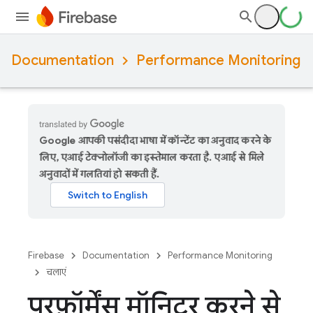
Documentation
Performance Monitoring
Google आपकी पसंदीदा भाषा में कॉन्टेंट का अनुवाद करने के
लिए, एआई टेक्नोलॉजी का इस्तेमाल करता है. एआई से मिले
अनुवादों में गलतियां हो सकती हैं.
Firebase
Documentation
Performance Monitoring
चलाएं
परफ़ॉर्मेंस मॉनिटर करने से