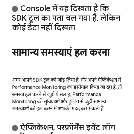
Console में यह दिखता है कि
SDK टूल का पता चल गया है
,
लेकिन
कोई डेटा नहीं दिखता
सामान्य समस्याएं हल करना
अगर आपने SDK टूल को जोड़ लिया है और अपने ऐप्लिकेशन में
Performance Monitoring
का इस्तेमाल किया जा रहा है, तो
समस्या हल करने से जुड़ी ये सलाह,
Performance
Monitoring
की सुविधाओं और टूलिंग से जुड़ी सामान्य
समस्याओं को हल करने में आपकी मदद कर सकती हैं.
ऐप्लिकेशन
,
परफ़ॉर्मेंस इवेंट लॉग