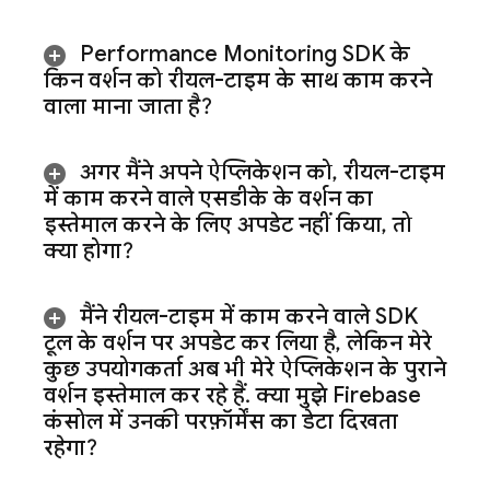
Performance Monitoring
SDK के
किन वर्शन को रीयल-टाइम के साथ काम करने
वाला माना जाता है?
अगर मैंने अपने ऐप्लिकेशन को
,
रीयल-टाइम
में काम करने वाले एसडीके के वर्शन का
इस्तेमाल करने के लिए अपडेट नहीं किया
,
तो
क्या होगा?
मैंने रीयल-टाइम में काम करने वाले SDK
टूल के वर्शन पर अपडेट कर लिया है
,
लेकिन मेरे
कुछ उपयोगकर्ता अब भी मेरे ऐप्लिकेशन के पुराने
वर्शन इस्तेमाल कर रहे हैं
.
क्या मुझे
Firebase
कंसोल में उनकी परफ़ॉर्मेंस का डेटा दिखता
रहेगा?