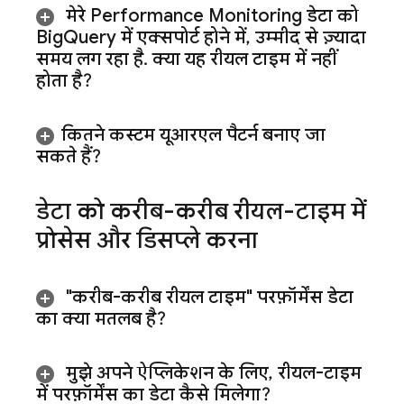
मेरे
Performance Monitoring
डेटा को
Big
Query में एक्सपोर्ट होने में
,
उम्मीद से ज़्यादा
समय लग रहा है
.
क्या यह रीयल टाइम में नहीं
होता है?
कितने कस्टम यूआरएल पैटर्न बनाए जा
सकते हैं?
डेटा को करीब-करीब रीयल-टाइम में
प्रोसेस और डिसप्ले करना
"करीब-करीब रीयल टाइम" परफ़ॉर्मेंस डेटा
का क्या मतलब है?
मुझे अपने ऐप्लिकेशन के लिए
,
रीयल-टाइम
में परफ़ॉर्मेंस का डेटा कैसे मिलेगा?