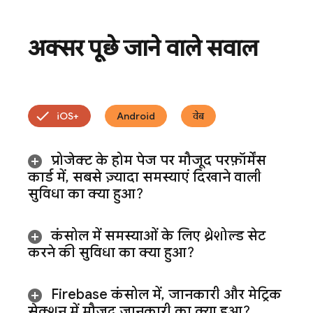
अक्सर पूछे जाने वाले सवाल
iOS+
Android
वेब
प्रोजेक्ट के होम पेज पर मौजूद परफ़ॉर्मेंस
कार्ड में
,
सबसे ज़्यादा समस्याएं दिखाने वाली
सुविधा का क्या हुआ?
कंसोल में समस्याओं के लिए थ्रेशोल्ड सेट
करने की सुविधा का क्या हुआ?
Firebase
कंसोल में
,
जानकारी और मेट्रिक
सेक्शन में मौजूद जानकारी का क्या हुआ?