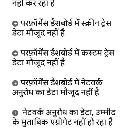
नहीं कर रहा है
परफ़ॉर्मेंस डैशबोर्ड में स्क्रीन ट्रेस
डेटा मौजूद नहीं है
परफ़ॉर्मेंस डैशबोर्ड में कस्टम ट्रेस
डेटा मौजूद नहीं है
परफ़ॉर्मेंस डैशबोर्ड में नेटवर्क
अनुरोध का डेटा मौजूद नहीं है
नेटवर्क अनुरोध का डेटा
,
उम्मीद
के मुताबिक एग्रीगेट नहीं हो रहा है