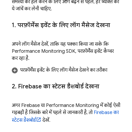
समस्या को हल करने के लिए आगे बढ़ने से पहले, हर व्यक्ति को
ये जांचें कर लेनी चाहिए.
1
.
परफ़ॉर्मेंस इवेंट के लिए लॉग मैसेज देखना
अपने लॉग मैसेज देखें, ताकि यह पक्का किया जा सके कि
Performance Monitoring
SDK, परफ़ॉर्मेंस इवेंट कैप्चर
कर रहा है.
परफ़ॉर्मेंस इवेंट के लिए लॉग मैसेज देखने का तरीका
2
.
Firebase का स्टेटस डैशबोर्ड देखना
अगर Firebase या
Performance Monitoring
में कोई ऐसी
गड़बड़ी है जिसके बारे में पहले से जानकारी है, तो
Firebase का
स्टेटस डैशबोर्ड
देखें.