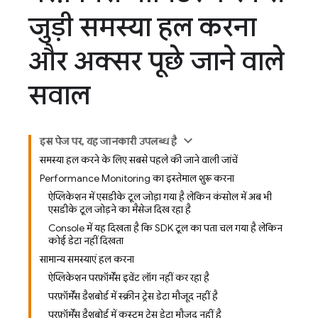
जुड़ी समस्या हल करना
और अक्सर पूछे जाने वाले
सवाल
इस पेज पर, यह जानकारी उपलब्ध है
समस्या हल करने के लिए, सबसे पहले की जाने वाली जांचें
Performance Monitoring का इस्तेमाल शुरू करना
ऐप्लिकेशन में एसडीके टूल जोड़ा गया है, लेकिन कंसोल में अब भी
एसडीके टूल जोड़ने का मैसेज दिख रहा है
Console में यह दिखता है कि SDK टूल का पता चल गया है, लेकिन
कोई डेटा नहीं दिखता
सामान्य समस्याएं हल करना
ऐप्लिकेशन, परफ़ॉर्मेंस इवेंट लॉग नहीं कर रहा है
परफ़ॉर्मेंस डैशबोर्ड में स्क्रीन ट्रेस डेटा मौजूद नहीं है
परफ़ॉर्मेंस डैशबोर्ड में कस्टम ट्रेस डेटा मौजूद नहीं है