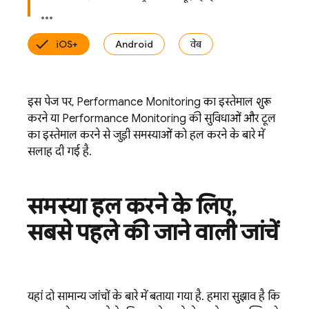
iOS+
Android
वेब
इस पेज पर,
Performance Monitoring
का इस्तेमाल शुरू
करने या
Performance Monitoring
की सुविधाओं और टूल
का इस्तेमाल करने से जुड़ी समस्याओं को हल करने के बारे में
सलाह दी गई है.
समस्या हल करने के लिए
,
सबसे पहले की जाने वाली जांचें
यहां दो सामान्य जांचों के बारे में बताया गया है. हमारा सुझाव है कि