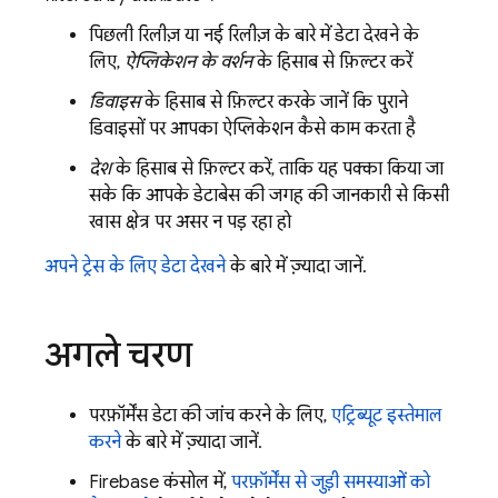
पिछली रिलीज़ या नई रिलीज़ के बारे में डेटा देखने के
लिए,
ऐप्लिकेशन के वर्शन
के हिसाब से फ़िल्टर करें
डिवाइस
के हिसाब से फ़िल्टर करके जानें कि पुराने
डिवाइसों पर आपका ऐप्लिकेशन कैसे काम करता है
देश
के हिसाब से फ़िल्टर करें, ताकि यह पक्का किया जा
सके कि आपके डेटाबेस की जगह की जानकारी से किसी
खास क्षेत्र पर असर न पड़ रहा हो
अपने ट्रेस के लिए डेटा देखने
के बारे में ज़्यादा जानें.
अगले चरण
परफ़ॉर्मेंस डेटा की जांच करने के लिए,
एट्रिब्यूट इस्तेमाल
करने
के बारे में ज़्यादा जानें.
Firebase
कंसोल में,
परफ़ॉर्मेंस से जुड़ी समस्याओं को