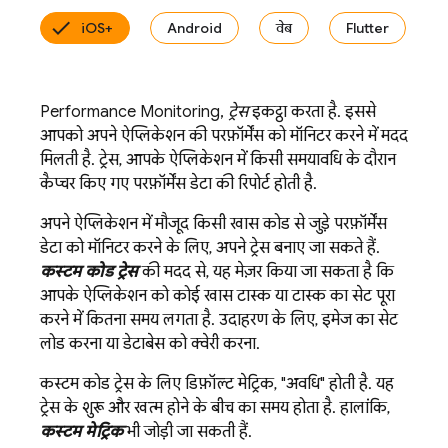
iOS+
Android
वेब
Flutter
Performance Monitoring
,
ट्रेस
इकट्ठा करता है. इससे
आपको अपने ऐप्लिकेशन की परफ़ॉर्मेंस को मॉनिटर करने में मदद
मिलती है. ट्रेस, आपके ऐप्लिकेशन में किसी समयावधि के दौरान
कैप्चर किए गए परफ़ॉर्मेंस डेटा की रिपोर्ट होती है.
अपने ऐप्लिकेशन में मौजूद किसी खास कोड से जुड़े परफ़ॉर्मेंस
डेटा को मॉनिटर करने के लिए, अपने ट्रेस बनाए जा सकते हैं.
कस्टम कोड ट्रेस
की मदद से, यह मेज़र किया जा सकता है कि
आपके ऐप्लिकेशन को कोई खास टास्क या टास्क का सेट पूरा
करने में कितना समय लगता है. उदाहरण के लिए, इमेज का सेट
लोड करना या डेटाबेस को क्वेरी करना.
कस्टम कोड ट्रेस के लिए डिफ़ॉल्ट मेट्रिक, "अवधि" होती है. यह
ट्रेस के शुरू और खत्म होने के बीच का समय होता है. हालांकि,
कस्टम मेट्रिक
भी जोड़ी जा सकती हैं.