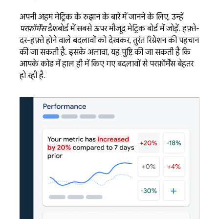
अपनी अहम मेट्रिक के रुझान के बारे में जानने के लिए, उन्हें
परफ़ॉर्मेंस
डैशबोर्ड में सबसे ऊपर मौजूद मेट्रिक बोर्ड में जोड़ें. हफ़्ते-
दर-हफ़्ते होने वाले बदलावों को देखकर, तुरंत रिग्रेशन की पहचान
की जा सकती है. इसके अलावा, यह पुष्टि की जा सकती है कि
आपके कोड में हाल ही में किए गए बदलावों से परफ़ॉर्मेंस बेहतर
हो रही है.