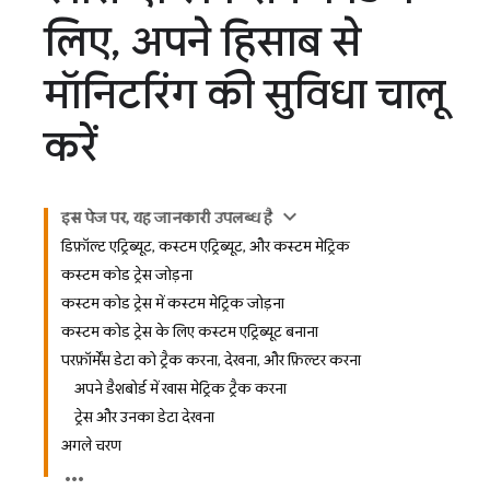
लिए
,
अपने हिसाब से
मॉनिटरिंग की सुविधा चालू
करें
इस पेज पर, यह जानकारी उपलब्ध है
डिफ़ॉल्ट एट्रिब्यूट, कस्टम एट्रिब्यूट, और कस्टम मेट्रिक
कस्टम कोड ट्रेस जोड़ना
कस्टम कोड ट्रेस में कस्टम मेट्रिक जोड़ना
कस्टम कोड ट्रेस के लिए कस्टम एट्रिब्यूट बनाना
परफ़ॉर्मेंस डेटा को ट्रैक करना, देखना, और फ़िल्टर करना
अपने डैशबोर्ड में खास मेट्रिक ट्रैक करना
ट्रेस और उनका डेटा देखना
अगले चरण