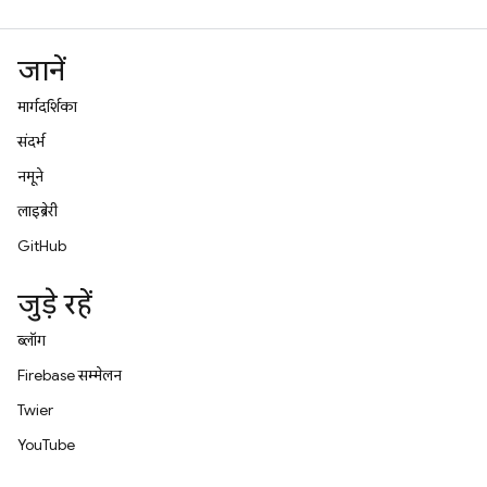
जानें
मार्गदर्शिका
संदर्भ
नमूने
लाइब्रेरी
GitHub
जुड़े रहें
ब्लॉग
Firebase सम्मेलन
Twitter
YouTube