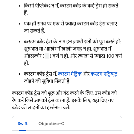
किसी ऐप्लिकेशन में, कस्टम कोड के कई ट्रेस हो सकते
हैं.
एक ही समय पर एक से ज़्यादा कस्टम कोड ट्रेस चलाए
जा सकते हैं.
कस्टम कोड ट्रेस के नाम इन ज़रूरी शर्तों को पूरा करते हों:
शुरुआत या आखिर में खाली जगह न हो, शुरुआत में
अंडरस्कोर (
_
) वर्ण न हो, और ज़्यादा से ज़्यादा 100 वर्ण
हों.
कस्टम कोड ट्रेस में,
कस्टम मेट्रिक
और
कस्टम एट्रिब्यूट
जोड़ने की सुविधा मिलती है.
कस्टम कोड ट्रेस को शुरू और बंद करने के लिए, उस कोड को
रैप करें जिसे आपको ट्रेस करना है. इसके लिए, यहां दिए गए
कोड की लाइनों का इस्तेमाल करें:
Swift
Objective-C