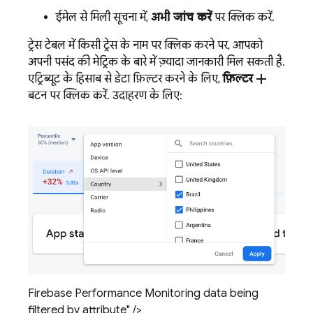
ईमेल से मिली सूचना में,
अभी जांच करें
पर क्लिक करें.
ट्रेस टेबल में किसी ट्रेस के नाम पर क्लिक करने पर, आपको
अपनी पसंद की मेट्रिक के बारे में ज़्यादा जानकारी मिल सकती है.
add
एट्रिब्यूट के हिसाब से डेटा फ़िल्टर करने के लिए,
फ़िल्टर
बटन पर क्लिक करें. उदाहरण के लिए:
Firebase Performance Monitoring data being
filtered by attribute" />