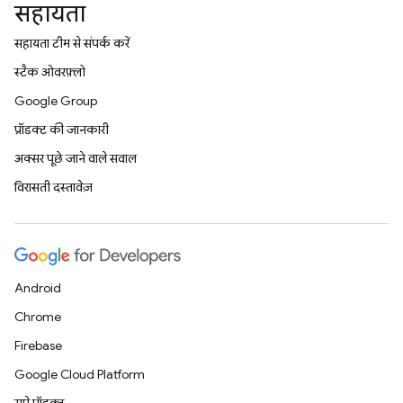
सहायता
सहायता टीम से संपर्क करें
स्टैक ओवरफ़्लो
Google Group
प्रॉडक्ट की जानकारी
अक्सर पूछे जाने वाले सवाल
विरासती दस्तावेज़
Android
Chrome
Firebase
Google Cloud Platform