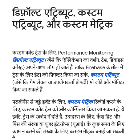
डिफ़ॉल्ट एट्रिब्यूट
,
कस्टम
एट्रिब्यूट
,
और कस्टम मेट्रिक
कस्टम कोड ट्रेस के लिए,
Performance Monitoring
डिफ़ॉल्ट एट्रिब्यूट
(जैसे कि ऐप्लिकेशन का वर्शन, देश, डिवाइस
वगैरह) अपने-आप लॉग हो जाते हैं, ताकि
Firebase
कंसोल में
ट्रेस के लिए डेटा को फ़िल्टर किया जा सके.
कस्टम एट्रिब्यूट
(जैसे कि गेम लेवल या उपयोगकर्ता प्रॉपर्टी) भी जोड़े और मॉनिटर
किए जा सकते हैं.
परफ़ॉर्मेंस से जुड़े इवेंट के लिए,
कस्टम मेट्रिक
रिकॉर्ड करने के
लिए, कस्टम कोड ट्रेस को और कॉन्फ़िगर किया जा सकता है. ये
इवेंट, ट्रेस के स्कोप में होते हैं. उदाहरण के लिए, कैश हिट और
मिस की संख्या या यूज़र इंटरफ़ेस (यूआई) के कुछ समय के लिए
काम न करने की संख्या के लिए, कस्टम मेट्रिक बनाई जा सकती