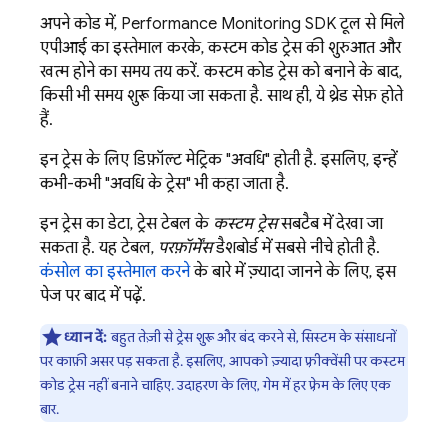
अपने कोड में,
Performance Monitoring
SDK टूल से मिले
एपीआई का इस्तेमाल करके, कस्टम कोड ट्रेस की शुरुआत और
खत्म होने का समय तय करें. कस्टम कोड ट्रेस को बनाने के बाद,
किसी भी समय शुरू किया जा सकता है. साथ ही, ये थ्रेड सेफ़ होते
हैं.
इन ट्रेस के लिए डिफ़ॉल्ट मेट्रिक "अवधि" होती है. इसलिए, इन्हें
कभी-कभी "अवधि के ट्रेस" भी कहा जाता है.
इन ट्रेस का डेटा, ट्रेस टेबल के
कस्टम ट्रेस
सबटैब में देखा जा
सकता है. यह टेबल,
परफ़ॉर्मेंस
डैशबोर्ड में सबसे नीचे होती है.
कंसोल का इस्तेमाल करने
के बारे में ज़्यादा जानने के लिए, इस
पेज पर बाद में पढ़ें.
ध्यान दें:
बहुत तेज़ी से ट्रेस शुरू और बंद करने से, सिस्टम के संसाधनों
पर काफ़ी असर पड़ सकता है. इसलिए, आपको ज़्यादा फ़्रीक्वेंसी पर कस्टम
कोड ट्रेस नहीं बनाने चाहिए. उदाहरण के लिए, गेम में हर फ़्रेम के लिए एक
बार.