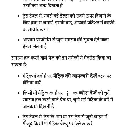
उनमें बड़ा अंतर दिखता है.
ट्रेस टेबल में, सबसे बड़े डेल्टा को सबसे ऊपर दिखाने के
लिए क्रम से लगाएं. इसके बाद, आपको प्रतिशत में काफ़ी
बदलाव दिखेगा.
आपको परफ़ॉर्मेंस से जुड़ी समस्या की सूचना देने वाला
ईमेल मिलता है.
समस्या हल करने वाले पेज को इन तरीकों से ऐक्सेस किया जा
सकता है:
मेट्रिक डैशबोर्ड पर,
मेट्रिक की जानकारी देखें
बटन पर
क्लिक करें.
more_vert
किसी भी मेट्रिक कार्ड पर,
=> ब्यौरा देखें
को चुनें.
समस्या हल करने वाले पेज पर, चुनी गई मेट्रिक के बारे में
जानकारी दिखती है.
ट्रेस टेबल में, ट्रेस के नाम या उस ट्रेस से जुड़ी लाइन में
मौजूद किसी भी मेट्रिक वैल्यू पर क्लिक करें.