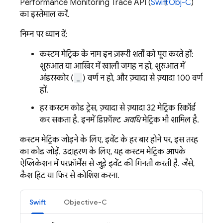
Performance Monitoring
Trace API (
Swift
|
Obj-C
)
का इस्तेमाल करें.
निम्न पर ध्यान दें:
कस्टम मेट्रिक के नाम इन ज़रूरी शर्तों को पूरा करते हों:
शुरुआत या आखिर में खाली जगह न हो, शुरुआत में
अंडरस्कोर (
_
) वर्ण न हो, और ज़्यादा से ज़्यादा 100 वर्ण
हों.
हर कस्टम कोड ट्रेस, ज़्यादा से ज़्यादा 32 मेट्रिक रिकॉर्ड
कर सकता है. इनमें डिफ़ॉल्ट
अवधि
मेट्रिक भी शामिल है.
कस्टम मेट्रिक जोड़ने के लिए, इवेंट के हर बार होने पर, इस तरह
का कोड जोड़ें. उदाहरण के लिए, यह कस्टम मेट्रिक आपके
ऐप्लिकेशन में परफ़ॉर्मेंस से जुड़े इवेंट की गिनती करती है. जैसे,
कैश हिट या फिर से कोशिश करना.
Swift
Objective-C