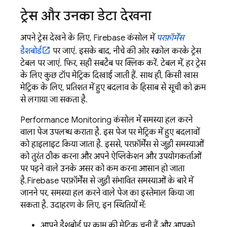
ट्रेस और उनका डेटा देखना
अपने ट्रेस देखने के लिए,
Firebase
कंसोल में
परफ़ॉर्मेंस
डैशबोर्ड
पर जाएं. इसके बाद, नीचे की ओर स्क्रोल करके ट्रेस
टेबल पर जाएं. फिर, सही सबटैब पर क्लिक करें. टेबल में, हर ट्रेस
के लिए कुछ टॉप मेट्रिक दिखाई जाती हैं. साथ ही, किसी खास
मेट्रिक के लिए, प्रतिशत में हुए बदलाव के हिसाब से सूची को क्रम
से लगाया जा सकता है.
Performance Monitoring
कंसोल में समस्या हल करने
वाला पेज उपलब्ध कराता है. इस पेज पर मेट्रिक में हुए बदलावों
को हाइलाइट किया जाता है. इससे, परफ़ॉर्मेंस से जुड़ी समस्याओं
को तुरंत ठीक करना और अपने ऐप्लिकेशन और उपयोगकर्ताओं
पर पड़ने वाले उनके असर को कम करना आसान हो जाता
है.
Firebase
परफ़ॉर्मेंस से जुड़ी संभावित समस्याओं के बारे में
जानने पर, समस्या हल करने वाले पेज का इस्तेमाल किया जा
सकता है. उदाहरण के लिए, इन स्थितियों में:
आपने डैशबोर्ड पर काम की मेट्रिक चुनी हैं और आपको