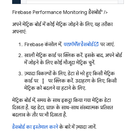
Firebase Performance Monitoring डैशबोर्ड" />
अपने मेट्रिक बोर्ड में कोई मेट्रिक जोड़ने के लिए, यह तरीका
अपनाएं:
Firebase
कंसोल में,
परफ़ॉर्मेंस
डैशबोर्ड
पर जाएं.
खाली मेट्रिक कार्ड पर क्लिक करें. इसके बाद, अपने बोर्ड
में जोड़ने के लिए कोई मौजूदा मेट्रिक चुनें.
ज़्यादा विकल्पों के लिए, डेटा से भरे हुए किसी मेट्रिक
more_vert
कार्ड पर
पर क्लिक करें. उदाहरण के लिए, किसी
मेट्रिक को बदलने या हटाने के लिए.
मेट्रिक बोर्ड में, समय के साथ इकट्ठा किया गया मेट्रिक डेटा
दिखता है. यह डेटा, ग्राफ़ के साथ-साथ संख्यात्मक प्रतिशत
बदलाव के तौर पर भी दिखता है.
डैशबोर्ड का इस्तेमाल करने
के बारे में ज़्यादा जानें.