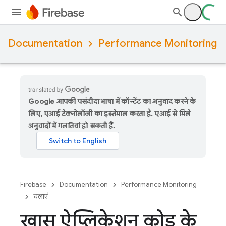
Documentation
Performance Monitoring
Google आपकी पसंदीदा भाषा में कॉन्टेंट का अनुवाद करने के
लिए, एआई टेक्नोलॉजी का इस्तेमाल करता है. एआई से मिले
अनुवादों में गलतियां हो सकती हैं.
Firebase
Documentation
Performance Monitoring
चलाएं
खास ऐप्लिकेशन कोड के