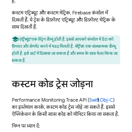
है.
कस्टम एट्रिब्यूट और कस्टम मेट्रिक,
Firebase
कंसोल में
दिखती हैं. ये ट्रेस के डिफ़ॉल्ट एट्रिब्यूट और डिफ़ॉल्ट मेट्रिक के
साथ दिखती हैं.
एट्रिब्यूट
एक स्ट्रिंग वैल्यू होती है. इससे आपको कंसोल में डेटा को
फ़िल्टर और सेगमेंट करने में मदद मिलती है.
मेट्रिक
, एक संख्यात्मक वैल्यू
होती है. इसे चार्ट में दिखाया जा सकता है और समय के साथ मेज़र किया जा
सकता है.
कस्टम कोड ट्रेस जोड़ना
Performance Monitoring
Trace API (
Swift
|
Obj-C
)
का इस्तेमाल करके, कस्टम कोड ट्रेस जोड़े जा सकते हैं. इससे
ऐप्लिकेशन के किसी खास कोड को मॉनिटर किया जा सकता है.
निम्न पर ध्यान दें: