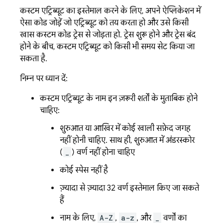
कस्टम एट्रिब्यूट का इस्तेमाल करने के लिए, अपने ऐप्लिकेशन में
ऐसा कोड जोड़ें जो एट्रिब्यूट को तय करता हो और उसे किसी
खास कस्टम कोड ट्रेस से जोड़ता हो. ट्रेस शुरू होने और ट्रेस बंद
होने के बीच, कस्टम एट्रिब्यूट को किसी भी समय सेट किया जा
सकता है.
निम्न पर ध्यान दें:
कस्टम एट्रिब्यूट के नाम इन ज़रूरी शर्तों के मुताबिक होने
चाहिए:
शुरुआत या आखिर में कोई खाली सफ़ेद जगह
नहीं होनी चाहिए. साथ ही, शुरुआत में अंडरस्कोर
(
_
) वर्ण नहीं होना चाहिए
कोई स्पेस नहीं है
ज़्यादा से ज़्यादा 32 वर्ण इस्तेमाल किए जा सकते
हैं
नाम के लिए,
A-Z
,
a-z
, और
_
वर्णों का