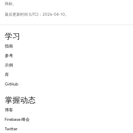
商标。
最后更新时间 (UTC)：2026-04-10。
学习
指南
参考
示例
库
GitHub
掌握动态
博客
Firebase 峰会
Twitter