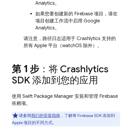
Analytics
。
如果您要创建新的 Firebase 项目，请在
项目创建工作流中启用
Google
Analytics
。
请注意，路径日志适用于
Crashlytics
支持的
所有 Apple 平台（watchOS 除外）。
第 1 步
：将
Crashlytics
SDK 添加到您的应用
使用 Swift Package Manager 安装和管理 Firebase
依赖项。
请参阅
我们的安装指南
，了解将 Firebase SDK 添加到
Apple 项目的不同方式。