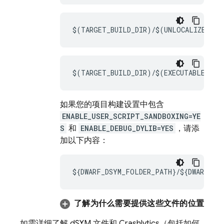
$(TARGET_BUILD_DIR)/$(UNLOCALIZED_RE
$(TARGET_BUILD_DIR)/$(EXECUTABLE_PAT
如果您的项目构建设置中包含
ENABLE_USER_SCRIPT_SANDBOXING=YE
S
和
ENABLE_DEBUG_DYLIB=YES
，请添
加以下内容：
${DWARF_DSYM_FOLDER_PATH}/${DWARF_DSY
了解为什么需要提供这些文件的位置
如需详细了解 dSYM 文件和
Crashlytics
（包括如何