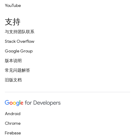
YouTube
支持
与支持团队联系
Stack Overflow
Google Group
版本说明
常见问题解答
旧版文档
Android
Chrome
Firebase