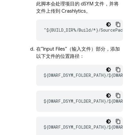
此脚本会处理项目的 dSYM 文件，并将
文件上传到
Crashlytics
。
"${BUILD_DIR%/Build/*}/SourcePackages
在“Input Files”（输入文件）
部分，添加
以下文件的位置路径：
${DWARF_DSYM_FOLDER_PATH}/${DWARF_DS
${DWARF_DSYM_FOLDER_PATH}/${DWARF_DSY
${DWARF_DSYM_FOLDER_PATH}/${DWARF_DSY