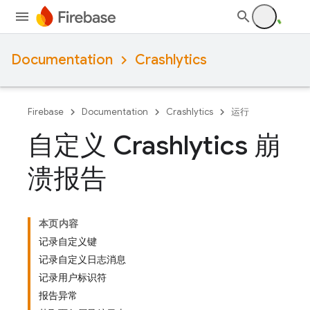
Documentation
Crashlytics
Firebase
Documentation
Crashlytics
运行
自定义 Crashlytics 崩
溃报告
本页内容
记录自定义键
记录自定义日志消息
记录用户标识符
报告异常