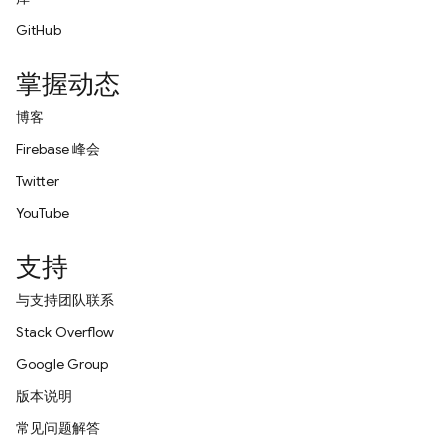
GitHub
掌握动态
博客
Firebase 峰会
Twitter
YouTube
支持
与支持团队联系
Stack Overflow
Google Group
版本说明
常见问题解答