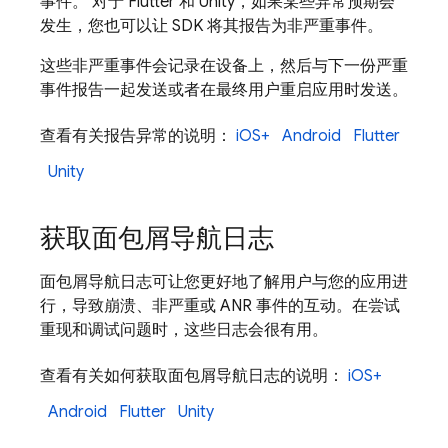
事件。 对于 Flutter 和 Unity，如果某些异常预期会
发生，您也可以让 SDK 将其报告为非严重事件。
这些非严重事件会记录在设备上，然后与下一份严重
事件报告一起发送或者在最终用户重启应用时发送。
查看有关报告异常的说明：
iOS+
Android
Flutter
Unity
获取面包屑导航日志
面包屑导航日志可让您更好地了解用户与您的应用进
行，导致崩溃、非严重或 ANR 事件的互动。在尝试
重现和调试问题时，这些日志会很有用。
查看有关如何获取面包屑导航日志的说明：
iOS+
Android
Flutter
Unity