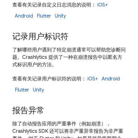
查看有关记录自定义日志消息的说明：
iOS+
Android
Flutter
Unity
记录用户标识符
了解哪些用户遇到了特定崩溃通常可以帮助您诊断问
题。
Crashlytics
提供了一种在崩溃报告中以匿名方
式标识用户的方法。
查看有关记录用户标识符的说明：
iOS+
Android
Flutter
Unity
报告异常
除了自动报告应用的严重
事件（例如崩溃），
Crashlytics
SDK 还可以将非严重异常报告为非严重