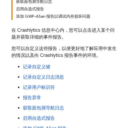
获取面包屑导航日志
启用自选式报告
添加 GWP-ASan 报告以调试内存损坏问题
在
Crashlytics
信息中心内，您可以点击进入某个问
题并获取详细的事件报告。
您可以自定义这些报告，以便更好地了解应用中发生
的情况以及向
Crashlytics
报告事件的环境。
记录自定义键
记录自定义日志消息
记录用户标识符
报告异常
获取面包屑导航日志
启用自选式报告