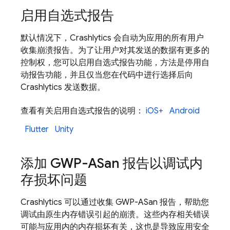
启用自选式报告
默认情况下，
Crashlytics
会自动为应用的所有用户
收集崩溃报告。为了让用户对其发送的数据有更多的
控制权，您可以启用自选式报告功能，方法是停用自
动报告功能，并且仅当您在代码中进行选择后向
Crashlytics
发送数据。
查看有关启用自选式报告的说明：
iOS+
Android
Flutter
Unity
添加 GWP-ASan 报告以调试内
存损坏问题
Crashlytics
可以通过收集 GWP-ASan 报告，帮助您
调试由原生内存错误引起的崩溃。这些内存相关错误
可能与应用内的内存损坏有关，这也是导致应用安全