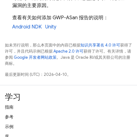
漏洞的主要原因。
查看有关如何添加 GWP-ASan 报告的说明：
Android NDK
Unity
如未另行说明，那么本页面中的内容已根据
知识共享署名 4.0 许可
获得了
许可，并且代码示例已根据
Apache 2.0 许可
获得了许可。有关详情，请
参阅
Google 开发者网站政策
。Java 是 Oracle 和/或其关联公司的注册
商标。
最后更新时间 (UTC)：2026-04-10。
学习
指南
参考
示例
库