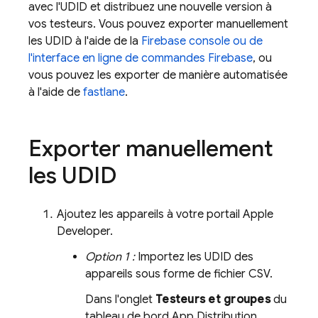
avec l'UDID et distribuez une nouvelle version à
vos testeurs. Vous pouvez exporter manuellement
les UDID à l'aide de la
Firebase
console ou de
l'interface en ligne de commandes Firebase
, ou
vous pouvez les exporter de manière automatisée
à l'aide de
fastlane
.
Exporter manuellement
les UDID
Ajoutez les appareils à votre portail Apple
Developer.
Option 1 :
Importez les UDID des
appareils sous forme de fichier CSV.
Dans l'onglet
Testeurs et groupes
du
tableau de bord
App Distribution
,