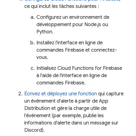
ce qui inclut les tâches suivantes :
Configurez un environnement de
développement pour Node.js ou
Python.
Installez l'interface en ligne de
commandes
Firebase
et connectez-
vous.
Initialisez
Cloud Functions for Firebase
à l'aide de l'interface en ligne de
commandes
Firebase
.
Écrivez et déployez une fonction
qui capture
un événement d'alerte à partir de
App
Distribution
et gère la charge utile de
l'événement (par exemple, publie les
informations d'alerte dans un message sur
Discord).