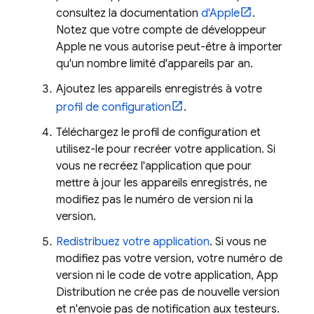
consultez la documentation
d'Apple
.
Notez que votre compte de développeur
Apple ne vous autorise peut-être à importer
qu'un nombre limité d'appareils par an.
Ajoutez les appareils enregistrés à votre
profil de configuration
.
Téléchargez le profil de configuration et
utilisez-le pour recréer votre application. Si
vous ne recréez l'application que pour
mettre à jour les appareils enregistrés, ne
modifiez pas le numéro de version ni la
version.
Redistribuez votre application
. Si vous ne
modifiez pas votre version, votre numéro de
version ni le code de votre application,
App
Distribution
ne crée pas de nouvelle version
et n'envoie pas de notification aux testeurs.