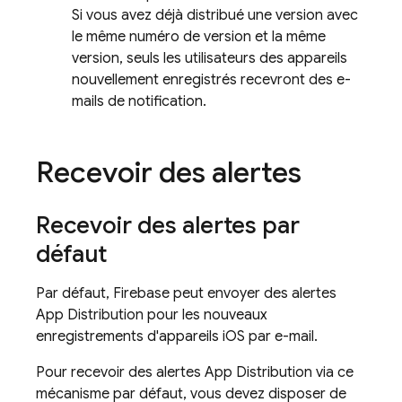
Si vous avez déjà distribué une version avec
le même numéro de version et la même
version, seuls les utilisateurs des appareils
nouvellement enregistrés recevront des e-
mails de notification.
Recevoir des alertes
Recevoir des alertes par
défaut
Par défaut, Firebase peut envoyer des alertes
App Distribution
pour les nouveaux
enregistrements d'appareils iOS par e-mail.
Pour recevoir des alertes
App Distribution
via ce
mécanisme par défaut, vous devez disposer de