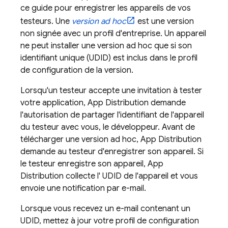
ce guide pour enregistrer les appareils de vos
testeurs. Une
version ad hoc
est une version
non signée avec un profil d'entreprise. Un appareil
ne peut installer une version ad hoc que si son
identifiant unique (UDID) est inclus dans le profil
de configuration de la version.
Lorsqu'un testeur accepte une invitation à tester
votre application,
App Distribution
demande
l'autorisation de partager l'identifiant de l'appareil
du testeur avec vous, le développeur. Avant de
télécharger une version ad hoc,
App Distribution
demande au testeur d'enregistrer son appareil. Si
le testeur enregistre son appareil,
App
Distribution
collecte l' UDID de l'appareil et vous
envoie une notification par e-mail.
Lorsque vous recevez un e-mail contenant un
UDID, mettez à jour votre profil de configuration