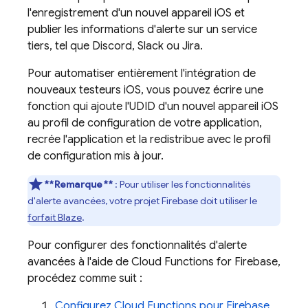
l'enregistrement d'un nouvel appareil iOS et
publier les informations d'alerte sur un service
tiers, tel que Discord, Slack ou Jira.
Pour automatiser entièrement l'intégration de
nouveaux testeurs iOS, vous pouvez écrire une
fonction qui ajoute l'UDID d'un nouvel appareil iOS
au profil de configuration de votre application,
recrée l'application et la redistribue avec le profil
de configuration mis à jour.
**Remarque**
: Pour utiliser les fonctionnalités
d'alerte avancées, votre projet Firebase doit utiliser le
forfait Blaze
.
Pour configurer des fonctionnalités d'alerte
avancées à l'aide de
Cloud Functions for Firebase
,
procédez comme suit :
Configurez Cloud Functions pour Firebase
,