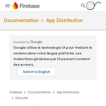
Documentation
App Distribution
Google utilise la technologie IA pour traduire le
contenu dans votre langue préférée. Les
traductions générées par IA peuvent contenir
des erreurs.
Firebase
Documentation
App Distribution
Exécuter