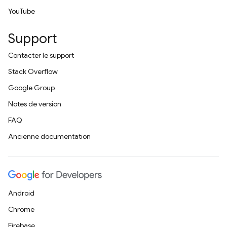
YouTube
Support
Contacter le support
Stack Overflow
Google Group
Notes de version
FAQ
Ancienne documentation
Android
Chrome
Firebase