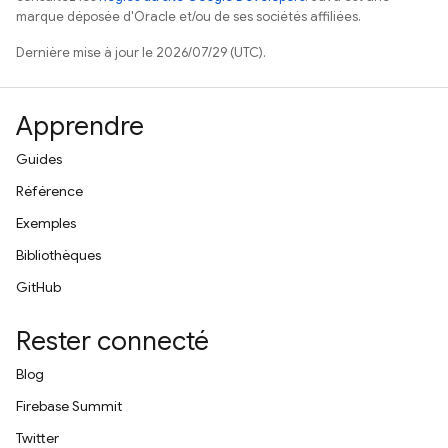
marque déposée d'Oracle et/ou de ses sociétés affiliées.
Dernière mise à jour le 2026/07/29 (UTC).
Apprendre
Guides
Référence
Exemples
Bibliothèques
GitHub
Rester connecté
Blog
Firebase Summit
Twitter