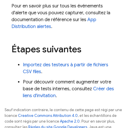
Pour en savoir plus sur tous les événements
d'alerte que vous pouvez capturer, consultez la
documentation de référence sur les
App
Distribution
alertes
.
Étapes suivantes
Importez des testeurs à partir de fichiers
CSV files
.
Pour découvrir comment augmenter votre
base de tests internes, consultez
Créer des
liens d'invitation
.
Sauf indication contraire, le contenu de cette page est régi par une
licence
Creative Commons Attribution 4.0
, et les échantillons de
code sont régis par une licence
Apache 2.0
. Pour en savoir plus,
consultez les
Règles du site Google Developers
. Java est une