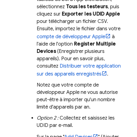
sélectionnez
Tous les testeurs
, puis
cliquez sur
Exporter les UDID Apple
pour télécharger un fichier CSV.
Ensuite, importez le fichier dans votre
compte de développeur Apple
à
l'aide de l'option
Register Multiple
Devices
(Enregistrer plusieurs
appareils). Pour en savoir plus,
consultez
Distribuer votre application
sur des appareils enregistrés
.
Notez que votre compte de
développeur Apple ne vous autorise
peut-être à importer qu'un nombre
limité d'appareils par an.
Option 2 :
Collectez et saisissez les
UDID par e-mail.