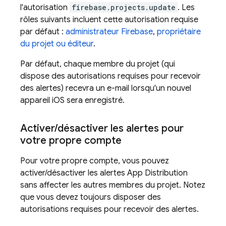
l'autorisation
firebase.projects.update
. Les
rôles suivants incluent cette autorisation requise
par défaut :
administrateur Firebase
,
propriétaire
du projet ou éditeur
.
Par défaut, chaque membre du projet (qui
dispose des autorisations requises pour recevoir
des alertes) recevra un e-mail lorsqu'un nouvel
appareil iOS sera enregistré.
Activer
/
désactiver les alertes pour
votre propre compte
Pour votre propre compte, vous pouvez
activer/désactiver les alertes
App Distribution
sans affecter les autres membres du projet. Notez
que vous devez toujours disposer des
autorisations requises pour recevoir des alertes.