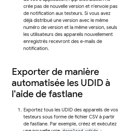
crée pas de nouvelle version et n'envoie pas
de notification aux testeurs. Si vous avez
déjà distribué une version avec le même
numéro de version et la même version, seuls
les utilisateurs des appareils nouvellement
enregistrés recevront des e-mails de
notification.
Exporter de manière
automatisée les UDID à
l'aide de fastlane
Exportez tous les UDID des appareils de vos
testeurs sous forme de fichier CSV à partir
de fastlane. Par exemple, créez et exécutez
download_udids