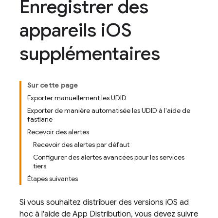
Enregistrer des
appareils i
OS
supplémentaires
Sur cette page
Exporter manuellement les UDID
Exporter de manière automatisée les UDID à l'aide de
fastlane
Recevoir des alertes
Recevoir des alertes par défaut
Configurer des alertes avancées pour les services
tiers
Étapes suivantes
Si vous souhaitez distribuer des versions iOS ad
hoc à l'aide de
App Distribution
, vous devez suivre