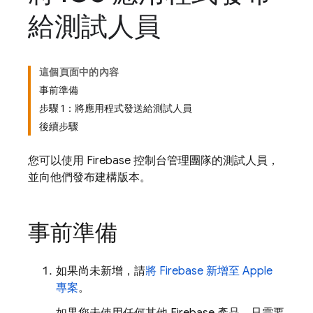
給測試人員
這個頁面中的內容
事前準備
步驟 1：將應用程式發送給測試人員
後續步驟
您可以使用
Firebase
控制台管理團隊的測試人員，
並向他們發布建構版本。
事前準備
如果尚未新增，請
將 Firebase 新增至 Apple
專案
。