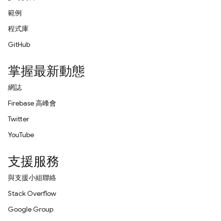
範例
程式庫
GitHub
掌握最新動態
網誌
Firebase 高峰會
Twitter
YouTube
支援服務
與支援小組聯絡
Stack Overflow
Google Group