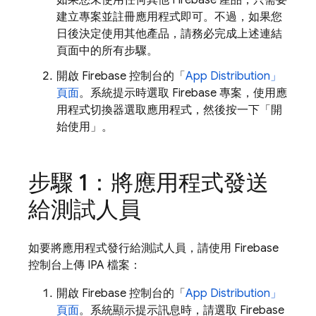
如果您未使用任何其他 Firebase 產品，只需要
建立專案並註冊應用程式即可。不過，如果您
日後決定使用其他產品，請務必完成上述連結
頁面中的所有步驟。
開啟
Firebase
控制台的「
App Distribution
」
頁面
。系統提示時選取 Firebase 專案，使用應
用程式切換器選取應用程式，然後按一下「開
始使用」
。
步驟 1：將應用程式發送
給測試人員
如要將應用程式發行給測試人員，請使用
Firebase
控制台上傳 IPA 檔案：
開啟
Firebase
控制台的「
App Distribution
」
頁面
。系統顯示提示訊息時，請選取 Firebase