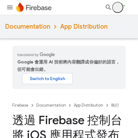
Documentation
App Distribution
Google 會運用 AI 技術將內容翻譯成你偏好的語言，
但可能會出錯。
Firebase
Documentation
App Distribution
執行
透過 Firebase 控制台
將 i
OS 應用程式發布