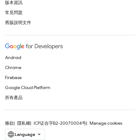
版本資訊
常見問題
舊版說明文件
Android
Chrome
Firebase
Google Cloud Platform
所有產品
條款
隱私權
ICP证合字B2-20070004号
Manage cookies