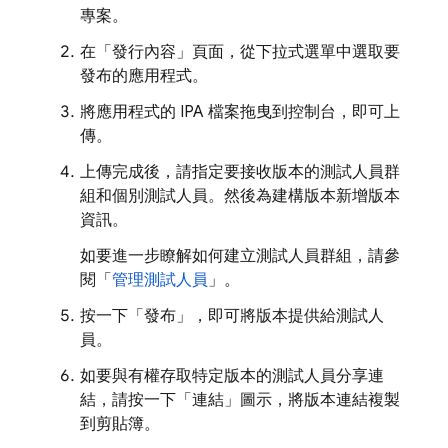
專案。
在「發行內容」
頁面，從下拉式選單中選取要
發布的應用程式。
將應用程式的 IPA 檔案拖曳到控制台，即可上
傳。
上傳完成後，請指定要接收版本的測試人員群
組和個別測試人員。然後為建構版本新增版本
資訊。
如要進一步瞭解如何建立測試人員群組，請參
閱「
管理測試人員
」。
按一下「發布」
，即可將版本提供給測試人
員。
如要與有權存取特定版本的測試人員分享連
結，請按一下「連結」
圖示，將版本連結複製
到剪貼簿。