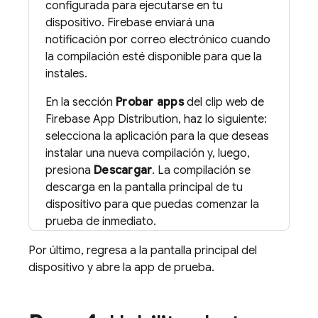
configurada para ejecutarse en tu
dispositivo. Firebase enviará una
notificación por correo electrónico cuando
la compilación esté disponible para que la
instales.
En la sección
Probar apps
del clip web de
Firebase App Distribution
, haz lo siguiente:
selecciona la aplicación para la que deseas
instalar una nueva compilación y, luego,
presiona
Descargar
. La compilación se
descarga en la pantalla principal de tu
dispositivo para que puedas comenzar la
prueba de inmediato.
Por último, regresa a la pantalla principal del
dispositivo y abre la app de prueba.