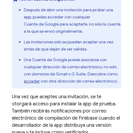
Después de abrir una invitación para probar una
app, puedes acceder con cualquier
Cuenta de Google para aceptarla, no solo la cuenta
a la que se envió originalmente.
Las invitaciones solo se pueden aceptar una vez
antes de que dejen de ser válidas.
Una Cuenta de Google puede asociarse con
cualquier dirección de correo electrónico, no solo
con dominios de Gmail o G Suite. Descubre cómo
acceder
con otra dirección de correo electrónico.
Una vez que aceptes una invitación, se te
otorgará acceso para instalar la app de prueba.
También recibirás notificaciones por correo
electrónico de compilación de Firebase cuando el
desarrollador de la app distribuya una versión
nueva y te incluya como verificador.