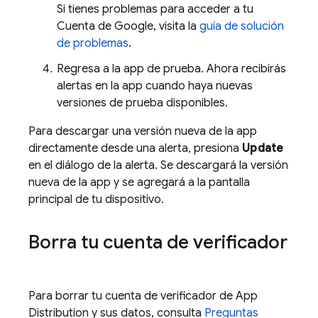
Si tienes problemas para acceder a tu
Cuenta de Google, visita la
guía de solución
de problemas
.
Regresa a la app de prueba. Ahora recibirás
alertas en la app cuando haya nuevas
versiones de prueba disponibles.
Para descargar una versión nueva de la app
directamente desde una alerta, presiona
Update
en el diálogo de la alerta. Se descargará la versión
nueva de la app y se agregará a la pantalla
principal de tu dispositivo.
Borra tu cuenta de verificador
Para borrar tu cuenta de verificador de
App
Distribution
y sus datos, consulta
Preguntas