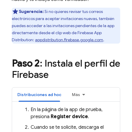
Sugerencia:
Si no quieres revisar tus correos
electrónicos para aceptar invitaciones nuevas, también
puedes acceder a las invitaciones pendientes de la app
directamente desde el clip web de
Firebase App
Distribution
:
appdistribution.firebase.google.com
.
Paso 2
: Instala el perfil de
Firebase
Distribuciones ad hoc
Más
En la página de la app de prueba,
presiona
Register device
.
Cuando se te solicite, descarga el