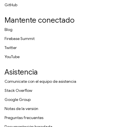
GitHub
Mantente conectado
Blog
Firebase Summit
Twitter
YouTube
Asistencia
Comunícate con el equipo de asistencia
Stack Overflow
Google Group
Notas de la versión
Preguntas frecuentes
Documentación heredada