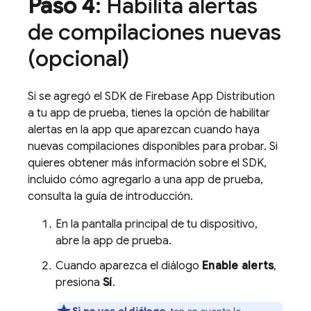
Paso 4
: Habilita alertas
de compilaciones nuevas
(opcional)
Si se agregó el SDK de
Firebase App Distribution
a tu app de prueba, tienes la opción de habilitar
alertas en la app que aparezcan cuando haya
nuevas compilaciones disponibles para probar. Si
quieres obtener más información sobre el SDK,
incluido cómo agregarlo a una app de prueba,
consulta la guía de introducción.
En la pantalla principal de tu dispositivo,
abre la app de prueba.
Cuando aparezca el diálogo
Enable alerts
,
presiona
Sí
.