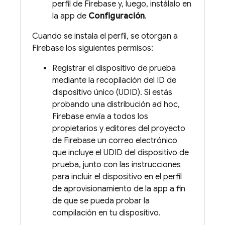
perfil de Firebase y, luego, instálalo en
la app de
Configuración
.
Cuando se instala el perfil, se otorgan a
Firebase los siguientes permisos:
Registrar el dispositivo de prueba
mediante la recopilación del ID de
dispositivo único (UDID). Si estás
probando una distribución ad hoc,
Firebase envía a todos los
propietarios y editores del proyecto
de Firebase un correo electrónico
que incluye el UDID del dispositivo de
prueba, junto con las instrucciones
para incluir el dispositivo en el perfil
de aprovisionamiento de la app a fin
de que se pueda probar la
compilación en tu dispositivo.