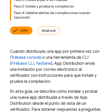
Paso 3: Instala y prueba la compilación
Paso 4: Habilita alertas de compilaciones nuevas
(opcional)
iOS+
Android
Cuando distribuyes una app por primera vez con
Firebase
console
o una herramienta de CLI
(
Firebase CLI
,
fastlane
),
App Distribution
envía
una invitación por correo electrónico al
verificador con instrucciones para que instale y
pruebe la compilación.
En esta guía, se describe cómo instalar y probar
una nueva app distribuida a través de
App
Distribution
desde el punto de vista de un
verificador. Para obtener respuestas a preguntas