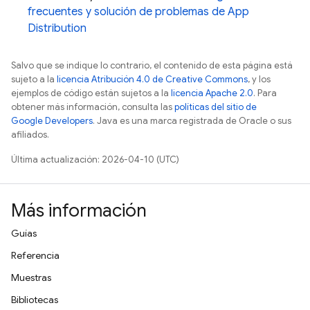
frecuentes y solución de problemas de
App
Distribution
Salvo que se indique lo contrario, el contenido de esta página está
sujeto a la
licencia Atribución 4.0 de Creative Commons
, y los
ejemplos de código están sujetos a la
licencia Apache 2.0
. Para
obtener más información, consulta las
políticas del sitio de
Google Developers
. Java es una marca registrada de Oracle o sus
afiliados.
Última actualización: 2026-04-10 (UTC)
Más información
Guías
Referencia
Muestras
Bibliotecas