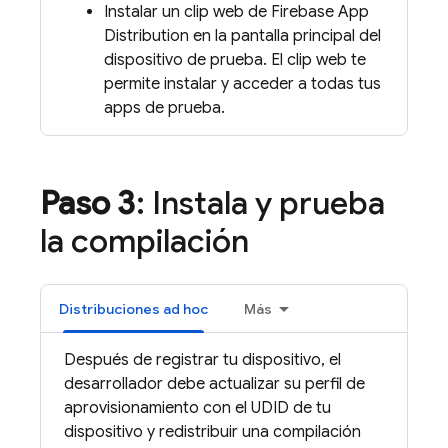
Instalar un clip web de
Firebase App
Distribution
en la pantalla principal del
dispositivo de prueba. El clip web te
permite instalar y acceder a todas tus
apps de prueba.
Paso 3
: Instala y prueba
la compilación
Distribuciones ad hoc
Más
Después de registrar tu dispositivo, el
desarrollador debe actualizar su perfil de
aprovisionamiento con el UDID de tu
dispositivo y redistribuir una compilación