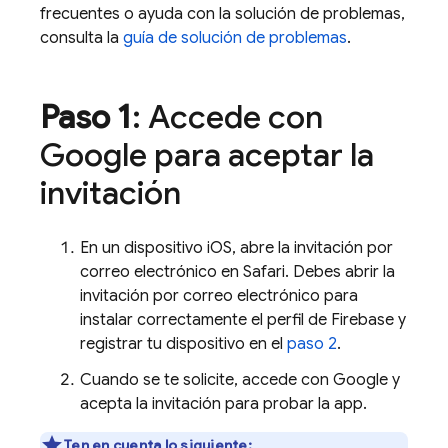
frecuentes o ayuda con la solución de problemas,
consulta la
guía de solución de problemas
.
Paso 1
: Accede con
Google para aceptar la
invitación
En un dispositivo iOS, abre la invitación por
correo electrónico en Safari. Debes abrir la
invitación por correo electrónico para
instalar correctamente el perfil de Firebase y
registrar tu dispositivo en el
paso 2
.
Cuando se te solicite, accede con Google y
acepta la invitación para probar la app.
Ten en cuenta lo siguiente: