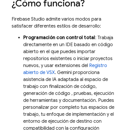
¿Cómo funciona?
Firebase Studio
admite varios modos para
satisfacer diferentes estilos de desarrollo:
Programación con control total
: Trabaja
directamente en un IDE basado en código
abierto en el que puedes importar
repositorios existentes o iniciar proyectos
nuevos, y usar extensiones del
Registro
abierto de VSX
.
Gemini
proporciona
asistencia de IA adaptada al espacio de
trabajo con finalización de código,
generación de código , pruebas, ejecución
de herramientas y documentación. Puedes
personalizar por completo tus espacios de
trabajo, tu enfoque de implementación y el
entorno de ejecución de destino con
compatibilidad con la configuración