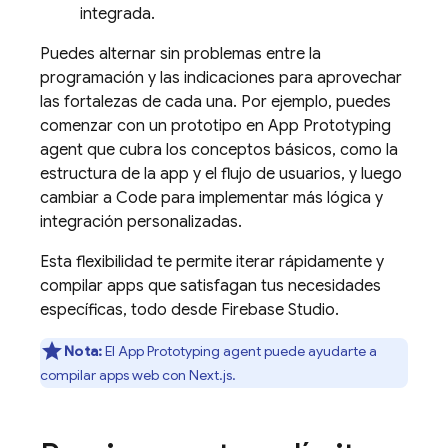
integrada.
Puedes alternar sin problemas entre la
programación y las indicaciones para aprovechar
las fortalezas de cada una. Por ejemplo, puedes
comenzar con un prototipo en
App Prototyping
agent
que cubra los conceptos básicos, como la
estructura de la app y el flujo de usuarios, y luego
cambiar a
Code
para implementar más lógica y
integración personalizadas.
Esta flexibilidad te permite iterar rápidamente y
compilar apps que satisfagan tus necesidades
específicas, todo desde
Firebase Studio
.
Nota:
El
App Prototyping agent
puede ayudarte a
compilar apps web con Next.js.