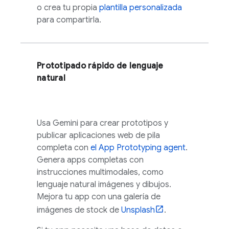
o crea tu propia
plantilla personalizada
para compartirla.
Prototipado rápido de lenguaje
natural
Usa
Gemini
para crear prototipos y
publicar aplicaciones web de pila
completa con
el
App Prototyping agent
.
Genera apps completas con
instrucciones multimodales, como
lenguaje natural imágenes y dibujos.
Mejora tu app con una galería de
imágenes de stock de
Unsplash
.