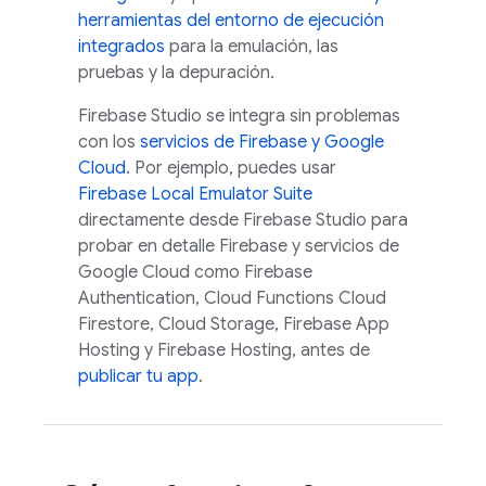
herramientas del entorno de ejecución
integrados
para la emulación, las
pruebas y la depuración.
Firebase Studio
se integra sin problemas
con los
servicios de Firebase y
Google
Cloud
. Por ejemplo, puedes usar
Firebase Local Emulator Suite
directamente desde
Firebase Studio
para
probar en detalle Firebase y servicios de
Google Cloud
como
Firebase
Authentication
,
Cloud Functions
Cloud
Firestore
,
Cloud Storage
,
Firebase App
Hosting
y
Firebase Hosting
, antes de
publicar tu app
.