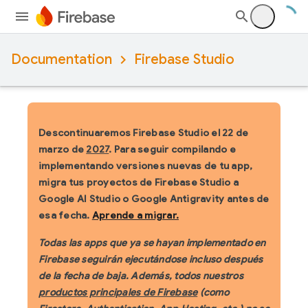
Documentation
Firebase Studio
Descontinuaremos Firebase Studio el 22 de
marzo de
2027
.
Para seguir compilando e
implementando versiones nuevas de tu app,
migra tus proyectos de Firebase Studio a
Google AI Studio o Google Antigravity antes de
esa fecha.
Aprende a migrar.
Todas las apps que ya se hayan implementado en
Firebase seguirán ejecutándose incluso después
de la fecha de baja. Además, todos nuestros
productos principales de Firebase
(como