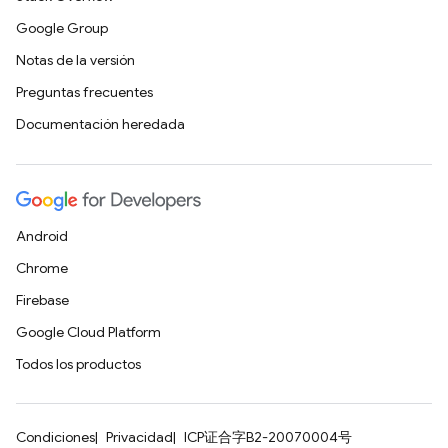
Google Group
Notas de la versión
Preguntas frecuentes
Documentación heredada
Android
Chrome
Firebase
Google Cloud Platform
Todos los productos
Condiciones
Privacidad
ICP证合字B2-20070004号