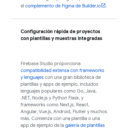
el
complemento de Figma de Builder.io
.
Configuración rápida de proyectos
con plantillas y muestras integradas
Firebase Studio
proporciona
compatibilidad extensa con frameworks
y lenguajes
con una gran biblioteca de
plantillas y apps de ejemplo, incluidos
lenguajes populares como Go, Java,
.NET, Node.js y Python Flask, y
frameworks como Next.js, React,
Angular, Vue.js, Android, Flutter y muchos
más. Comienza con una plantilla o una
app de ejemplo de la
galería de plantillas