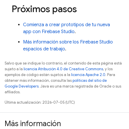
Próximos pasos
Comienza a crear prototipos de tu nueva
app con
Firebase Studio
.
Más información sobre los
Firebase Studio
espacios de trabajo
.
Salvo que se indique lo contrario, el contenido de esta página está
sujeto a la
licencia Atribución 4.0 de Creative Commons
, y los
ejemplos de código están sujetos a la
licencia Apache 2.0
. Para
obtener más información, consulta las
políticas del sitio de
Google Developers
. Java es una marca registrada de Oracle o sus
afiliados.
Última actualización: 2026-07-05 (UTC)
Más información