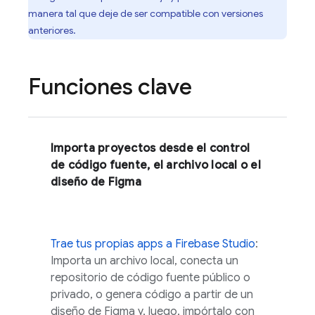
manera tal que deje de ser compatible con versiones
anteriores.
Funciones clave
Importa proyectos desde el control
de código fuente, el archivo local o el
diseño de Figma
Trae tus propias apps a
Firebase Studio
:
Importa un archivo local, conecta un
repositorio de código fuente público o
privado, o genera código a partir de un
diseño de Figma y, luego, impórtalo con