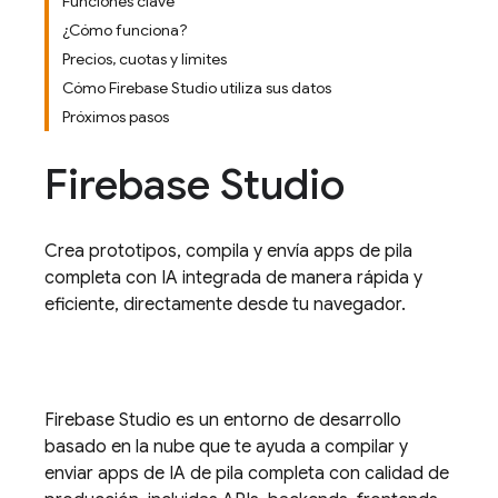
Funciones clave
¿Cómo funciona?
Precios, cuotas y límites
Cómo Firebase Studio utiliza sus datos
Próximos pasos
Firebase Studio
Crea prototipos, compila y envía apps de pila
completa con IA integrada de manera rápida y
eficiente, directamente desde tu navegador.
Firebase Studio
es un entorno de desarrollo
basado en la nube que te ayuda a compilar y
enviar apps de IA de pila completa con calidad de