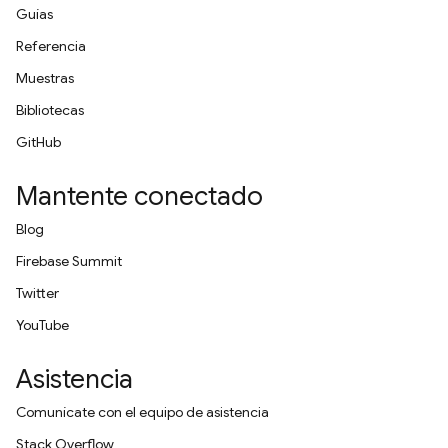
Guías
Referencia
Muestras
Bibliotecas
GitHub
Mantente conectado
Blog
Firebase Summit
Twitter
YouTube
Asistencia
Comunícate con el equipo de asistencia
Stack Overflow