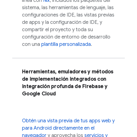
línea con
Nix
, incluidos los paquetes del
sistema, las herramientas de lenguaje, las
configuraciones de IDE, las vistas previas
de apps y la configuración de IDE, y
compartir el proyecto y toda su
configuración de entorno de desarrollo
con una
plantilla personalizada
.
Herramientas, emuladores y métodos
de implementación integrados con
integración profunda de Firebase y
Google Cloud
Obtén una vista previa de tus apps web y
para Android directamente en el
navegador
y aprovecha los
servicios y