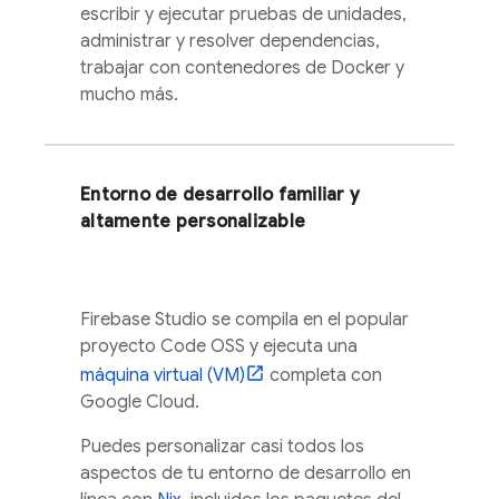
escribir y ejecutar pruebas de unidades,
administrar y resolver dependencias,
trabajar con contenedores de Docker y
mucho más.
Entorno de desarrollo familiar y
altamente personalizable
Firebase Studio
se compila en el popular
proyecto
Code OSS
y ejecuta una
máquina virtual (VM)
completa con
Google Cloud
.
Puedes personalizar casi todos los
aspectos de tu entorno de desarrollo en