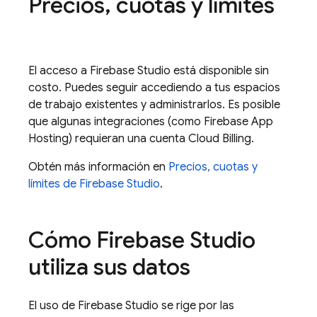
Precios
,
cuotas y límites
El acceso a
Firebase Studio
está disponible sin
costo. Puedes seguir accediendo a tus espacios
de trabajo existentes y administrarlos. Es posible
que algunas integraciones (como
Firebase App
Hosting
) requieran una cuenta
Cloud Billing
.
Obtén más información en
Precios, cuotas y
límites de Firebase Studio
.
Cómo
Firebase Studio
utiliza sus datos
El uso de
Firebase Studio
se rige por las