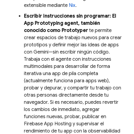
extensible mediante
Nix
.
Escribir instrucciones sin programar: El
App Prototyping agent
, también
conocido como
Prototyper
te permite
crear espacios de trabajo nuevos para crear
prototipos y definir mejor las ideas de apps
con
Gemini
—sin escribir ningún código.
Trabaja con el agente con instrucciones
multimodales para desarrollar de forma
iterativa una app de pila completa
(actualmente funciona para apps web),
probar y depurar, y compartir tu trabajo con
otras personas directamente desde tu
navegador. Si es necesario, puedes revertir
los cambios de inmediato, agregar
funciones nuevas, probar, publicar en
Firebase App Hosting
y supervisar el
rendimiento de tu app con la observabilidad